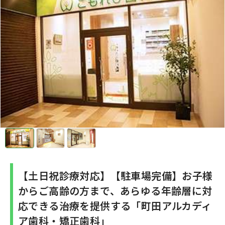
【土日祝診療対応】【駐車場完備】お子様
からご高齢の方まで、あらゆる年齢層に対
応できる治療を提供する「町田アルカディ
ア歯科・矯正歯科」