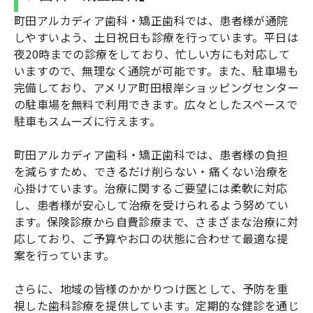
町田アルカディア歯科・矯正歯科では、患者様が通院
しやすいよう、土日祝日も診療を行っています。平日は
夜20時までの診療をしており、忙しい方にも対応して
いますので、無理なく通院が可能です。また、駐車場も
完備しており、アメリア町田根岸ショッピングセンター
の駐車場を無料で利用できます。広々としたスペースで
駐車もスムーズに行えます。
町田アルカディア歯科・矯正歯科では、患者様の負担
を減らすため、できるだけ削らない・痛くない治療を
心掛けています。治療に関するご要望には柔軟に対応
し、患者様が安心して治療を受けられるよう努めてい
ます。保険診療から自費診療まで、さまざまな治療に対
応しており、ご予算やお口の状態に合わせて最適な提
案を行っています。
さらに、地域の皆様のかかりつけ医として、予防を重
視した歯科診療を提供しています。定期的な健診を通じ