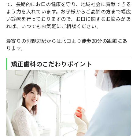
て、長期的にお口の健康を守り、地域社会に貢献できる
よう力を入れています。お子様からご高齢の方まで幅広
い診療を行っておりますので、お口に関するお悩みがあ
れば、いつでもお気軽にご相談ください。
最寄りの淵野辺駅からは北口より徒歩28分の距離にあ
ります。
矯正歯科のこだわりポイント