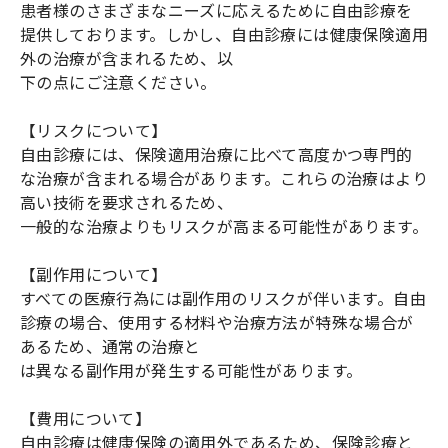
患者様のさまざまなニーズに応えるために自由診療を
提供しております。しかし、自由診療には健康保険適用
外の治療が含まれるため、以
下の点にご注意ください。
【リスクについて】
自由診療には、保険適用治療に比べて高度かつ専門的
な治療が含まれる場合があります。これらの治療はより
高い技術を要求されるため、
一般的な治療よりもリスクが高まる可能性があります。
【副作用について】
すべての医療行為には副作用のリスクが伴います。自由
診療の場合、使用する材料や治療方法が特殊な場合が
あるため、通常の治療と
は異なる副作用が発生する可能性があります。
【費用について】
自由診療は健康保険の適用外であるため、保険診療と