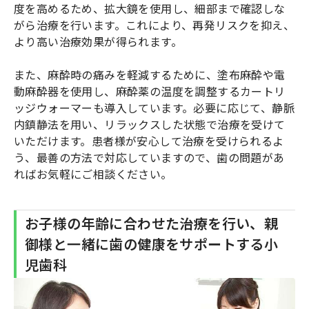
度を高めるため、拡大鏡を使用し、細部まで確認しな
がら治療を行います。これにより、再発リスクを抑え、
より高い治療効果が得られます。
また、麻酔時の痛みを軽減するために、塗布麻酔や電
動麻酔器を使用し、麻酔薬の温度を調整するカートリ
ッジウォーマーも導入しています。必要に応じて、静脈
内鎮静法を用い、リラックスした状態で治療を受けて
いただけます。患者様が安心して治療を受けられるよ
う、最善の方法で対応していますので、歯の問題があ
ればお気軽にご相談ください。
お子様の年齢に合わせた治療を行い、親
御様と一緒に歯の健康をサポートする小
児歯科