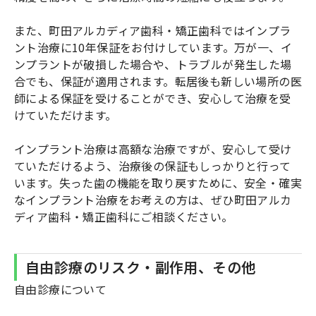
また、町田アルカディア歯科・矯正歯科ではインプラ
ント治療に10年保証をお付けしています。万が一、イ
ンプラントが破損した場合や、トラブルが発生した場
合でも、保証が適用されます。転居後も新しい場所の医
師による保証を受けることができ、安心して治療を受
けていただけます。
インプラント治療は高額な治療ですが、安心して受け
ていただけるよう、治療後の保証もしっかりと行って
います。失った歯の機能を取り戻すために、安全・確実
なインプラント治療をお考えの方は、ぜひ町田アルカ
ディア歯科・矯正歯科にご相談ください。
自由診療のリスク・副作用、その他
自由診療について