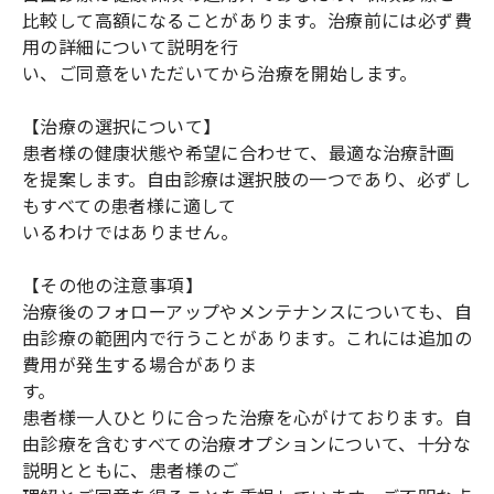
比較して高額になることがあります。治療前には必ず費
用の詳細について説明を行
い、ご同意をいただいてから治療を開始します。
【治療の選択について】
患者様の健康状態や希望に合わせて、最適な治療計画
を提案します。自由診療は選択肢の一つであり、必ずし
もすべての患者様に適して
いるわけではありません。
【その他の注意事項】
治療後のフォローアップやメンテナンスについても、自
由診療の範囲内で行うことがあります。これには追加の
費用が発生する場合がありま
す。
患者様一人ひとりに合った治療を心がけております。自
由診療を含むすべての治療オプションについて、十分な
説明とともに、患者様のご