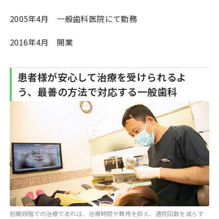
2005年4月 一般歯科医院にて勤務
2016年4月 開業
患者様が安心して治療を受けられるよ
う、最善の方法で対応する一般歯科
初期段階での治療であれば、治療時間や費用を抑え、通院回数を減らす