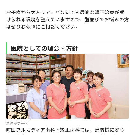
お子様から大人まで、どなたでも最適な矯正治療が受
けられる環境を整えていますので、歯並びでお悩みの方
はぜひお気軽にご相談ください。
医院としての理念・方針
スタッフ一同
町田アルカディア歯科・矯正歯科では、患者様に安心