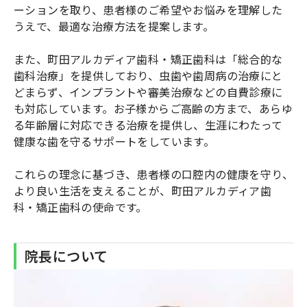
ーションを取り、患者様のご希望やお悩みを理解した
うえで、最適な治療方法を提案します。
また、町田アルカディア歯科・矯正歯科は「総合的な
歯科治療」を提供しており、虫歯や歯周病の治療にと
どまらず、インプラントや審美治療などの自費診療に
も対応しています。お子様からご高齢の方まで、あらゆ
る年齢層に対応できる治療を提供し、生涯にわたって
健康な歯を守るサポートをしています。
これらの理念に基づき、患者様の口腔内の健康を守り、
より良い生活を支えることが、町田アルカディア歯
科・矯正歯科の使命です。
院長について