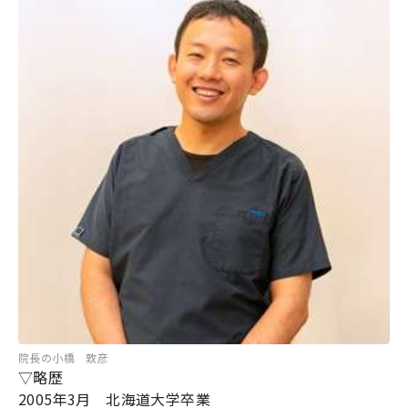
院長の小橋 敦彦
▽略歴
2005年3月 北海道大学卒業