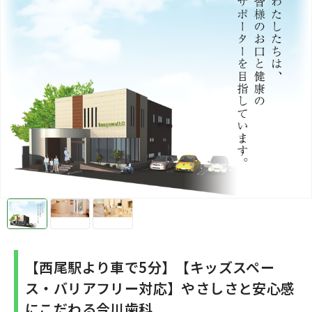
【西尾駅より車で5分】【キッズスペー
ス・バリアフリー対応】やさしさと安心感
にこだわる今川歯科