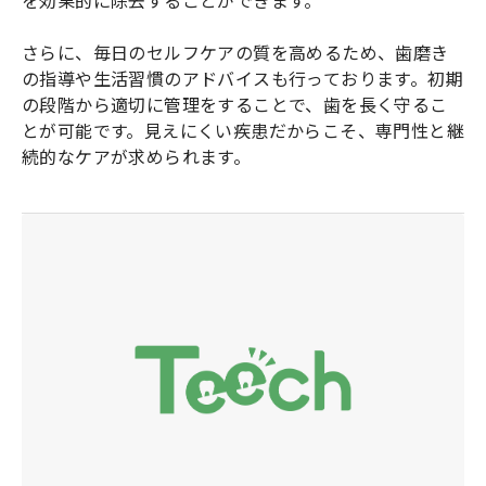
を効果的に除去することができます。
さらに、毎日のセルフケアの質を高めるため、歯磨き
の指導や生活習慣のアドバイスも行っております。初期
の段階から適切に管理をすることで、歯を長く守るこ
とが可能です。見えにくい疾患だからこそ、専門性と継
続的なケアが求められます。