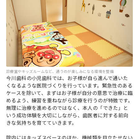
診療室やキッズルームなど、通うのが楽しみになる環境を整備
今川歯科の小児歯科では、お子様が自ら進んで通いた
くなるような医院づくりを行っています。緊急性のある
ケースを除いて、まずはお子様が自分の意思で治療に臨
めるよう、練習を重ねながら診療を行うのが特徴です。
無理に治療を進めるのではなく、本人の「できた」と
いう成功体験を大切にしながら、歯医者に対する前向
きな気持ちを育てていきます。
院内にはキッズスペースのほか、機械類を目立たせない