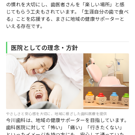
の慣れを大切にし、歯医者さんを「楽しい場所」と感
じてもらう工夫もされています。「生涯自分の歯で食べ
る」ことを応援する、まさに地域の健康サポーターと
いえる存在です。
医院としての理念・方針
やさしさと安心感を大切に、地域に根ざした歯科医療を提供
今川歯科は、地域の健康サポーターを目指しています。
歯科医院に対して「怖い」「痛い」「行きたくない」
といったイメージを持つ方にも、安心して通っていた