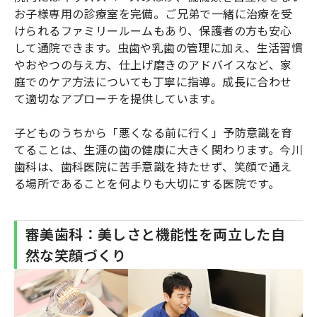
お子様専用の診療室を完備。ご兄弟で一緒に治療を受
けられるファミリールームもあり、保護者の方も安心
して通院できます。虫歯や乳歯の管理に加え、生活習慣
やおやつの与え方、仕上げ磨きのアドバイスなど、家
庭でのケア方法についても丁寧に指導。成長に合わせ
て適切なアプローチを提供しています。
子どものうちから「悪くなる前に行く」予防意識を育
てることは、生涯の歯の健康に大きく関わります。今川
歯科は、歯科医院に苦手意識を持たせず、笑顔で通え
る場所であることを何よりも大切にする医院です。
審美歯科：美しさと機能性を両立した自
然な笑顔づくり