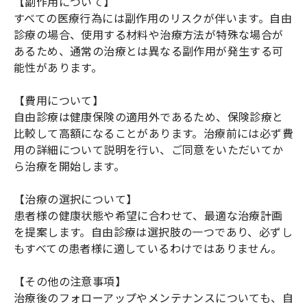
【副作用について】
すべての医療行為には副作用のリスクが伴います。自由
診療の場合、使用する材料や治療方法が特殊な場合が
あるため、通常の治療とは異なる副作用が発生する可
能性があります。
【費用について】
自由診療は健康保険の適用外であるため、保険診療と
比較して高額になることがあります。治療前には必ず費
用の詳細について説明を行い、ご同意をいただいてか
ら治療を開始します。
【治療の選択について】
患者様の健康状態や希望に合わせて、最適な治療計画
を提案します。自由診療は選択肢の一つであり、必ずし
もすべての患者様に適しているわけではありません。
【その他の注意事項】
治療後のフォローアップやメンテナンスについても、自