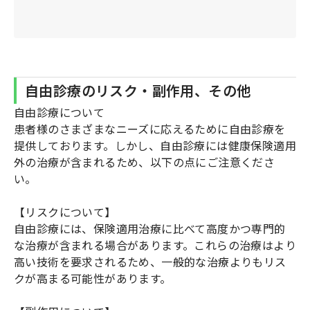
自由診療のリスク・副作用、その他
自由診療について
患者様のさまざまなニーズに応えるために自由診療を
提供しております。しかし、自由診療には健康保険適用
外の治療が含まれるため、以下の点にご注意くださ
い。
【リスクについて】
自由診療には、保険適用治療に比べて高度かつ専門的
な治療が含まれる場合があります。これらの治療はより
高い技術を要求されるため、一般的な治療よりもリス
クが高まる可能性があります。