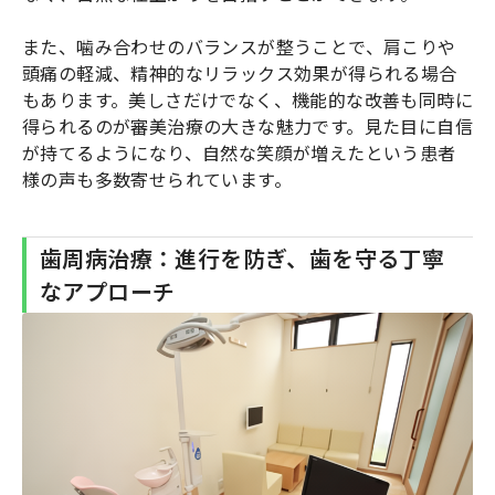
また、噛み合わせのバランスが整うことで、肩こりや
頭痛の軽減、精神的なリラックス効果が得られる場合
もあります。美しさだけでなく、機能的な改善も同時に
得られるのが審美治療の大きな魅力です。見た目に自信
が持てるようになり、自然な笑顔が増えたという患者
様の声も多数寄せられています。
歯周病治療：進行を防ぎ、歯を守る丁寧
なアプローチ