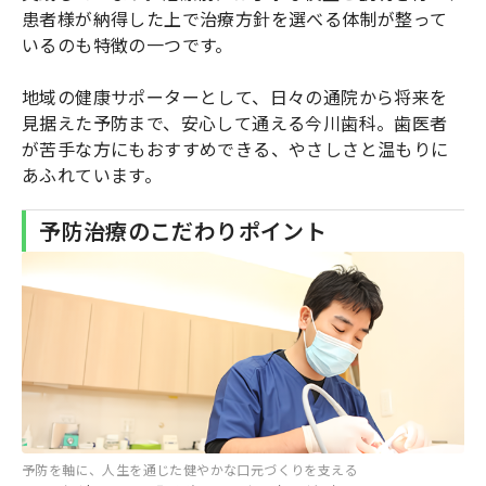
患者様が納得した上で治療方針を選べる体制が整って
いるのも特徴の一つです。
地域の健康サポーターとして、日々の通院から将来を
見据えた予防まで、安心して通える今川歯科。歯医者
が苦手な方にもおすすめできる、やさしさと温もりに
あふれています。
予防治療のこだわりポイント
予防を軸に、人生を通じた健やかな口元づくりを支える