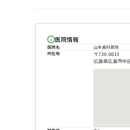
医院情報
医院名
山本歯科医院
所在地
〒730-0833
広島県広島市中区