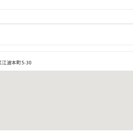
江波本町5-30