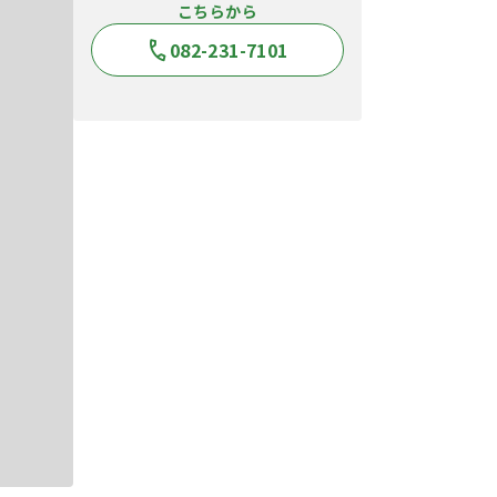
こちらから
082-231-7101