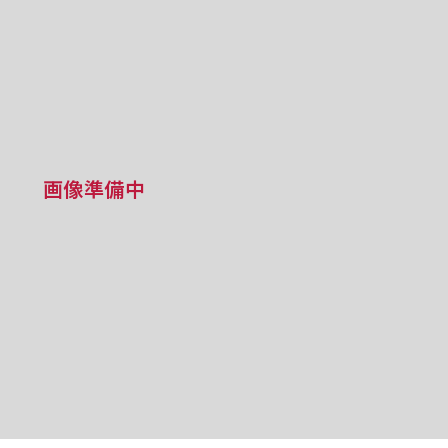
画像準備中