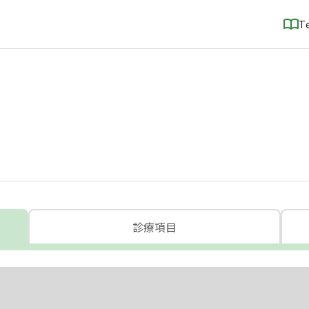
T
診療項目