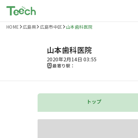
HOME
広島県
広島市中区
山本歯科医院
山本歯科医院
2020年2月14日 03:55
最寄り駅：
トップ