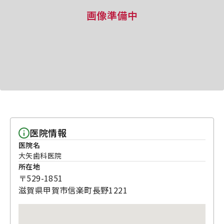
画像準備中
医院情報
医院名
大矢歯科医院
所在地
〒529-1851
滋賀県甲賀市信楽町長野1221