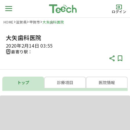
ログイン
HOME
滋賀県
甲賀市
大矢歯科医院
大矢歯科医院
2020年2月14日 03:55
最寄り駅：
トップ
診療項目
医院情報