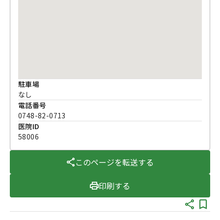
駐車場
なし
電話番号
0748-82-0713
医院ID
58006
このページを転送する
印刷する