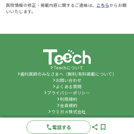
医院情報の修正・掲載内容に関するご連絡は、
こちら
からお願
いいたします。
Teechについて
歯科医師のみなさまへ（無料/有料掲載について）
お問い合わせ
よくある質問
プライバシーポリシー
利用規約
会員規約
ウミガメ株式会社
©
Umygame Co., Ltd.
All Rights Reserved.