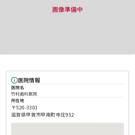
画像準備中
医院情報
医院名
竹村歯科医院
所在地
〒520-3301
滋賀県甲賀市甲南町寺庄952