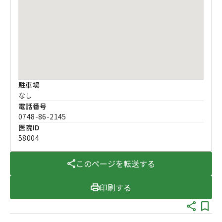
駐車場
なし
電話番号
0748-86-2145
医院ID
58004
このページを転送する
印刷する