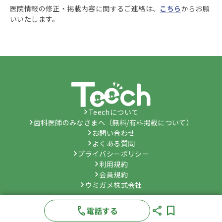
医院情報の修正・掲載内容に関するご連絡は、
こちら
からお願
いいたします。
Teechについて
歯科医師のみなさまへ（無料/有料掲載について）
お問い合わせ
よくある質問
プライバシーポリシー
利用規約
会員規約
ウミガメ株式会社
©
Umygame Co., Ltd.
All Rights Reserved.