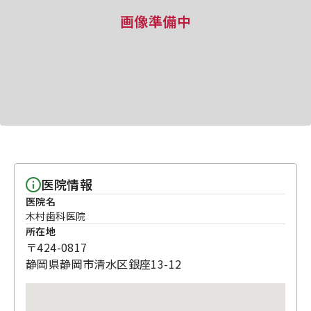
画像準備中
医院情報
医院名
木村歯科医院
所在地
〒424-0817
静岡県静岡市清水区銀座13-12