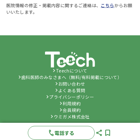
医院情報の修正・掲載内容に関するご連絡は、
こちら
からお願
いいたします。
Teechについて
歯科医師のみなさまへ（無料/有料掲載について）
お問い合わせ
よくある質問
プライバシーポリシー
利用規約
会員規約
ウミガメ株式会社
©
Umygame Co., Ltd.
All Rights Reserved.