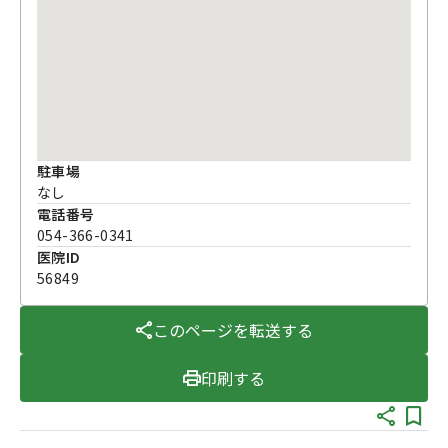
駐車場
なし
電話番号
054-366-0341
医院ID
56849
このページを転送する
印刷する