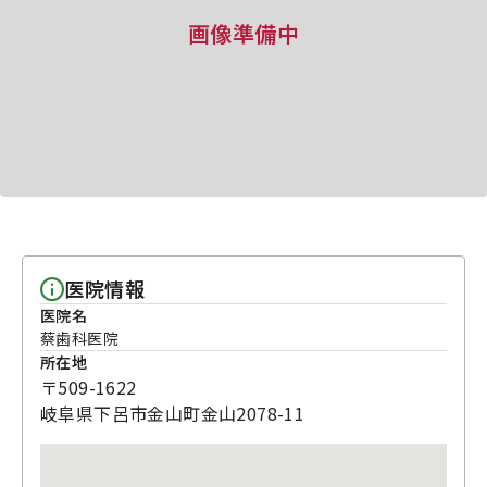
画像準備中
医院情報
医院名
蔡歯科医院
所在地
〒509-1622
岐阜県下呂市金山町金山2078-11