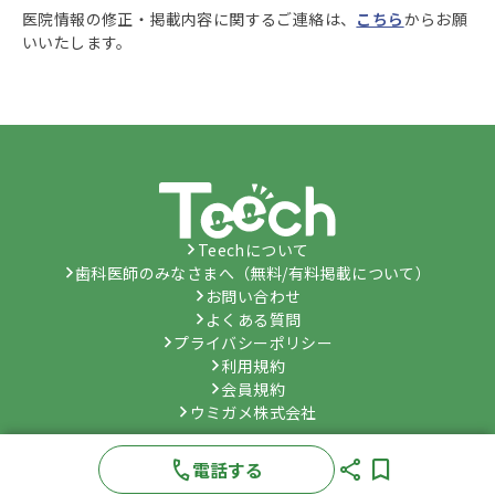
医院情報の修正・掲載内容に関するご連絡は、
こちら
からお願
いいたします。
Teechについて
歯科医師のみなさまへ（無料/有料掲載について）
お問い合わせ
よくある質問
プライバシーポリシー
利用規約
会員規約
ウミガメ株式会社
©
Umygame Co., Ltd.
All Rights Reserved.