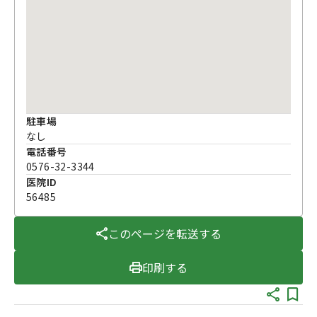
駐車場
なし
電話番号
0576-32-3344
医院ID
56485
このページを転送する
印刷する