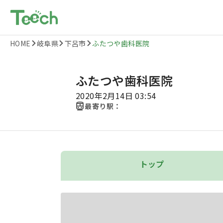
HOME
岐阜県
下呂市
ふたつや歯科医院
ふたつや歯科医院
2020年2月14日 03:54
最寄り駅：
トップ