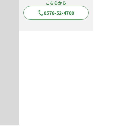
こちらから
0576-52-4700