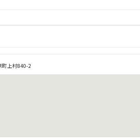
町上村840-2