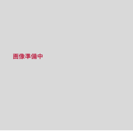
画像準備中