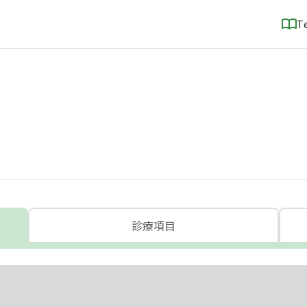
T
診療項目