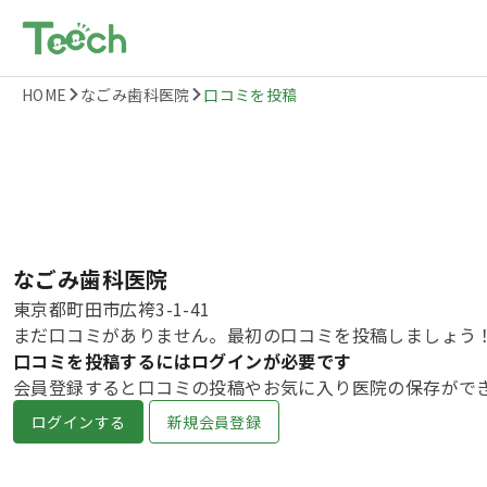
HOME
なごみ歯科医院
口コミを投稿
なごみ歯科医院
東京都町田市広袴3-1-41
まだ口コミがありません。最初の口コミを投稿しましょう
口コミを投稿するにはログインが必要です
会員登録すると口コミの投稿やお気に入り医院の保存がで
ログインする
新規会員登録