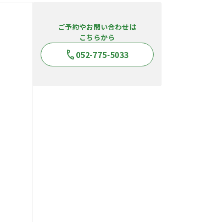
ご予約やお問い合わせは
こちらから
052-775-5033