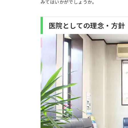
みてはいかがでしょうか。
医院としての理念・方針