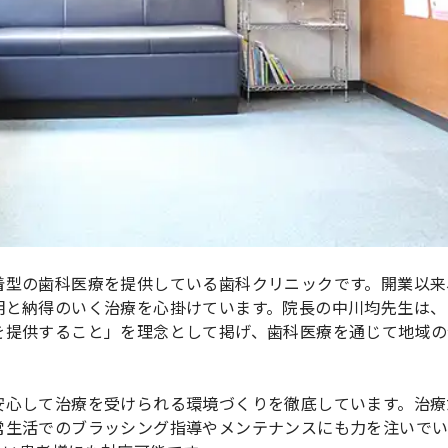
着型の歯科医療を提供している歯科クリニックです。開業以来
明と納得のいく治療を心掛けています。院長の中川均先生は、
を提供すること」を理念として掲げ、歯科医療を通じて地域の
安心して治療を受けられる環境づくりを徹底しています。治療
常生活でのブラッシング指導やメンテナンスにも力を注いで