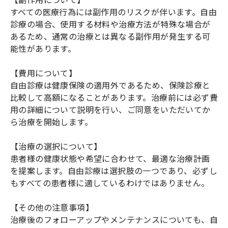
すべての医療行為には副作用のリスクが伴います。自由
診療の場合、使用する材料や治療方法が特殊な場合が
あるため、通常の治療とは異なる副作用が発生する可
能性があります。
【費用について】
自由診療は健康保険の適用外であるため、保険診療と
比較して高額になることがあります。治療前には必ず費
用の詳細について説明を行い、ご同意をいただいてか
ら治療を開始します。
【治療の選択について】
患者様の健康状態や希望に合わせて、最適な治療計画
を提案します。自由診療は選択肢の一つであり、必ずし
もすべての患者様に適しているわけではありません。
【その他の注意事項】
治療後のフォローアップやメンテナンスについても、自