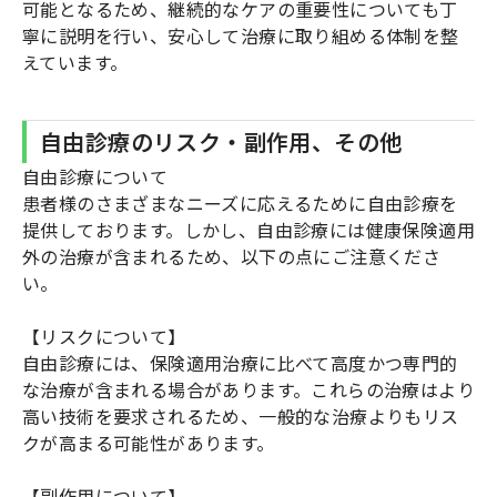
可能となるため、継続的なケアの重要性についても丁
寧に説明を行い、安心して治療に取り組める体制を整
えています。
自由診療のリスク・副作用、その他
自由診療について
患者様のさまざまなニーズに応えるために自由診療を
提供しております。しかし、自由診療には健康保険適用
外の治療が含まれるため、以下の点にご注意くださ
い。
【リスクについて】
自由診療には、保険適用治療に比べて高度かつ専門的
な治療が含まれる場合があります。これらの治療はより
高い技術を要求されるため、一般的な治療よりもリス
クが高まる可能性があります。
【副作用について】