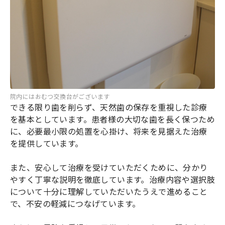
院内にはおむつ交換台がございます
できる限り歯を削らず、天然歯の保存を重視した診療
を基本としています。患者様の大切な歯を長く保つため
に、必要最小限の処置を心掛け、将来を見据えた治療
を提供しています。
また、安心して治療を受けていただくために、分かり
やすく丁寧な説明を徹底しています。治療内容や選択肢
について十分に理解していただいたうえで進めること
で、不安の軽減につなげています。