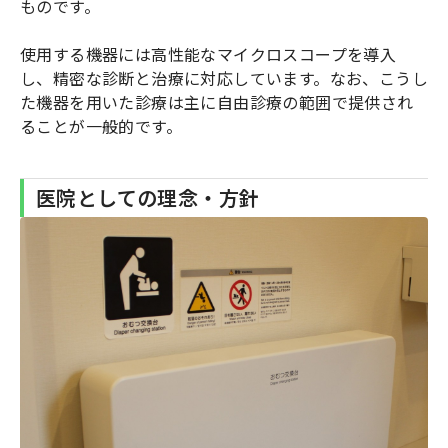
ものです。
使用する機器には高性能なマイクロスコープを導入
し、精密な診断と治療に対応しています。なお、こうし
た機器を用いた診療は主に自由診療の範囲で提供され
ることが一般的です。
医院としての理念・方針