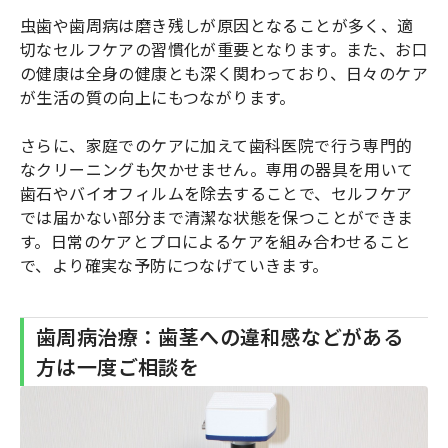
虫歯や歯周病は磨き残しが原因となることが多く、適
切なセルフケアの習慣化が重要となります。また、お口
の健康は全身の健康とも深く関わっており、日々のケア
が生活の質の向上にもつながります。
さらに、家庭でのケアに加えて歯科医院で行う専門的
なクリーニングも欠かせません。専用の器具を用いて
歯石やバイオフィルムを除去することで、セルフケア
では届かない部分まで清潔な状態を保つことができま
す。日常のケアとプロによるケアを組み合わせること
で、より確実な予防につなげていきます。
歯周病治療：歯茎への違和感などがある
方は一度ご相談を