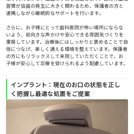
習慣が虫歯の発生に大きく関わるため、保護者の方と
連携しながら継続的なサポートを行います。
さらに、お子様にとって歯科医院が怖い場所にならな
いよう、前向きな声かけや安心できる雰囲気づくりを
重視しています。治療後にはしっかりと褒めることで自
信につなげ、楽しく通える環境を整えています。保護者
の方にもリラックスして来院していただくことで、お
子様が安心して診療を受けられるよう配慮しています。
インプラント：現在のお口の状態を正し
く把握し最適な処置をご提案