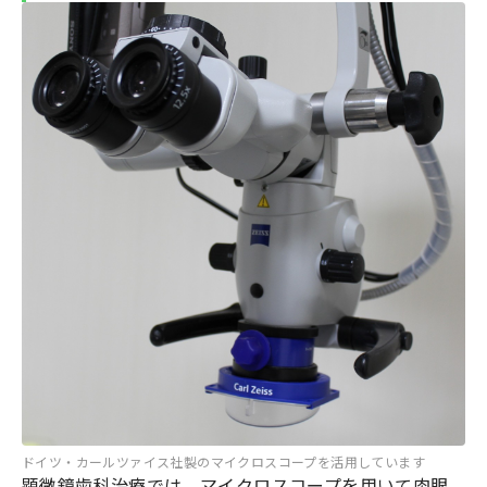
ドイツ・カールツァイス社製のマイクロスコープを活用しています
顕微鏡歯科治療では、マイクロスコープを用いて肉眼