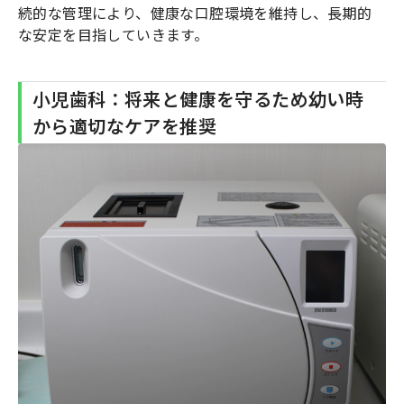
続的な管理により、健康な口腔環境を維持し、長期的
な安定を目指していきます。
小児歯科：将来と健康を守るため幼い時
から適切なケアを推奨