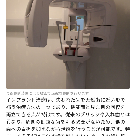
Ｘ線診断装置により緻密で正確な診断を行います
インプラント治療は、失われた歯を天然歯に近い形で
補う治療方法の一つであり、機能面と見た目の回復を
両立できる点が特徴です。従来のブリッジや入れ歯とは
異なり、周囲の健康な歯を削る必要がないため、他の
歯への負担を抑えながら治療を行うことが可能です。特
に、できるだけ自分の歯を残したい方や、入れ歯に抵