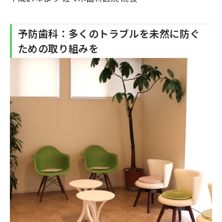
予防歯科：多くのトラブルを未然に防ぐ
ための取り組みを