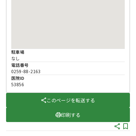
駐車場
なし
電話番号
0259-88-2163
医院ID
53856
このページを転送する
印刷する