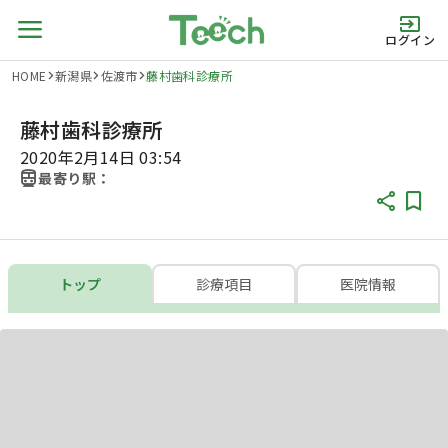
ログイン
HOME
新潟県
佐渡市
藤村歯科診療所
藤村歯科診療所
2020年2月14日 03:54
最寄り駅：
トップ
診療項目
医院情報