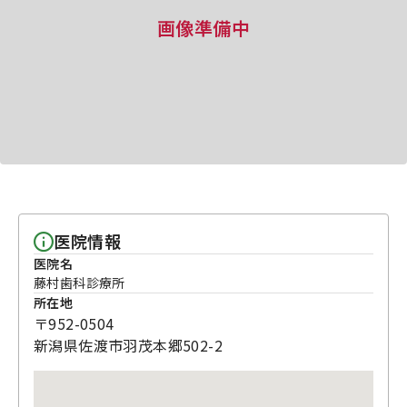
画像準備中
医院情報
医院名
藤村歯科診療所
所在地
〒952-0504
新潟県佐渡市羽茂本郷502-2