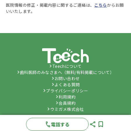
医院情報の修正・掲載内容に関するご連絡は、
こちら
からお願
いいたします。
Teechについて
歯科医師のみなさまへ（無料/有料掲載について）
お問い合わせ
よくある質問
プライバシーポリシー
利用規約
会員規約
ウミガメ株式会社
©
Umygame Co., Ltd.
All Rights Reserved.