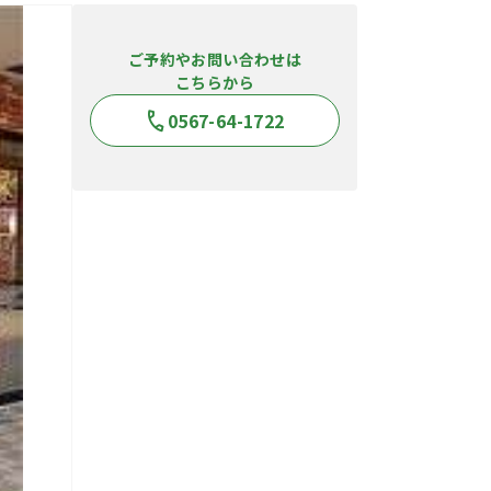
ご予約やお問い合わせは
こちらから
0567-64-1722