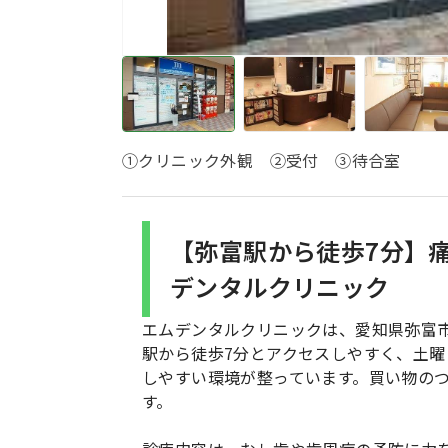
①クリニック外観 ②受付 ③待合室
【弥富駅から徒歩7分】
デンタルクリニック
エムデンタルクリニックは、愛知県弥富市
駅から徒歩7分とアクセスしやすく、土
しやすい環境が整っています。買い物の
す。