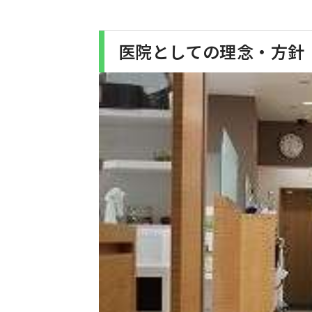
医院としての理念・方針