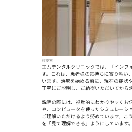
診療室
エムデンタルクリニックでは、「インフ
す。これは、患者様の気持ちに寄り添い
います。治療を始める前に、現在の症状
丁寧にご説明し、ご納得いただいてから
説明の際には、視覚的にわかりやすくお
や、コンピュータを使ったシミュレーシ
ご理解いただけるよう努めています。こ
を「見て理解できる」ようにしています