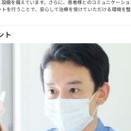
と設備を備えています。さらに、患者様とのコミュニケーショ
ントを行うことで、安心して治療を受けていただける環境を整
ント