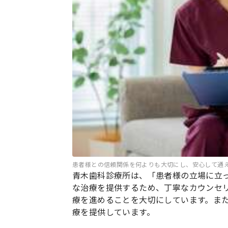
患者様との信頼関係を何よりも大切にし、安心して通
青木歯科診療所は、「患者様の立場に立
な治療を提供するため、丁寧なカウンセ
療を進めることを大切にしています。ま
療を提供しています。