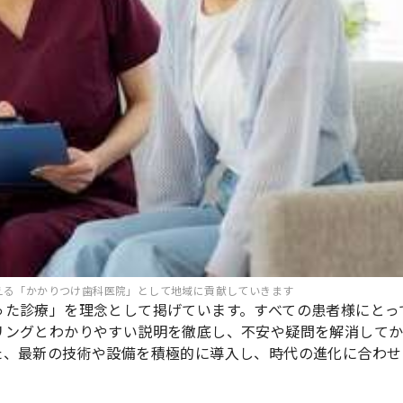
える「かかりつけ歯科医院」として地域に貢献していきます
った診療」を理念として掲げています。すべての患者様にとっ
リングとわかりやすい説明を徹底し、不安や疑問を解消して
た、最新の技術や設備を積極的に導入し、時代の進化に合わせ