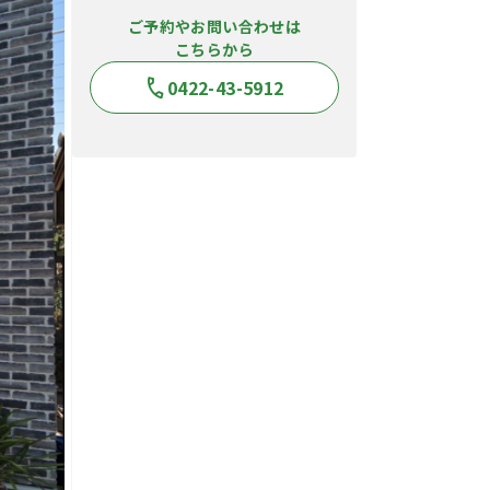
ご予約やお問い合わせは
こちらから
0422-43-5912