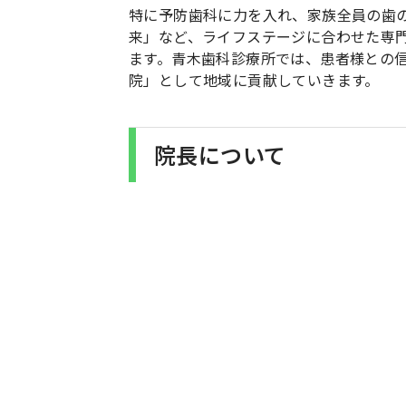
特に予防歯科に力を入れ、家族全員の歯
来」など、ライフステージに合わせた専
ます。青木歯科診療所では、患者様との
院」として地域に貢献していきます。
院長について