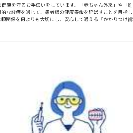
の健康を守るお手伝いをしています。「赤ちゃん外来」や「妊
門的な診療を通じて、患者様の健康寿命を延ばすことを目指し
信頼関係を何よりも大切にし、安心して通える「かかりつけ歯