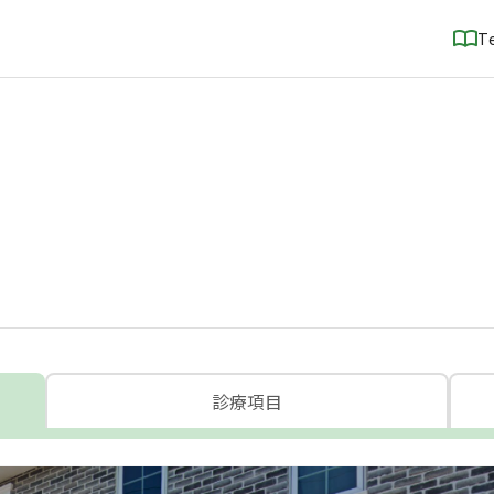
T
診療項目