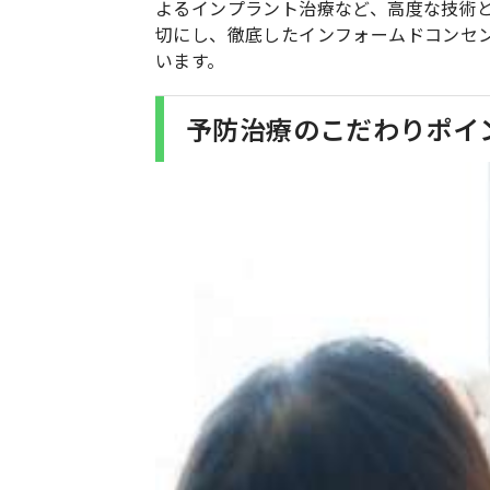
よるインプラント治療など、高度な技術
切にし、徹底したインフォームドコンセ
います。
予防治療のこだわりポイ