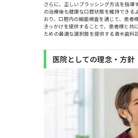
さらに、正しいブラッシング方法を指導
の治療後も健康な口腔状態を維持できる
おり、口腔内の細菌検査を通じて、患者
きっかけを提供することで、患者様と共
ための最適な選択肢を提供する青木歯科
医院としての理念・方針