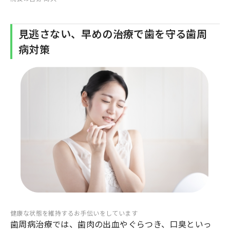
見逃さない、早めの治療で歯を守る歯周
病対策
健康な状態を維持するお手伝いをしています
歯周病治療では、歯肉の出血やぐらつき、口臭といっ