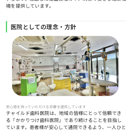
境を提供しています。
医院としての理念・方針
安心感を持っていただける診療を提供しています
チャイルド歯科医院は、地域の皆様にとって信頼でき
る「かかりつけ歯科医院」であり続けることを目指し
ています。患者様が安心して通院できるよう、一人ひと