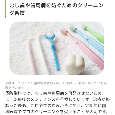
むし歯や歯周病を防ぐためのクリーニン
グ習慣
患者様一人ひとりの歯の健康状態を詳しく確認し、必要に応じた予防処
置を行います
予防歯科では、むし歯や歯周病を再発させないため
に、治療後のメンテナンスを重視しています。治療が終
わった後も、ご自宅での歯みがきに加え、定期的に歯
科医院でプロのクリーニングを受けることが大切です。