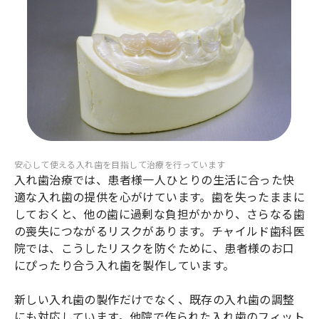
安心して使える入れ歯を目指して治療を行っています
入れ歯治療では、患者様一人ひとりの生活に合った快
適な入れ歯の提供を心がけています。歯を失ったままに
しておくと、他の歯に過剰な負担がかかり、さらなる歯
の喪失につながるリスクがあります。チャイルド歯科医
院では、こうしたリスクを防ぐために、患者様のお口
にぴったり合う入れ歯を製作しています。
新しい入れ歯の製作だけでなく、既存の入れ歯の調整
にも対応しています。他院で作られた入れ歯のフィット