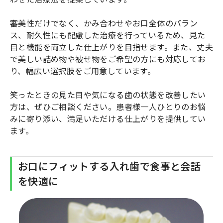
審美性だけでなく、かみ合わせやお口全体のバラン
ス、耐久性にも配慮した治療を行っているため、見た
目と機能を両立した仕上がりを目指せます。また、丈夫
で美しい詰め物や被せ物をご希望の方にも対応してお
り、幅広い選択肢をご用意しています。
笑ったときの見た目や気になる歯の状態を改善したい
方は、ぜひご相談ください。患者様一人ひとりのお悩
みに寄り添い、満足いただける仕上がりを提供してい
ます。
お口にフィットする入れ歯で食事と会話
を快適に