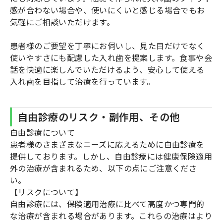
感が合わない場合や、使いにくいと感じる場合でもお
気軽にご相談いただけます。
患者様のご要望を丁寧にお伺いし、見た目だけでなく
使いやすさにも配慮した入れ歯を提案します。食事や会
話を快適に楽しんでいただけるよう、安心して使える
入れ歯を目指して治療を行っています。
自由診療のリスク・副作用、その他
自由診療について
患者様のさまざまなニーズに応えるために自由診療を
提供しております。しかし、自由診療には健康保険適用
外の治療が含まれるため、以下の点にご注意くださ
い。
【リスクについて】
自由診療には、保険適用治療に比べて高度かつ専門的
な治療が含まれる場合があります。これらの治療はより