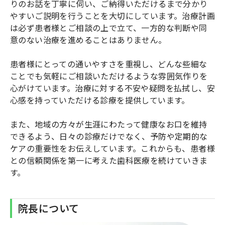
りのお話を丁寧に伺い、ご納得いただけるまで分かり
やすいご説明を行うことを大切にしています。治療計画
は必ず患者様とご相談の上で立て、一方的な判断や同
意のない治療を進めることはありません。
患者様にとっての通いやすさを重視し、どんな些細な
ことでも気軽にご相談いただけるような雰囲気作りを
心がけています。治療に対する不安や疑問を払拭し、安
心感を持っていただける診療を提供しています。
また、地域の方々が生涯にわたって健康なお口を維持
できるよう、日々の診療だけでなく、予防や定期的な
ケアの重要性をお伝えしています。これからも、患者様
との信頼関係を第一に考えた歯科医療を続けていきま
す。
院長について