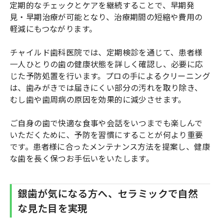
定期的なチェックとケアを継続することで、早期発
見・早期治療が可能となり、治療期間の短縮や費用の
軽減にもつながります。
チャイルド歯科医院では、定期検診を通じて、患者様
一人ひとりの歯の健康状態を詳しく確認し、必要に応
じた予防処置を行います。プロの手によるクリーニング
は、歯みがきでは届きにくい部分の汚れを取り除き、
むし歯や歯周病の原因を効果的に減少させます。
ご自身の歯で快適な食事や会話をいつまでも楽しんで
いただくために、予防を習慣にすることが何より重要
です。患者様に合ったメンテナンス方法を提案し、健康
な歯を長く保つお手伝いをいたします。
銀歯が気になる方へ、セラミックで自然
な見た目を実現