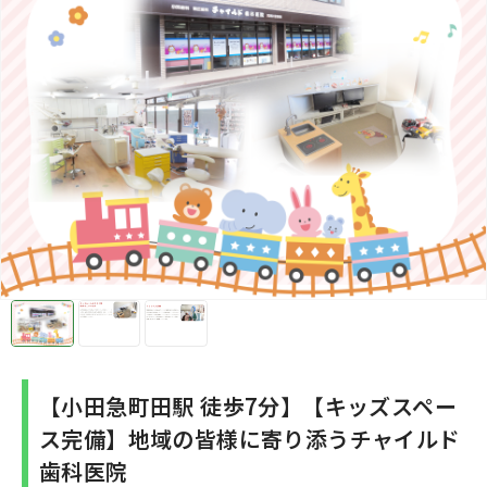
【小田急町田駅 徒歩7分】【キッズスペー
ス完備】地域の皆様に寄り添うチャイルド
歯科医院