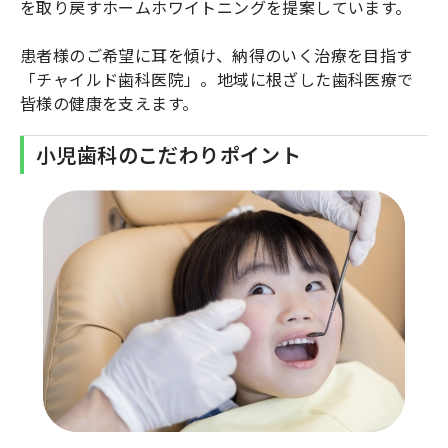
を取り戻すホームホワイトニングを提案しています。
患者様のご希望に耳を傾け、納得のいく治療を目指す
「チャイルド歯科医院」。地域に根ざした歯科医療で
皆様の健康を支えます。
小児歯科のこだわりポイント