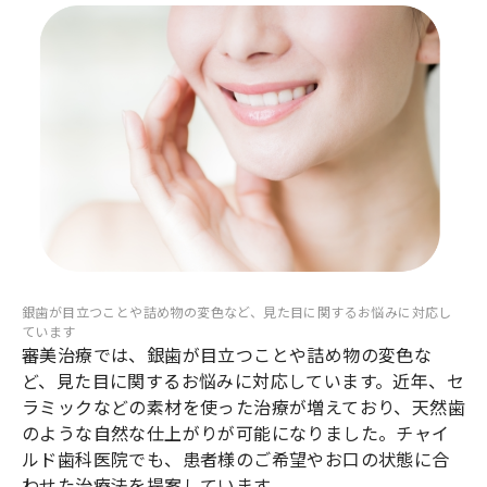
銀歯が目立つことや詰め物の変色など、見た目に関するお悩みに対応し
ています
審美治療では、銀歯が目立つことや詰め物の変色な
ど、見た目に関するお悩みに対応しています。近年、セ
ラミックなどの素材を使った治療が増えており、天然歯
のような自然な仕上がりが可能になりました。チャイ
ルド歯科医院でも、患者様のご希望やお口の状態に合
わせた治療法を提案しています。