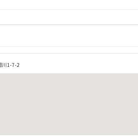
1-7-2