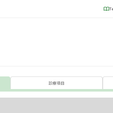
T
診療項目