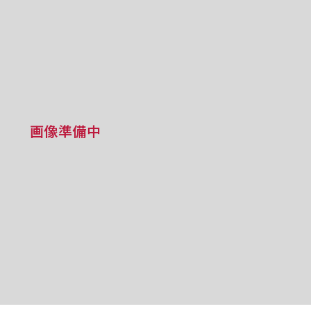
画像準備中