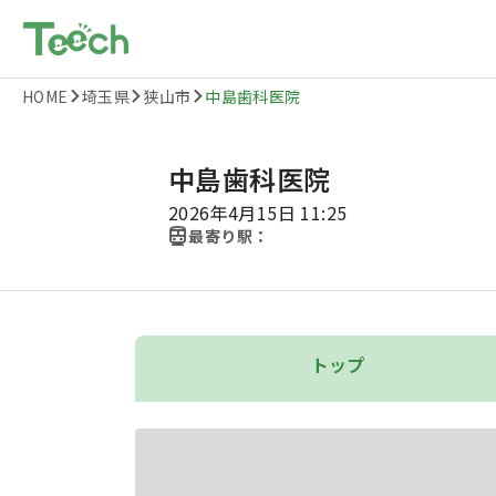
HOME
埼玉県
狭山市
中島歯科医院
中島歯科医院
2026年4月15日 11:25
最寄り駅：
トップ