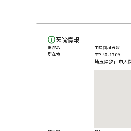
医院情報
医院名
中島歯科医院
所在地
〒350-1305
埼玉県狭山市入間川