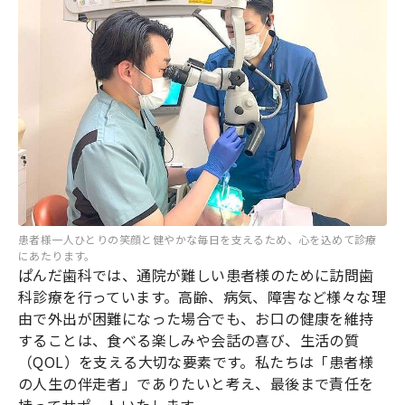
患者様一人ひとりの笑顔と健やかな毎日を支えるため、心を込めて診療
にあたります。
ぱんだ歯科では、通院が難しい患者様のために訪問歯
科診療を行っています。高齢、病気、障害など様々な理
由で外出が困難になった場合でも、お口の健康を維持
することは、食べる楽しみや会話の喜び、生活の質
（QOL）を支える大切な要素です。私たちは「患者様
の人生の伴走者」でありたいと考え、最後まで責任を
持ってサポートいたします。