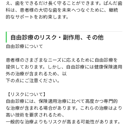
え、歯をできるだけ長く守ることができます。ぱんだ歯
科は、患者様の大切な歯を未来へつなぐために、継続
的なサポートをお約束します。
自由診療のリスク・副作用、その他
自由診療について
患者様のさまざまなニーズに応えるために自由診療を
提供しております。しかし、自由診療には健康保険適用
外の治療が含まれるため、以
下の点にご注意ください。
【リスクについて】
自由診療には、保険適用治療に比べて高度かつ専門的
な治療が含まれる場合があります。これらの治療はより
高い技術を要求されるため、
一般的な治療よりもリスクが高まる可能性があります。