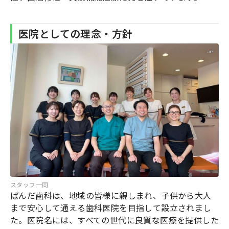
医院としての理念・方針
スタッフ一同
ぱんだ歯科は、地域の皆様に親しまれ、子供から大人
まで安心して通える歯科医院を目指して設立されまし
た。医院名には、すべての世代に良質な医療を提供した