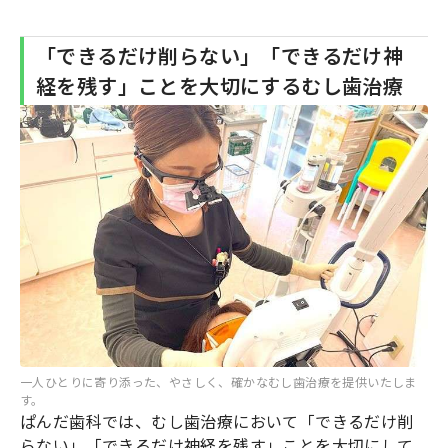
「できるだけ削らない」「できるだけ神
経を残す」ことを大切にするむし歯治療
一人ひとりに寄り添った、やさしく、確かなむし歯治療を提供いたしま
す。
ぱんだ歯科では、むし歯治療において「できるだけ削
らない」「できるだけ神経を残す」ことを大切にして