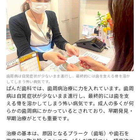
歯周病は自覚症状が少ないまま進行し、最終的には歯を支える骨を溶か
してしまう怖い病気です。
ぱんだ歯科では、歯周病治療に力を入れています。歯周
病は自覚症状が少ないまま進行し、最終的には歯を支
える骨を溶かしてしまう怖い病気です。成人の多くが何
らかの歯周病にかかっているとされており、早期発見・
早期治療がとても重要です。
治療の基本は、原因となるプラーク（歯垢）や歯石を