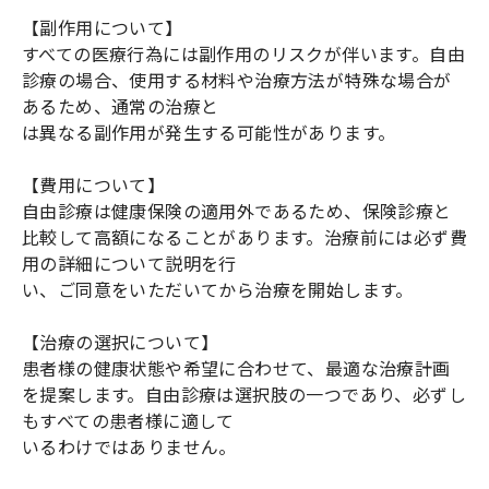
【副作用について】
すべての医療行為には副作用のリスクが伴います。自由
診療の場合、使用する材料や治療方法が特殊な場合が
あるため、通常の治療と
は異なる副作用が発生する可能性があります。
【費用について】
自由診療は健康保険の適用外であるため、保険診療と
比較して高額になることがあります。治療前には必ず費
用の詳細について説明を行
い、ご同意をいただいてから治療を開始します。
【治療の選択について】
患者様の健康状態や希望に合わせて、最適な治療計画
を提案します。自由診療は選択肢の一つであり、必ずし
もすべての患者様に適して
いるわけではありません。