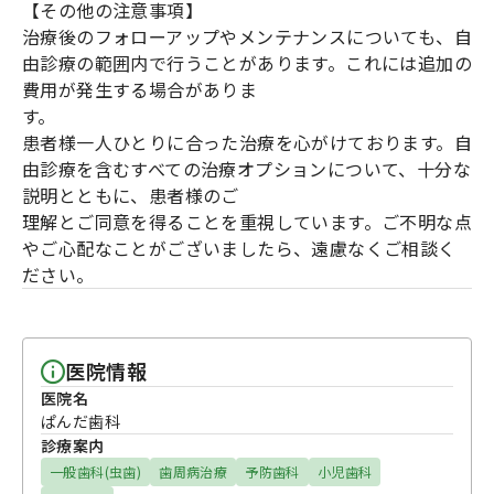
【その他の注意事項】
治療後のフォローアップやメンテナンスについても、自
由診療の範囲内で行うことがあります。これには追加の
費用が発生する場合がありま
す。
患者様一人ひとりに合った治療を心がけております。自
由診療を含むすべての治療オプションについて、十分な
説明とともに、患者様のご
理解とご同意を得ることを重視しています。ご不明な点
やご心配なことがございましたら、遠慮なくご相談く
ださい。
医院情報
医院名
ぱんだ歯科
診療案内
一般歯科(虫歯)
歯周病治療
予防歯科
小児歯科