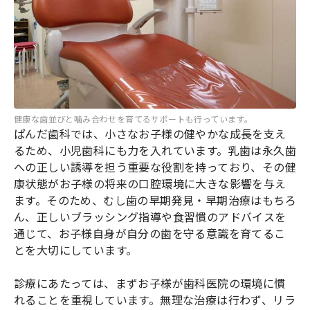
健康な歯並びと噛み合わせを育てるサポートも行っています。
ぱんだ歯科では、小さなお子様の健やかな成長を支え
るため、小児歯科にも力を入れています。乳歯は永久歯
への正しい誘導を担う重要な役割を持っており、その健
康状態がお子様の将来の口腔環境に大きな影響を与え
ます。そのため、むし歯の早期発見・早期治療はもちろ
ん、正しいブラッシング指導や食習慣のアドバイスを
通じて、お子様自身が自分の歯を守る意識を育てるこ
とを大切にしています。
診療にあたっては、まずお子様が歯科医院の環境に慣
れることを重視しています。無理な治療は行わず、リラ