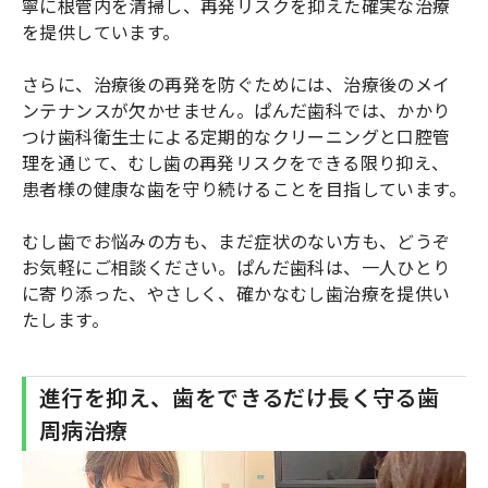
寧に根管内を清掃し、再発リスクを抑えた確実な治療
を提供しています。
さらに、治療後の再発を防ぐためには、治療後のメイ
ンテナンスが欠かせません。ぱんだ歯科では、かかり
つけ歯科衛生士による定期的なクリーニングと口腔管
理を通じて、むし歯の再発リスクをできる限り抑え、
患者様の健康な歯を守り続けることを目指しています。
むし歯でお悩みの方も、まだ症状のない方も、どうぞ
お気軽にご相談ください。ぱんだ歯科は、一人ひとり
に寄り添った、やさしく、確かなむし歯治療を提供い
たします。
進行を抑え、歯をできるだけ長く守る歯
周病治療