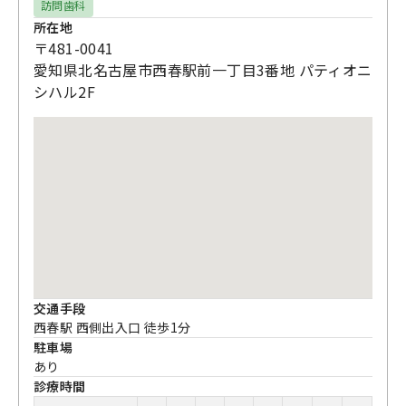
訪問歯科
所在地
〒481-0041
愛知県北名古屋市西春駅前一丁目3番地 パティオニ
シハル2F
交通手段
西春駅 西側出入口 徒歩1分
駐車場
あり
診療時間