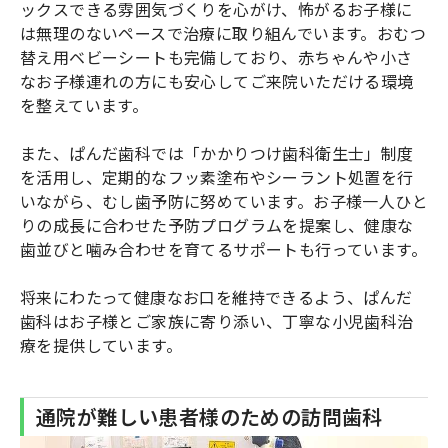
ックスできる雰囲気づくりを心がけ、怖がるお子様に
は無理のないペースで治療に取り組んでいます。おむつ
替え用ベビーシートも完備しており、赤ちゃんや小さ
なお子様連れの方にも安心してご来院いただける環境
を整えています。
また、ぱんだ歯科では「かかりつけ歯科衛生士」制度
を活用し、定期的なフッ素塗布やシーラント処置を行
いながら、むし歯予防に努めています。お子様一人ひと
りの成長に合わせた予防プログラムを提案し、健康な
歯並びと噛み合わせを育てるサポートも行っています。
将来にわたって健康なお口を維持できるよう、ぱんだ
歯科はお子様とご家族に寄り添い、丁寧な小児歯科治
療を提供しています。
通院が難しい患者様のための訪問歯科