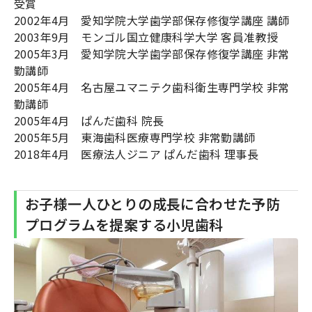
受賞
2002年4月 愛知学院大学歯学部保存修復学講座 講師
2003年9月 モンゴル国立健康科学大学 客員准教授
2005年3月 愛知学院大学歯学部保存修復学講座 非常
勤講師
2005年4月 名古屋ユマニテク歯科衛生専門学校 非常
勤講師
2005年4月 ぱんだ歯科 院長
2005年5月 東海歯科医療専門学校 非常勤講師
2018年4月 医療法人ジニア ぱんだ歯科 理事長
お子様一人ひとりの成長に合わせた予防
プログラムを提案する小児歯科