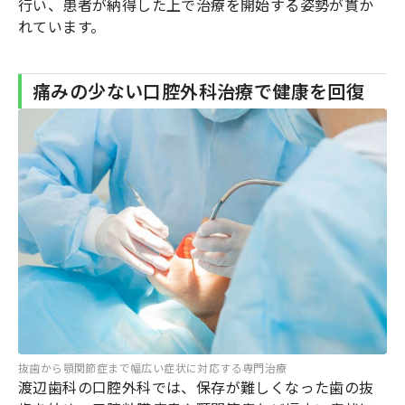
行い、患者が納得した上で治療を開始する姿勢が貫か
れています。
痛みの少ない口腔外科治療で健康を回復
抜歯から顎関節症まで幅広い症状に対応する専門治療
渡辺歯科の口腔外科では、保存が難しくなった歯の抜