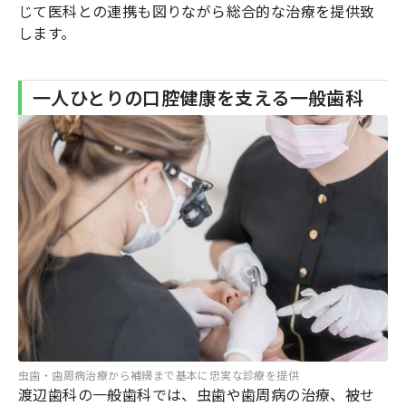
じて医科との連携も図りながら総合的な治療を提供致
します。
一人ひとりの口腔健康を支える一般歯科
虫歯・歯周病治療から補綴まで基本に忠実な診療を提供
渡辺歯科の一般歯科では、虫歯や歯周病の治療、被せ