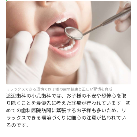
リラックスできる環境でお子様の歯の健康と正しい習慣を育成
渡辺歯科の小児歯科では、お子様の不安や恐怖心を取
り除くことを最優先に考えた診療が行われています。初
めての歯科医院訪問に緊張するお子様も多いため、リ
ラックスできる環境づくりに細心の注意が払われてい
るのです。