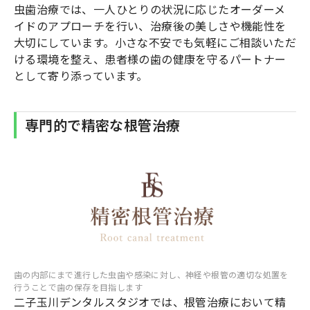
虫歯治療では、一人ひとりの状況に応じたオーダーメ
イドのアプローチを行い、治療後の美しさや機能性を
大切にしています。小さな不安でも気軽にご相談いただ
ける環境を整え、患者様の歯の健康を守るパートナー
として寄り添っています。
専門的で精密な根管治療
歯の内部にまで進行した虫歯や感染に対し、神経や根管の適切な処置を
行うことで歯の保存を目指します
二子玉川デンタルスタジオでは、根管治療において精