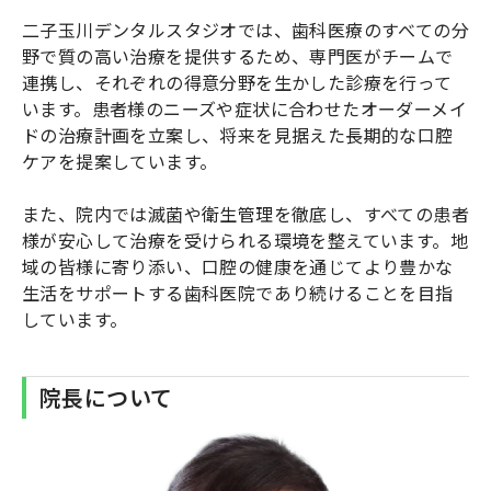
二子玉川デンタルスタジオでは、歯科医療のすべての分
野で質の高い治療を提供するため、専門医がチームで
連携し、それぞれの得意分野を生かした診療を行って
います。患者様のニーズや症状に合わせたオーダーメイ
ドの治療計画を立案し、将来を見据えた長期的な口腔
ケアを提案しています。
また、院内では滅菌や衛生管理を徹底し、すべての患者
様が安心して治療を受けられる環境を整えています。地
域の皆様に寄り添い、口腔の健康を通じてより豊かな
生活をサポートする歯科医院であり続けることを目指
しています。
院長について