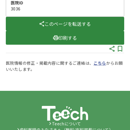
医院ID
3036
このページを転送する
印刷する
医院情報の修正・掲載内容に関するご連絡は、
こちら
からお願
いいたします。
Teechについて
歯科医師のみなさまへ（無料/有料掲載について）