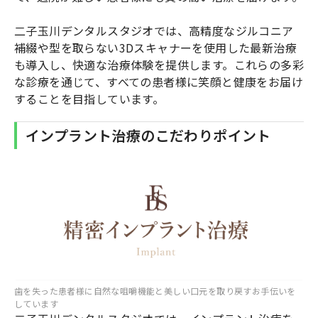
二子玉川デンタルスタジオでは、高精度なジルコニア
補綴や型を取らない3Dスキャナーを使用した最新治療
も導入し、快適な治療体験を提供します。これらの多彩
な診療を通じて、すべての患者様に笑顔と健康をお届け
することを目指しています。
インプラント治療のこだわりポイント
歯を失った患者様に自然な咀嚼機能と美しい口元を取り戻すお手伝いを
しています