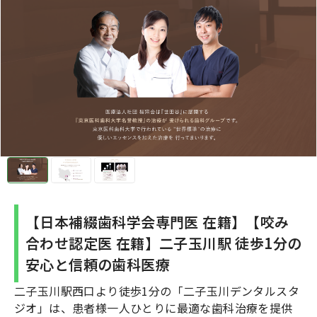
【日本補綴歯科学会専門医 在籍】【咬み
合わせ認定医 在籍】二子玉川駅 徒歩1分の
安心と信頼の歯科医療
二子玉川駅西口より徒歩1分の「二子玉川デンタルスタ
ジオ」は、患者様一人ひとりに最適な歯科治療を提供