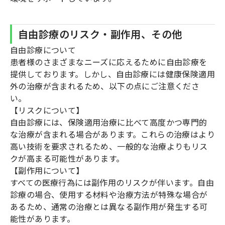
自由診療のリスク・副作用、その他
自由診療について
患者様のさまざまなニーズに応えるために自由診療を
提供しております。しかし、自由診療には健康保険適用
外の治療が含まれるため、以下の点にご注意くださ
い。
【リスクについて】
自由診療には、保険適用治療に比べて高度かつ専門的
な治療が含まれる場合があります。これらの治療はより
高い技術を要求されるため、一般的な治療よりもリス
クが高まる可能性があります。
【副作用について】
すべての医療行為には副作用のリスクが伴います。自由
診療の場合、使用する材料や治療方法が特殊な場合が
あるため、通常の治療とは異なる副作用が発生する可
能性があります。