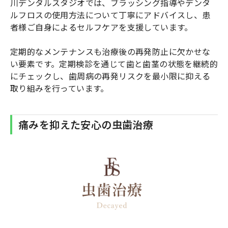
川デンタルスタジオでは、ブラッシング指導やデンタ
ルフロスの使用方法について丁寧にアドバイスし、患
者様ご自身によるセルフケアを支援しています。
定期的なメンテナンスも治療後の再発防止に欠かせな
い要素です。定期検診を通じて歯と歯茎の状態を継続的
にチェックし、歯周病の再発リスクを最小限に抑える
取り組みを行っています。
痛みを抑えた安心の虫歯治療