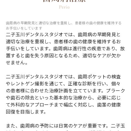
歯周病の早期発見と適切な治療を重視し、患者様の歯の健康を維持する
お手伝いをしています
二子玉川デンタルスタジオでは、歯周病の早期発見と
適切な治療を重視し、患者様の歯の健康を維持するお
手伝いをしています。歯周病は進行性の疾患であり、放
置すると歯を失う原因となるため、適切なケアが欠か
せません。
二子玉川デンタルスタジオでは、歯周ポケットの検査
やレントゲン撮影を通じて、正確な診断を行い、個々
の患者様に合わせた治療計画を立てています。プラーク
や歯石の除去といった基本的な治療から、必要に応じ
て外科的なアプローチまで幅広く対応し、歯茎の健康
回復を目指します。
また、歯周病の予防には日常のケアが重要です。二子玉