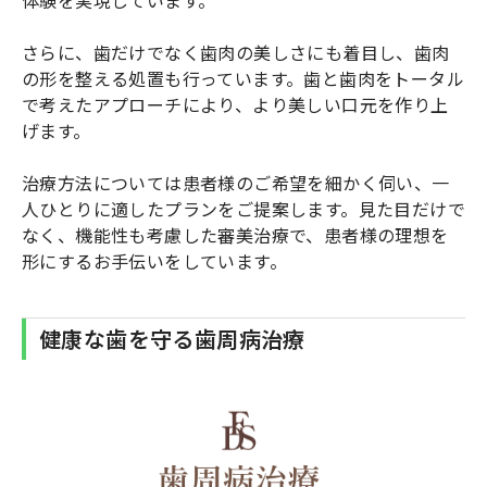
さらに、歯だけでなく歯肉の美しさにも着目し、歯肉
の形を整える処置も行っています。歯と歯肉をトータル
で考えたアプローチにより、より美しい口元を作り上
げます。
治療方法については患者様のご希望を細かく伺い、一
人ひとりに適したプランをご提案します。見た目だけで
なく、機能性も考慮した審美治療で、患者様の理想を
形にするお手伝いをしています。
健康な歯を守る歯周病治療