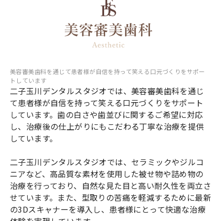
美容審美歯科を通じて患者様が自信を持って笑える口元づくりをサポー
トしています
二子玉川デンタルスタジオでは、美容審美歯科を通じ
て患者様が自信を持って笑える口元づくりをサポート
しています。歯の白さや歯並びに関するご希望に対応
し、治療後の仕上がりにもこだわる丁寧な治療を提供
しています。
二子玉川デンタルスタジオでは、セラミックやジルコ
ニアなど、高品質な素材を使用した被せ物や詰め物の
治療を行っており、自然な見た目と高い耐久性を両立さ
せています。また、型取りの苦痛を軽減するために最新
の3Dスキャナーを導入し、患者様にとって快適な治療
体験を実現しています。