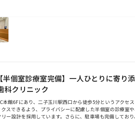
】【半個室診療室完備】一人ひとりに寄り
歯科クリニック
C本館6Fにあり、二子玉川駅西口から徒歩5分というアクセス
ックスできるよう、プライバシーに配慮した半個室の診療室や
フリー設計を採用しています。さらに、駐車場も完備しており