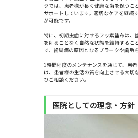
クでは、患者様が長く健康な歯を保つこ
サポートしています。適切なケアを継続
が可能です。
特に、初期虫歯に対するフッ素塗布は、
を削ることなく自然な状態を維持するこ
で、歯周病の原因となるプラークや歯垢
1時間程度のメンテナンスを通じて、患
は、患者様の生活の質を向上させる大切
ひご相談ください。
医院としての理念・方針