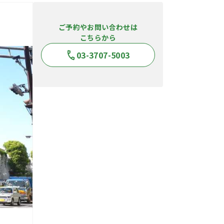
ご予約やお問い合わせは
こちらから
03-3707-5003