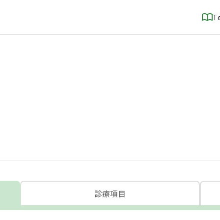
T
診療項目