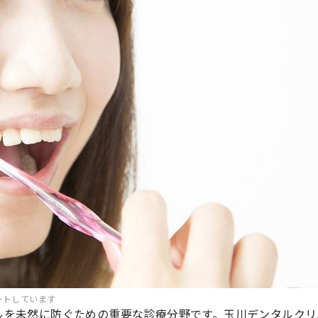
ートしています
ルを未然に防ぐための重要な診療分野です。玉川デンタルクリ