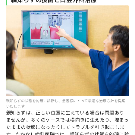
親知らずの状態を的確に診断し、患者様にとって最適な治療方針を提案
いたします
親知らずは、正しい位置に生えている場合は問題あり
ませんが、多くのケースでは横向きに生えたり、埋まっ
たままの状態になったりしてトラブルを引き起こしま
す。たかなし歯科医院では、親知らずの状態を的確に診