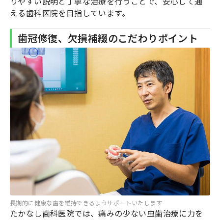
りやすい説明と丁寧な治療を行うことで、安心して通
える歯科医院を目指しています。
歯冠修復、欠損補綴のこだわりポイント
長期的に健康な歯を維持できるようサポートいたします
たかなし歯科医院では、痛みの少ない虫歯治療に力を