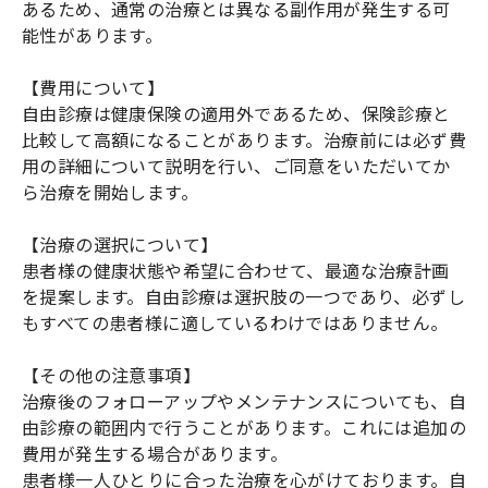
あるため、通常の治療とは異なる副作用が発生する可
能性があります。
【費用について】
自由診療は健康保険の適用外であるため、保険診療と
比較して高額になることがあります。治療前には必ず費
用の詳細について説明を行い、ご同意をいただいてか
ら治療を開始します。
【治療の選択について】
患者様の健康状態や希望に合わせて、最適な治療計画
を提案します。自由診療は選択肢の一つであり、必ずし
もすべての患者様に適しているわけではありません。
【その他の注意事項】
治療後のフォローアップやメンテナンスについても、自
由診療の範囲内で行うことがあります。これには追加の
費用が発生する場合があります。
患者様一人ひとりに合った治療を心がけております。自