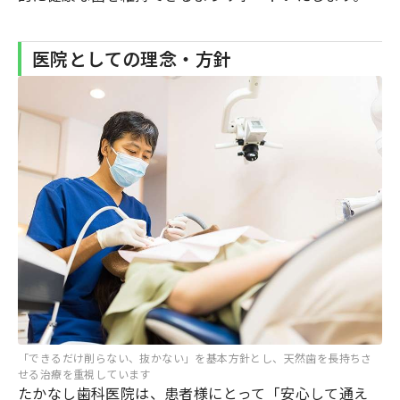
医院としての理念・方針
「できるだけ削らない、抜かない」を基本方針とし、天然歯を長持ちさ
せる治療を重視しています
たかなし歯科医院は、患者様にとって「安心して通え