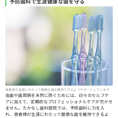
予防歯科で生涯健康な歯を守る
患者様が生涯にわたって健康な歯を維持できるようサポートしています
虫歯や歯周病を未然に防ぐためには、日々のセルフケ
アに加えて、定期的なプロフェッショナルケアが欠かせ
ません。たかなし歯科医院では、予防歯科に力を入
れ、患者様が生涯にわたって健康な歯を維持できるよ