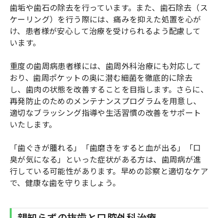
歯垢や歯石の除去を行っています。また、歯石除去（ス
ケーリング）を行う際には、痛みを抑えた処置を心が
け、患者様が安心して治療を受けられるよう配慮して
います。
重度の歯周病患者様には、歯周外科治療にも対応して
おり、歯周ポケットの奥に潜む細菌を徹底的に除去
し、歯肉の状態を改善することを目指します。さらに、
再発防止のためのメンテナンスプログラムを用意し、
適切なブラッシング指導や生活習慣の改善をサポート
いたします。
「歯ぐきが腫れる」「歯磨きをすると血が出る」「口
臭が気になる」といった症状がある方は、歯周病が進
行している可能性があります。早めの診察と適切なケア
で、健康な歯を守りましょう。
親知らずの抜歯と口腔外科治療