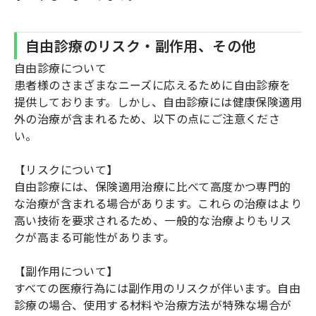
自由診療のリスク・副作用、その他
自由診療について
患者様のさまざまなニーズに応えるために自由診療を
提供しております。しかし、自由診療には健康保険適用
外の治療が含まれるため、以下の点にご注意くださ
い。
【リスクについて】
自由診療には、保険適用治療に比べて高度かつ専門的
な治療が含まれる場合があります。これらの治療はより
高い技術を要求されるため、一般的な治療よりもリス
クが高まる可能性があります。
【副作用について】
すべての医療行為には副作用のリスクが伴います。自由
診療の場合、使用する材料や治療方法が特殊な場合が