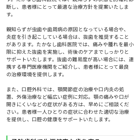
断し、患者様にとって最適な治療方針を提案いたしま
す。
親知らずが虫歯や歯周病の原因となっている場合や、
炎症を引き起こしている場合は、抜歯を推奨すること
があります。たかなし歯科医院では、痛みや腫れを最小
限に抑えた抜歯を実施し、術後のケアまでしっかりと
サポートいたします。抜歯の難易度が高い場合には、連
携する専門医療機関をご紹介し、患者様にとって最良
の治療環境を提供します。
また、口腔外科では、顎関節症の治療や口内炎の処
置、外傷治療など幅広い症例に対応。顎の痛みや口が
開きにくいなどの症状がある方は、早めにご相談くだ
さい。患者様一人ひとりの症状に合わせた適切な治療
を提供し、口腔の健康をサポートいたします。