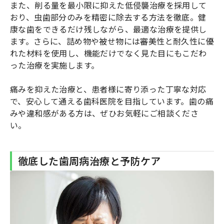
また、削る量を最小限に抑えた低侵襲治療を採用して
おり、虫歯部分のみを精密に除去する方法を徹底。健
康な歯をできるだけ残しながら、最適な治療を提供し
ます。さらに、詰め物や被せ物には審美性と耐久性に優
れた材料を使用し、機能だけでなく見た目にもこだわ
った治療を実施します。
痛みを抑えた治療と、患者様に寄り添った丁寧な対応
で、安心して通える歯科医院を目指しています。歯の痛
みや違和感がある方は、ぜひお気軽にご相談くださ
い。
徹底した歯周病治療と予防ケア