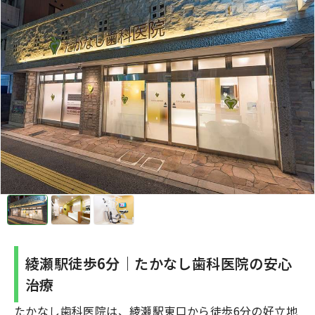
綾瀬駅徒歩6分｜たかなし歯科医院の安心
治療
たかなし歯科医院は、綾瀬駅東口から徒歩6分の好立地