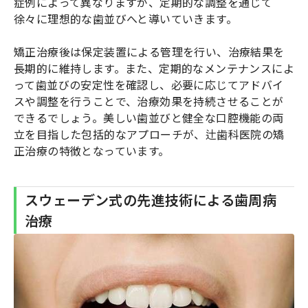
症例によって異なりますが、定期的な調整を通じて
徐々に理想的な歯並びへと導いていきます。
矯正治療後は保定装置による管理を行い、治療結果を
長期的に維持します。また、定期的なメンテナンスによ
って歯並びの安定性を確認し、必要に応じてアドバイ
スや調整を行うことで、治療効果を持続させることが
できるでしょう。美しい歯並びと健全な口腔機能の両
立を目指した包括的なアプローチが、辻歯科医院の矯
正治療の特徴となっています。
スウェーデン式の先進技術による歯周病
治療