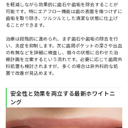
を軽減しながら効果的に歯石や歯垢を除去することが
可能です。特にエアフロー機能は歯の表面を傷つけずに
歯垢を取り除き、ツルツルとした清潔な状態に仕上げ
ることができます。
治療は段階的に進められ、まず歯石や歯垢の除去を行
い、炎症を抑制します。次に歯周ポケットの深さや出血
の有無などを詳細に検査し、個々の状態に合わせた治
療計画を立案するという流れです。必要に応じて歯周外
科処置も検討されますが、多くの場合は非外科的な処
置で改善が見込めます。
安全性と効果を両立する最新ホワイトニ
ング