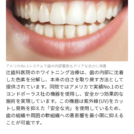
アメリカNo.1システムで歯の内部着色もクリアな白さに改善
辻歯科医院のホワイトニング治療は、歯の内部に沈着
した色素を分解し、本来の白さを取り戻す方法として
提供されています。同院ではアメリカで実績No.1のビ
ヨンドポーラス社の機器を使用し、安全かつ効果的な
施術を実現しています。この機器は紫外線(UV)をカッ
トし発熱を抑えた「安全な光」を使用しているため、
歯の組織や周囲の軟組織への悪影響を最小限に抑える
ことが可能です。