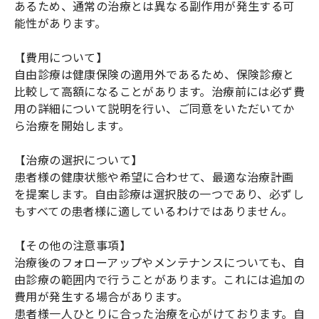
あるため、通常の治療とは異なる副作用が発生する可
能性があります。
【費用について】
自由診療は健康保険の適用外であるため、保険診療と
比較して高額になることがあります。治療前には必ず費
用の詳細について説明を行い、ご同意をいただいてか
ら治療を開始します。
【治療の選択について】
患者様の健康状態や希望に合わせて、最適な治療計画
を提案します。自由診療は選択肢の一つであり、必ずし
もすべての患者様に適しているわけではありません。
【その他の注意事項】
治療後のフォローアップやメンテナンスについても、自
由診療の範囲内で行うことがあります。これには追加の
費用が発生する場合があります。
患者様一人ひとりに合った治療を心がけております。自