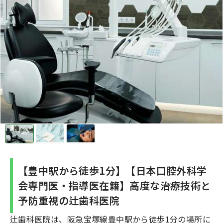
【豊中駅から徒歩1分】【日本口腔外科学
会専門医・指導医在籍】高度な治療技術と
予防重視の辻歯科医院
辻歯科医院は、阪急宝塚線豊中駅から徒歩1分の場所に