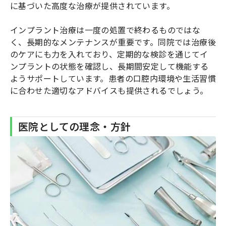
に基づいた高度な治療が提供されています。
インプラント治療は一度の処置で終わるものではな
く、長期的なメンテナンスが重要です。同院では治療後
のケアにも力を入れており、定期的な検診を通じてイ
ンプラントの状態を確認し、長期間安定して機能する
ようサポートしています。患者の口腔内環境や生活習慣
に合わせた適切なアドバイスも提供されるでしょう。
医院としての理念・方針