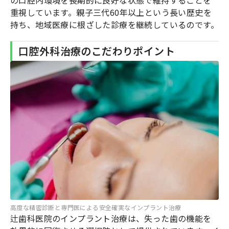
の口腔内環境を長期的に良好な状態で維持することを
重視しています。親子三代60年以上という長い歴史を
持ち、地域医療に根ざした診療を継続しているのです。
口腔外科治療のこだわりポイント
高度な精密診断と専門医による安全確実なインプラント治療
辻歯科医院のインプラント治療は、失った歯の機能を