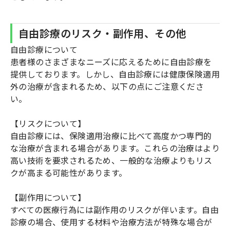
自由診療のリスク・副作用、その他
自由診療について
患者様のさまざまなニーズに応えるために自由診療を
提供しております。しかし、自由診療には健康保険適用
外の治療が含まれるため、以下の点にご注意くださ
い。
【リスクについて】
自由診療には、保険適用治療に比べて高度かつ専門的
な治療が含まれる場合があります。これらの治療はより
高い技術を要求されるため、一般的な治療よりもリス
クが高まる可能性があります。
【副作用について】
すべての医療行為には副作用のリスクが伴います。自由
診療の場合、使用する材料や治療方法が特殊な場合が