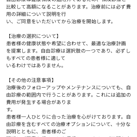
比較して高額になることがあります。治療前には必ず費
用の詳細について説明を行
い、ご同意をいただいてから治療を開始します。
【治療の選択について】
患者様の健康状態や希望に合わせて、最適な治療計画
を提案します。自由診療は選択肢の一つであり、必ずし
もすべての患者様に適して
いるわけではありません。
【その他の注意事項】
治療後のフォローアップやメンテナンスについても、自
由診療の範囲内で行うことがあります。これには追加の
費用が発生する場合がありま
す。
患者様一人ひとりに合った治療を心がけております。自
由診療を含むすべての治療オプションについて、十分な
説明とともに、患者様のご