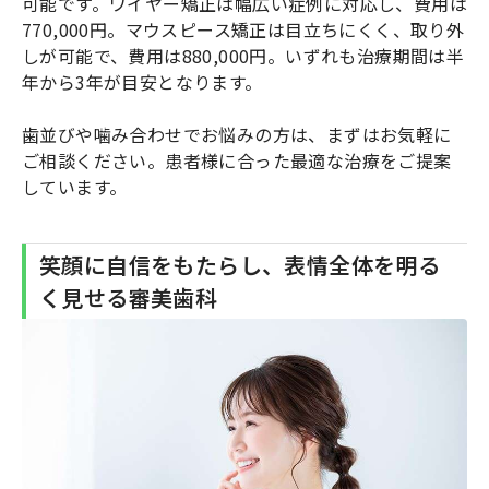
可能です。ワイヤー矯正は幅広い症例に対応し、費用は
770,000円。マウスピース矯正は目立ちにくく、取り外
しが可能で、費用は880,000円。いずれも治療期間は半
年から3年が目安となります。
歯並びや噛み合わせでお悩みの方は、まずはお気軽に
ご相談ください。患者様に合った最適な治療をご提案
しています。
笑顔に自信をもたらし、表情全体を明る
く見せる審美歯科