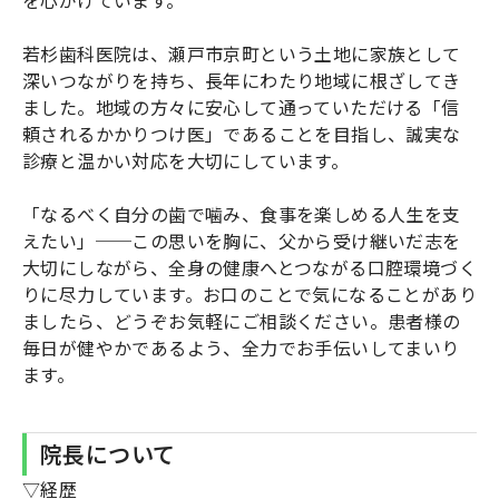
若杉歯科医院は、瀬戸市京町という土地に家族として
深いつながりを持ち、長年にわたり地域に根ざしてき
ました。地域の方々に安心して通っていただける「信
頼されるかかりつけ医」であることを目指し、誠実な
診療と温かい対応を大切にしています。
「なるべく自分の歯で噛み、食事を楽しめる人生を支
えたい」──この思いを胸に、父から受け継いだ志を
大切にしながら、全身の健康へとつながる口腔環境づく
りに尽力しています。お口のことで気になることがあり
ましたら、どうぞお気軽にご相談ください。患者様の
毎日が健やかであるよう、全力でお手伝いしてまいり
ます。
院長について
▽経歴