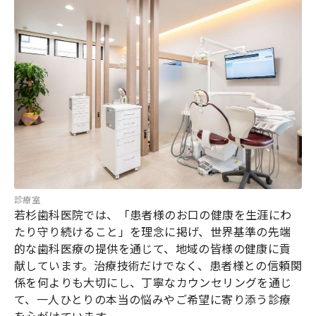
診療室
若杉歯科医院では、「患者様のお口の健康を生涯にわ
たり守り続けること」を理念に掲げ、世界基準の先端
的な歯科医療の提供を通じて、地域の皆様の健康に貢
献しています。治療技術だけでなく、患者様との信頼関
係を何よりも大切にし、丁寧なカウンセリングを通じ
て、一人ひとりの本当の悩みやご希望に寄り添う診療
を心がけています。