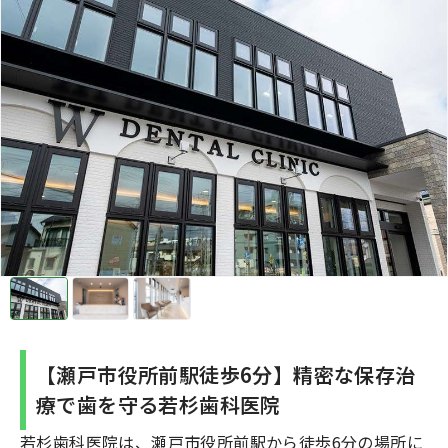
【瀬戸市役所前駅徒歩6分​】精密な保存治
療で歯を守る若杉歯科医院
若杉歯科医院は、瀬戸市役所前駅から徒歩6分の場所に