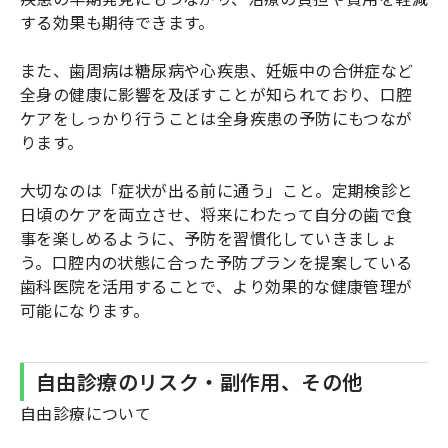
する効果も期待できます。
また、歯周病は糖尿病や心疾患、妊娠中の合併症など
全身の健康に影響を及ぼすことが知られており、口腔
ケアをしっかり行うことは全身疾患の予防にもつなが
ります。
大切なのは「症状が出る前に通う」こと。定期検診と
日頃のケアを両立させ、将来にわたって自分の歯で食
事を楽しめるように、予防を習慣化していきましょ
う。口腔内の状態に合った予防プランを提案している
歯科医院を活用することで、より効果的な健康管理が
可能になります。
自由診療のリスク・副作用、その他
自由診療について