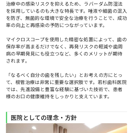
治療中の感染リスクを抑えるため、ラバーダム防湿法
を採用しているのも大きな特長です。唾液や細菌の混入
を防ぎ、無菌的な環境で安全な治療を行うことで、成功
率の向上と再感染の予防につながっています。
マイクロスコープを使用した精密な処置によって、歯の
保存率が高まるだけでなく、再発リスクの軽減や歯周
病の早期発見にも役立つなど、多くのメリットが期待
されます。
「なるべく自分の歯を残したい」とお考えの方にとっ
て、根管治療は非常に重要な選択肢です。若杉歯科医院
では、先進設備と豊富な経験に基づいた技術で、患者
様のお口の健康維持をしっかりと支えています。
医院としての理念・方針