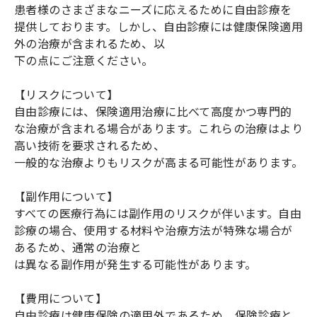
患者様のさまざまなニーズに応えるために自由診療を
提供しております。しかし、自由診療には健康保険適用
外の治療が含まれるため、以
下の点にご注意ください。
【リスクについて】
自由診療には、保険適用治療に比べて高度かつ専門的
な治療が含まれる場合があります。これらの治療はより
高い技術を要求されるため、
一般的な治療よりもリスクが高まる可能性があります。
【副作用について】
すべての医療行為には副作用のリスクが伴います。自由
診療の場合、使用する材料や治療方法が特殊な場合が
あるため、通常の治療と
は異なる副作用が発生する可能性があります。
【費用について】
自由診療は健康保険の適用外であるため、保険診療と