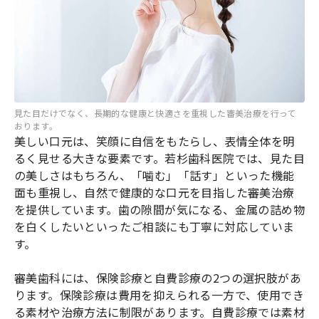
見た目だけでなく、長期的な健康と快適さを重視した審美治療を行って
おります。
美しい口元は、笑顔に自信をもたらし、表情全体を明
るく見せる大きな要素です。若杉歯科医院では、見た目
の美しさはもちろん、「噛む」「話す」といった機能
面も重視し、自然で健康的な口元を目指した審美治療
を提供しています。歯の隙間が気になる、金属の詰め物
を白くしたいといったご相談にも丁寧に対応していま
す。
審美歯科には、保険診療と自費診療の2つの選択肢があ
ります。保険診療は費用を抑えられる一方で、使用でき
る素材や治療方法に制限があります。自費診療では素材