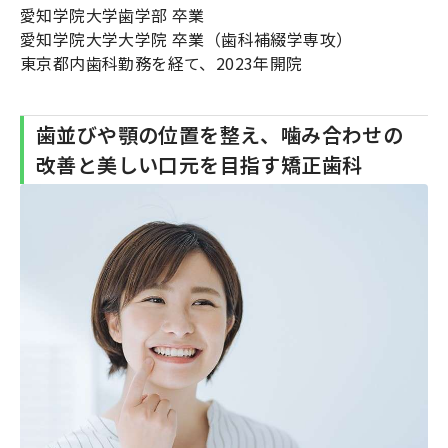
愛知学院大学歯学部 卒業
愛知学院大学大学院 卒業（歯科補綴学専攻）
東京都内歯科勤務を経て、2023年開院
歯並びや顎の位置を整え、噛み合わせの
改善と美しい口元を目指す矯正歯科