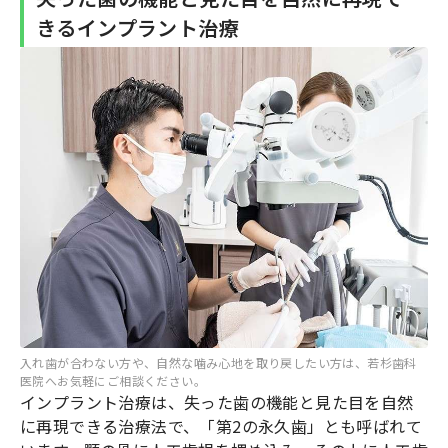
きるインプラント治療
入れ歯が合わない方や、自然な噛み心地を取り戻したい方は、若杉歯科
医院へお気軽にご相談ください。
インプラント治療は、失った歯の機能と見た目を自然
に再現できる治療法で、「第2の永久歯」とも呼ばれて