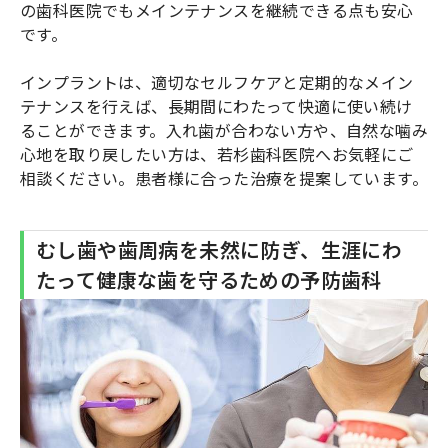
の歯科医院でもメインテナンスを継続できる点も安心
です。
インプラントは、適切なセルフケアと定期的なメイン
テナンスを行えば、長期間にわたって快適に使い続け
ることができます。入れ歯が合わない方や、自然な噛み
心地を取り戻したい方は、若杉歯科医院へお気軽にご
相談ください。患者様に合った治療を提案しています。
むし歯や歯周病を未然に防ぎ、生涯にわ
たって健康な歯を守るための予防歯科