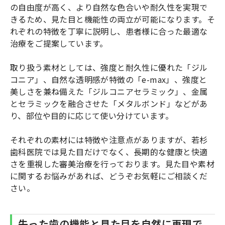
の自由度が高く、より自然な色合いや耐久性を実現で
きるため、見た目と機能性の両立が可能になります。そ
れぞれの特徴を丁寧に説明し、患者様に合った最適な
治療をご提案しています。
取り扱う素材としては、強度と耐久性に優れた「ジル
コニア」、自然な透明感が特徴の「e-max」、強度と
美しさを兼ね備えた「ジルコニアセラミック」、金属
とセラミックを融合させた「メタルボンド」などがあ
り、部位や目的に応じて使い分けています。
それぞれの素材には特徴や注意点がありますが、若杉
歯科医院では見た目だけでなく、長期的な健康と快適
さを重視した審美治療を行っております。見た目や素材
に関するお悩みがあれば、どうぞお気軽にご相談くだ
さい。
失った歯の機能と見た目を自然に再現で