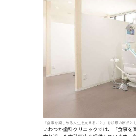
「食事を楽しめる人生を支えること」を診療の原点と
いわつか歯科クリニックでは、「食事を