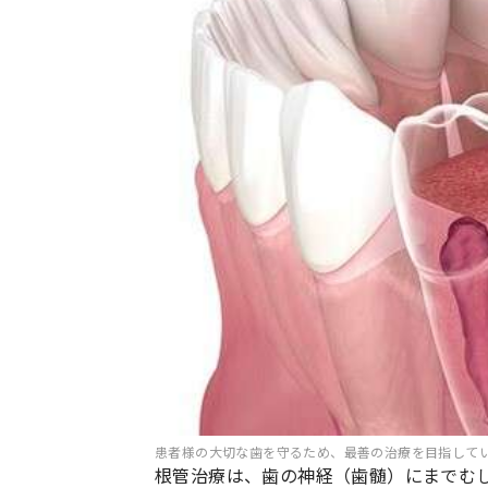
患者様の大切な歯を守るため、最善の治療を目指して
根管治療は、歯の神経（歯髄）にまでむ