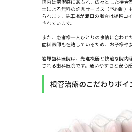
院内は清潔感にあふれ、広々とした待合室
士による無料の託児サービス（予約制）
られます。駐車場が満車の場合は提携コ
されています。
また、患者様一人ひとりの事情に合わせ
歯科医師も在籍しているため、お子様や
岩塚歯科医院は、先進機器と快適な院内
される歯科医院です。通いやすさと安心
根管治療のこだわりポイ