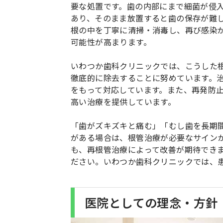
要な処置です。歯の内部にまで細菌が侵
あり、そのまま放置すると歯の保存が難
根の中を丁寧に清掃・消毒し、再び感染
可能性が高まります。
いわつか歯科クリニックでは、こうした
徹底的に除去することに努めています。
をもって対応しています。また、再発防
高い治療を提供しています。
「歯がズキズキと痛む」「むし歯を長期
がある場合は、根管治療が必要なサイン
も、再根管治療によって改善が期待でき
ださい。いわつか歯科クリニックでは、
医院としての理念・方針