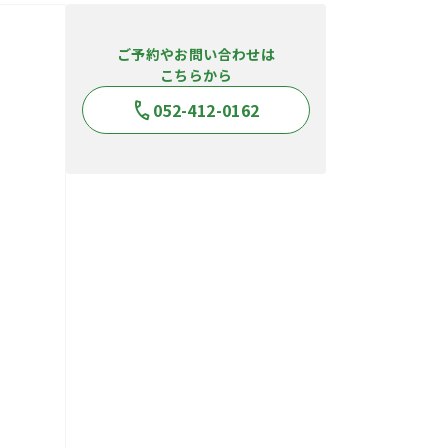
ご予約やお問い合わせは
こちらから
052-412-0162