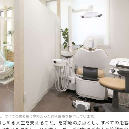
し、すべての患者様に寄り添った歯科医療を提供しています。
楽しめる人生を支えること」を診療の原点とし、すべての患者