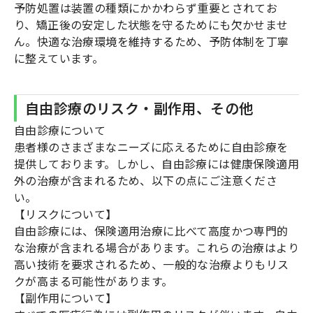
予防処置は装置の種類にかかわらず重要とされてお
り、矯正後の安定した状態を守るためにも欠かせませ
ん。快適な治療環境を維持するため、予防体制を丁寧
に整えています。
自由診療のリスク・副作用、その他
自由診療について
患者様のさまざまなニーズに応えるために自由診療を
提供しております。しかし、自由診療には健康保険適用
外の治療が含まれるため、以下の点にご注意くださ
い。
【リスクについて】
自由診療には、保険適用治療に比べて高度かつ専門的
な治療が含まれる場合があります。これらの治療はより
高い技術を要求されるため、一般的な治療よりもリス
クが高まる可能性があります。
【副作用について】