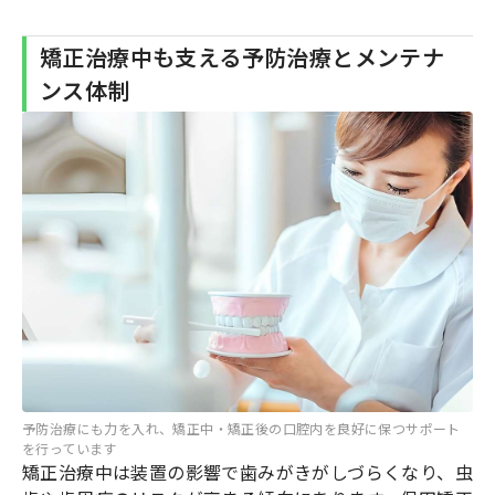
矯正治療中も支える予防治療とメンテナ
ンス体制
予防治療にも力を入れ、矯正中・矯正後の口腔内を良好に保つサポート
を行っています
矯正治療中は装置の影響で歯みがきがしづらくなり、虫