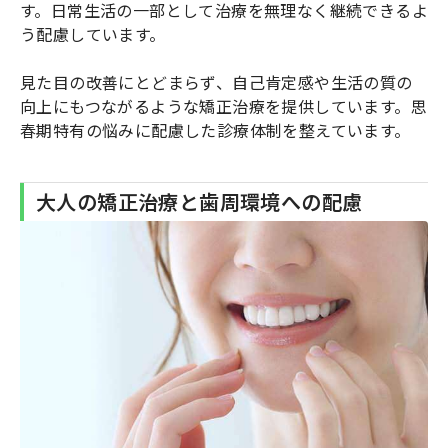
す。日常生活の一部として治療を無理なく継続できるよ
う配慮しています。
見た目の改善にとどまらず、自己肯定感や生活の質の
向上にもつながるような矯正治療を提供しています。思
春期特有の悩みに配慮した診療体制を整えています。
大人の矯正治療と歯周環境への配慮