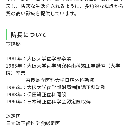
戻し、快適な生活を送れるように、多角的な視点から
質の高い診療を提供しています。
院長について
▽略歴
1981年：大阪大学歯学部卒業
1985年：大阪大学歯学研究科歯科矯正学講座（大学
院）卒業
奈良県立医科大学口腔外科勤務
1986年：大阪大学歯学部附属病院矯正科勤務
1988年：保田矯正歯科開設
1990年：日本矯正歯科学会認定医取得
認定医
日本矯正歯科学会認定医