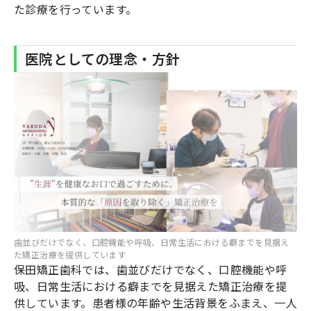
た診療を行っています。
医院としての理念・方針
歯並びだけでなく、口腔機能や呼吸、日常生活における癖までを見据え
た矯正治療を提供しています
保田矯正歯科では、歯並びだけでなく、口腔機能や呼
吸、日常生活における癖までを見据えた矯正治療を提
供しています。患者様の年齢や生活背景をふまえ、一人