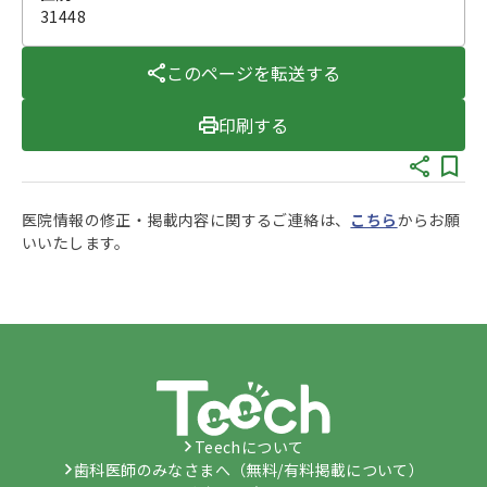
31448
このページを転送する
印刷する
医院情報の修正・掲載内容に関するご連絡は、
こちら
からお願
いいたします。
Teechについて
歯科医師のみなさまへ（無料/有料掲載について）