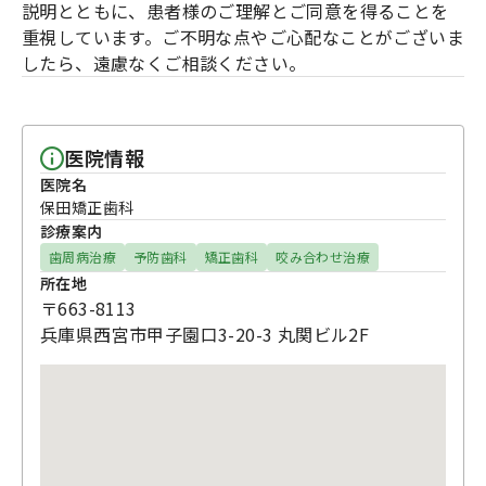
説明とともに、患者様のご理解とご同意を得ることを
重視しています。ご不明な点やご心配なことがございま
したら、遠慮なくご相談ください。
医院情報
医院名
保田矯正歯科
診療案内
歯周病治療
予防歯科
矯正歯科
咬み合わせ治療
所在地
〒663-8113
兵庫県西宮市甲子園口3-20-3 丸関ビル2F