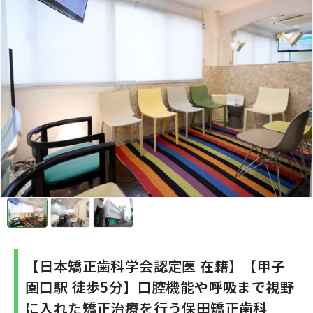
【日本矯正歯科学会認定医 在籍】【甲子
園口駅 徒歩5分】口腔機能や呼吸まで視野
に入れた矯正治療を行う保田矯正歯科