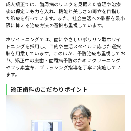
成人矯正では、歯周病のリスクを見据えた管理や治療
後の保定にも力を入れ、機能と美しさの両立を目指し
た診療を行っています。また、社会生活への影響を最小
限に抑える治療方法の選択も重視しています。
ホワイトニングでは、歯にやさしいポリリン酸ホワイ
トニングを採用し、目的や生活スタイルに応じた選択
肢を用意しています。このほか、予防治療も重視してお
り、矯正中の虫歯・歯周病予防のためにクリーニング
やフッ素塗布、ブラッシング指導を丁寧に実施してい
ます。
矯正歯科のこだわりポイント