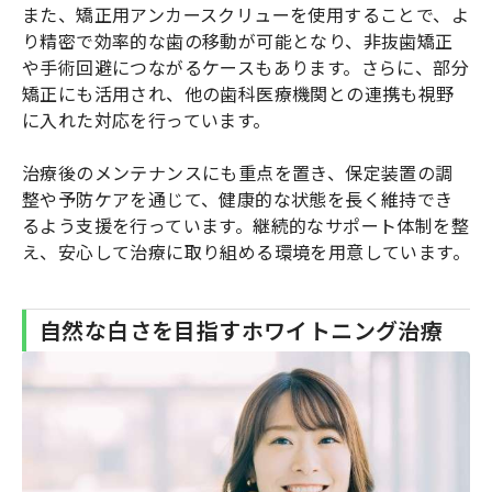
また、矯正用アンカースクリューを使用することで、よ
り精密で効率的な歯の移動が可能となり、非抜歯矯正
や手術回避につながるケースもあります。さらに、部分
矯正にも活用され、他の歯科医療機関との連携も視野
に入れた対応を行っています。
治療後のメンテナンスにも重点を置き、保定装置の調
整や予防ケアを通じて、健康的な状態を長く維持でき
るよう支援を行っています。継続的なサポート体制を整
え、安心して治療に取り組める環境を用意しています。
自然な白さを目指すホワイトニング治療