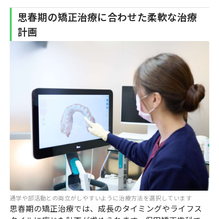
思春期の矯正治療に合わせた柔軟な治療
計画
通学や部活動との両立がしやすいように治療方法を選択しています
思春期の矯正治療では、成長のタイミングやライフス