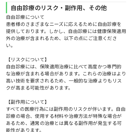
自由診療のリスク・副作用、その他
自由診療について
患者様のさまざまなニーズに応えるために自由診療を
提供しております。しかし、自由診療には健康保険適用
外の治療が含まれるため、以下の点にご注意くださ
い。
【リスクについて】
自由診療には、保険適用治療に比べて高度かつ専門的
な治療が含まれる場合があります。これらの治療はより
高い技術を要求されるため、一般的な治療よりもリス
クが高まる可能性があります。
【副作用について】
すべての医療行為には副作用のリスクが伴います。自由
診療の場合、使用する材料や治療方法が特殊な場合が
あるため、通常の治療とは異なる副作用が発生する可
能性があります。