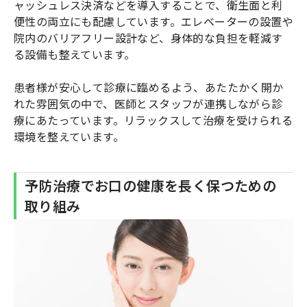
ャッシュレス決済などを導入することで、衛生面と利
便性の両立にも配慮しています。エレベーターの設置や
院内のバリアフリー設計など、身体的な負担を軽減す
る設備も整えています。
患者様が安心して診療に臨めるよう、あたたかく開か
れた雰囲気の中で、医師とスタッフが連携しながら診
療にあたっています。リラックスして治療を受けられる
環境を整えています。
予防治療でお口の健康を長く保つための
取り組み