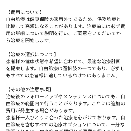
【費用について】
自由診療は健康保険の適用外であるため、保険診療と
比較して高額になることがあります。治療前には必ず費
用の詳細について説明を行い、ご同意をいただいてか
ら治療を開始します。
【治療の選択について】
患者様の健康状態や希望に合わせて、最適な治療計画
を提案します。自由診療は選択肢の一つであり、必ずし
もすべての患者様に適しているわけではありません。
【その他の注意事項】
治療後のフォローアップやメンテナンスについても、自
由診療の範囲内で行うことがあります。これには追加の
費用が発生する場合があります。
患者様一人ひとりに合った治療を心がけております。自
由診療を含むすべての治療オプションについて、十分な