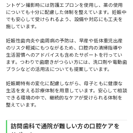
ントゲン撮影時には防護エプロンを使用し、薬の使用
についても十分に配慮した体制を整えています。妊娠中
でも安心して受けられるよう、設備や対応にも工夫を
施しています。
妊娠性歯肉炎や歯周病の予防は、早産や低体重児出産
のリスク軽減にもつながるため、口腔内の清掃指導や
生活習慣へのアドバイスも含めたサポートを行ってい
ます。つわりで歯磨きがつらい方には、洗口剤や電動歯
ブラシなどの活用法についても提案しています。
妊娠期特有の変化に配慮しながら、母子ともに健康な
生活を支える診療体制を用意しています。安心して相談
できる環境の中で、継続的なケアが受けられる体制を
整えています。
訪問歯科で通院が難しい方の口腔ケアを