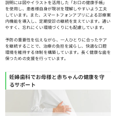
説明には図やイラストを活用した「お口の健康手帳」
を使用し、患者様自身が現状を理解しやすいよう工夫
しています。また、スマートフォンアプリによる診療案
内機能を導入し、定期受診の継続を支えています。通い
やすく、忘れにくい環境づくりにも配慮しています。
予防の重要性を伝えながら、一人ひとりに合ったケア
を継続することで、治療の負担を減らし、快適な口腔
環境を維持する体制を構築しています。長く健康な歯を
保つための支援を行っています。
妊婦歯科でお母様と赤ちゃんの健康を守
るサポート