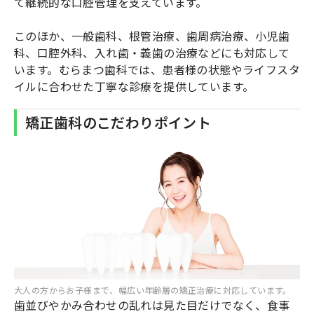
て継続的な口腔管理を支えています。
このほか、一般歯科、根管治療、歯周病治療、小児歯
科、口腔外科、入れ歯・義歯の治療などにも対応して
います。むらまつ歯科では、患者様の状態やライフスタ
イルに合わせた丁寧な診療を提供しています。
矯正歯科のこだわりポイント
大人の方からお子様まで、幅広い年齢層の矯正治療に対応しています。
歯並びやかみ合わせの乱れは見た目だけでなく、食事