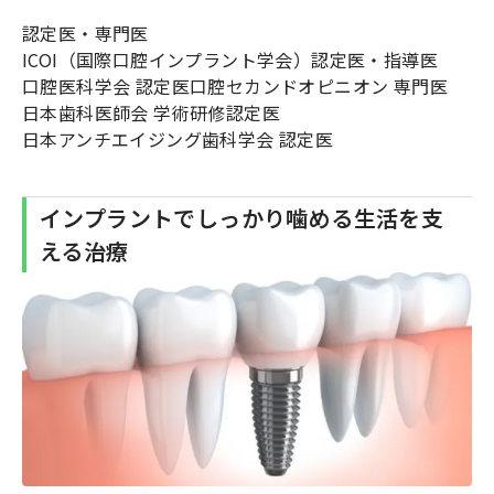
認定医・専門医
ICOI（国際口腔インプラント学会）認定医・指導医
口腔医科学会 認定医口腔セカンドオピニオン 専門医
日本歯科医師会 学術研修認定医
日本アンチエイジング歯科学会 認定医
インプラントでしっかり噛める生活を支
える治療