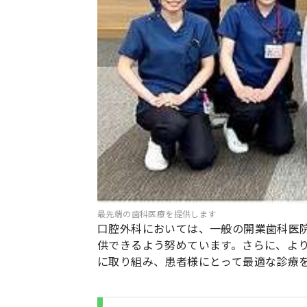
最先端の歯科医療を提供します
口腔外科においては、一般の開業歯科医
供できるよう努めています。さらに、よ
に取り組み、患者様にとって最適な診療