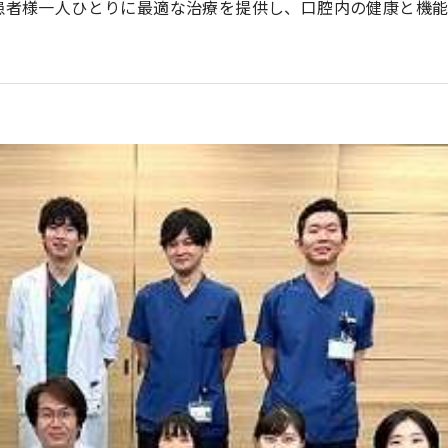
患者様一人ひとりに最適な治療を提供し、口腔内の健康と機