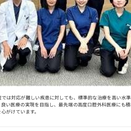
院では対応が難しい疾患に対しても、標準的な治療を高い水準
り良い医療の実現を目指し、最先端の高度口腔外科医療にも積
を心がけています。