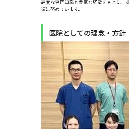
高度な専門知識と豊富な経験をもとに、
復に努めています。
医院としての理念・方針