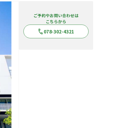
ご予約やお問い合わせは
こちらから
078-302-4321