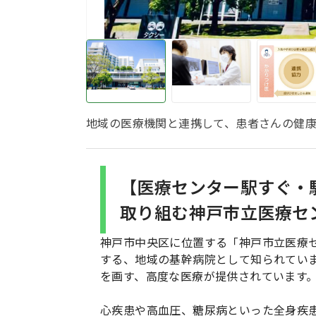
地域の医療機関と連携して、患者さんの健
【医療センター駅すぐ・
取り組む神戸市立医療セ
神戸市中央区に位置する「神戸市立医療セ
する、地域の基幹病院として知られてい
を画す、高度な医療が提供されています
心疾患や高血圧、糖尿病といった全身疾