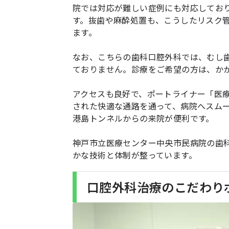
院では対応が難しい症例にも対応してお
す。抜歯や麻酔処置も、こうしたリスク
ます。
なお、こちらの歯科口腔外科では、むし
ておりません。診療をご希望の方は、か
アクセスも良好で、ポートライナー「医
された快適な通路を通って、病院へスム
港島トンネルからの来院が便利です。
神戸市立医療センター中央市民病院の歯
かな技術と体制が整っています。
口腔外科治療のこだわり