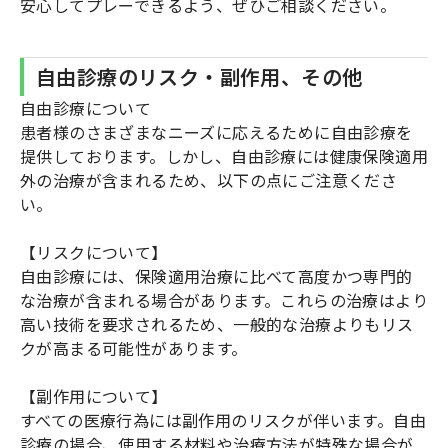
安心してプレーできるよう、ぜひご相談ください。
自由診療のリスク・副作用、その他
自由診療について
患者様のさまざまなニーズに応えるために自由診療を
提供しております。しかし、自由診療には健康保険適用
外の治療が含まれるため、以下の点にご注意くださ
い。
【リスクについて】
自由診療には、保険適用治療に比べて高度かつ専門的
な治療が含まれる場合があります。これらの治療はより
高い技術を要求されるため、一般的な治療よりもリス
クが高まる可能性があります。
【副作用について】
すべての医療行為には副作用のリスクが伴います。自由
診療の場合、使用する材料や治療方法が特殊な場合が