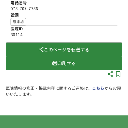
電話番号
078-707-7786
設備
駐車場
医院ID
30114
このページを転送する
印刷する
医院情報の修正・掲載内容に関するご連絡は、
こちら
からお願
いいたします。