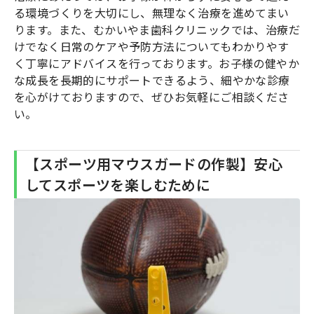
る環境づくりを大切にし、無理なく治療を進めてまい
ります。また、むかいやま歯科クリニックでは、治療だ
けでなく日常のケアや予防方法についてもわかりやす
く丁寧にアドバイスを行っております。お子様の健やか
な成長を長期的にサポートできるよう、細やかな診療
を心がけておりますので、ぜひお気軽にご相談くださ
い。
【スポーツ用マウスガードの作製】安心
してスポーツを楽しむために