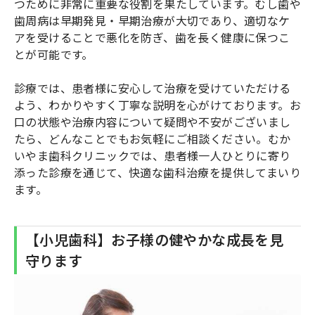
つために非常に重要な役割を果たしています。むし歯や
歯周病は早期発見・早期治療が大切であり、適切なケ
アを受けることで悪化を防ぎ、歯を長く健康に保つこ
とが可能です。
診療では、患者様に安心して治療を受けていただける
よう、わかりやすく丁寧な説明を心がけております。お
口の状態や治療内容について疑問や不安がございまし
たら、どんなことでもお気軽にご相談ください。むか
いやま歯科クリニックでは、患者様一人ひとりに寄り
添った診療を通じて、快適な歯科治療を提供してまいり
ます。
【小児歯科】お子様の健やかな成長を見
守ります