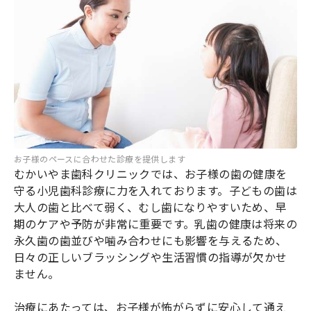
お子様のペースに合わせた診療を提供します
むかいやま歯科クリニックでは、お子様の歯の健康を
守る小児歯科診療に力を入れております。子どもの歯は
大人の歯と比べて弱く、むし歯になりやすいため、早
期のケアや予防が非常に重要です。乳歯の健康は将来の
永久歯の歯並びや噛み合わせにも影響を与えるため、
日々の正しいブラッシングや生活習慣の指導が欠かせ
ません。
治療にあたっては、お子様が怖がらずに安心して通え