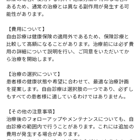
あるため、通常の治療とは異なる副作用が発生する可
能性があります。
【費用について】
自由診療は健康保険の適用外であるため、保険診療と
比較して高額になることがあります。治療前には必ず費
用の詳細について説明を行い、ご同意をいただいてか
ら治療を開始します。
【治療の選択について】
患者様の健康状態や希望に合わせて、最適な治療計画
を提案します。自由診療は選択肢の一つであり、必ずし
もすべての患者様に適しているわけではありません。
【その他の注意事項】
治療後のフォローアップやメンテナンスについても、自
由診療の範囲内で行うことがあります。これには追加の
費用が発生する場合があります。