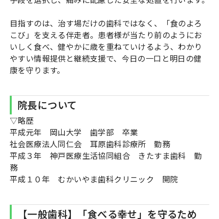
目指すのは、治す場だけの歯科ではなく、「食のよろ
こび」を支える伴走者。患者様が当たり前のようにお
いしく食べ、健やかに歳を重ねていけるよう、わかり
やすい情報提供と継続支援で、今日の一口と明日の健
康を守ります。
院長について
▽略歴
平成元年 岡山大学 歯学部 卒業
社会医療法人同仁会 耳原歯科診療所 勤務
平成３年 神戸医療生活協同組合 きたすま歯科 勤
務
平成１０年 むかいやま歯科クリニック 開院
【一般歯科】「食べる幸せ」を守るため