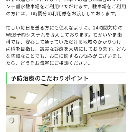
ンテ垂水駐車場をご利用いただけます。駐車場をご利用
の方には、1時間分の利用券をお渡ししております。
忙しい毎日を送る方にも便利なように、24時間対応の
WEB予約システムを導入しております。むかいやま歯
科では、安心して通っていただける地域のかかりつけ
歯科を目指し、誠実な診療を大切にしております。どん
な些細なことでも、お口に関するお悩みがございまし
たら、どうぞお気軽にご相談ください。
予防治療のこだわりポイント