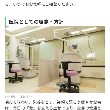
ら、いつでもお気軽にご相談ください。
医院としての理念・方針
お気軽にご来院下さい
噛んで味わい、栄養をとり、笑顔で語らう――健やかな歯
は、毎日の「食」を支える土台であり、全身の健康と