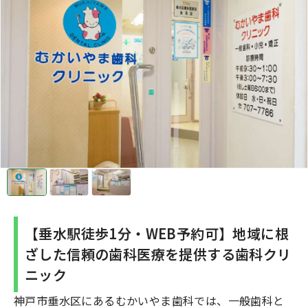
【垂水駅徒歩1分・WEB予約可】地域に根
ざした信頼の歯科医療を提供する歯科クリ
ニック
神戸市垂水区にあるむかいやま歯科では、一般歯科と