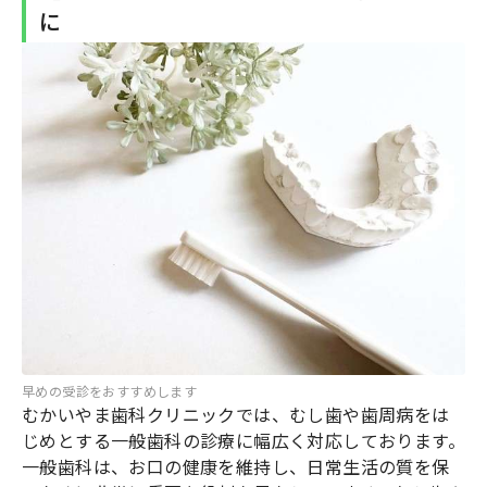
に
早めの受診をおすすめします
むかいやま歯科クリニックでは、むし歯や歯周病をは
じめとする一般歯科の診療に幅広く対応しております。
一般歯科は、お口の健康を維持し、日常生活の質を保