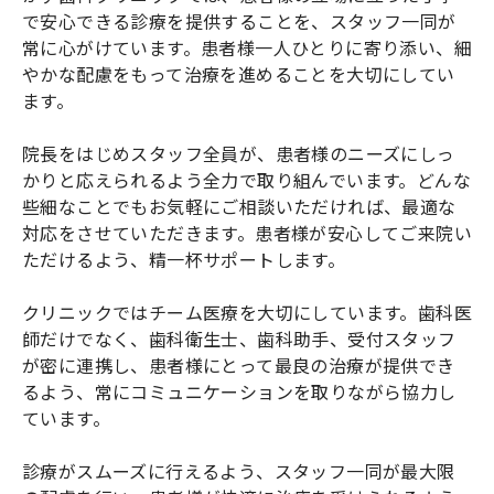
で安心できる診療を提供することを、スタッフ一同が
常に心がけています。患者様一人ひとりに寄り添い、細
やかな配慮をもって治療を進めることを大切にしてい
ます。
院長をはじめスタッフ全員が、患者様のニーズにしっ
かりと応えられるよう全力で取り組んでいます。どんな
些細なことでもお気軽にご相談いただければ、最適な
対応をさせていただきます。患者様が安心してご来院い
ただけるよう、精一杯サポートします。
クリニックではチーム医療を大切にしています。歯科医
師だけでなく、歯科衛生士、歯科助手、受付スタッフ
が密に連携し、患者様にとって最良の治療が提供でき
るよう、常にコミュニケーションを取りながら協力し
ています。
診療がスムーズに行えるよう、スタッフ一同が最大限