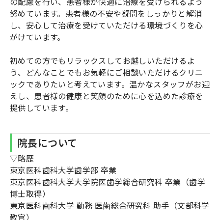
の配慮を行い、患者様が快適に治療を受けられるよう
努めています。患者様の不安や疑問をしっかりと解消
し、安心して治療を受けていただける環境づくりを心
がけています。
初めての方でもリラックスしてお越しいただけるよ
う、どんなことでもお気軽にご相談いただけるクリニ
ックでありたいと考えています。温かなスタッフがお迎
えし、患者様の健康と笑顔のために心を込めた診療を
提供しています。
院長について
▽略歴
東京医科歯科大学歯学部 卒業
東京医科歯科大学大学院医歯学総合研究科 卒業（歯学
博士取得）
東京医科歯科大学 勤務 医歯総合研究科 助手（文部科学
教官）