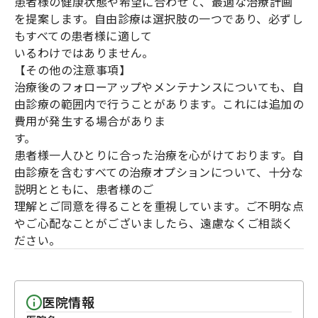
患者様の健康状態や希望に合わせて、最適な治療計画
を提案します。自由診療は選択肢の一つであり、必ずし
もすべての患者様に適して
いるわけではありません。
【その他の注意事項】
治療後のフォローアップやメンテナンスについても、自
由診療の範囲内で行うことがあります。これには追加の
費用が発生する場合がありま
す。
患者様一人ひとりに合った治療を心がけております。自
由診療を含むすべての治療オプションについて、十分な
説明とともに、患者様のご
理解とご同意を得ることを重視しています。ご不明な点
やご心配なことがございましたら、遠慮なくご相談く
ださい。
医院情報