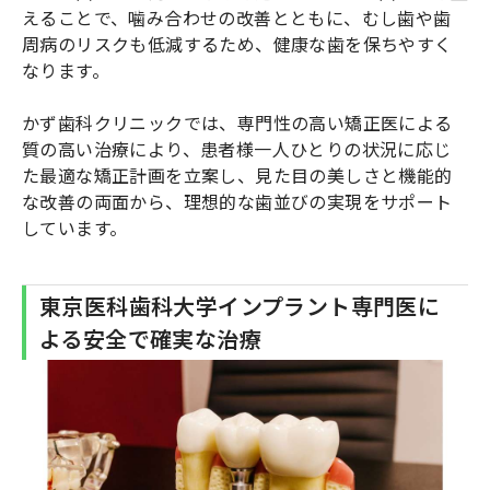
えることで、噛み合わせの改善とともに、むし歯や歯
周病のリスクも低減するため、健康な歯を保ちやすく
なります。
かず歯科クリニックでは、専門性の高い矯正医による
質の高い治療により、患者様一人ひとりの状況に応じ
た最適な矯正計画を立案し、見た目の美しさと機能的
な改善の両面から、理想的な歯並びの実現をサポート
しています。
東京医科歯科大学インプラント専門医に
よる安全で確実な治療