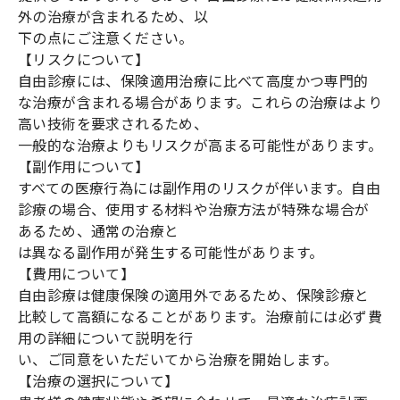
外の治療が含まれるため、以
下の点にご注意ください。
【リスクについて】
自由診療には、保険適用治療に比べて高度かつ専門的
な治療が含まれる場合があります。これらの治療はより
高い技術を要求されるため、
一般的な治療よりもリスクが高まる可能性があります。
【副作用について】
すべての医療行為には副作用のリスクが伴います。自由
診療の場合、使用する材料や治療方法が特殊な場合が
あるため、通常の治療と
は異なる副作用が発生する可能性があります。
【費用について】
自由診療は健康保険の適用外であるため、保険診療と
比較して高額になることがあります。治療前には必ず費
用の詳細について説明を行
い、ご同意をいただいてから治療を開始します。
【治療の選択について】