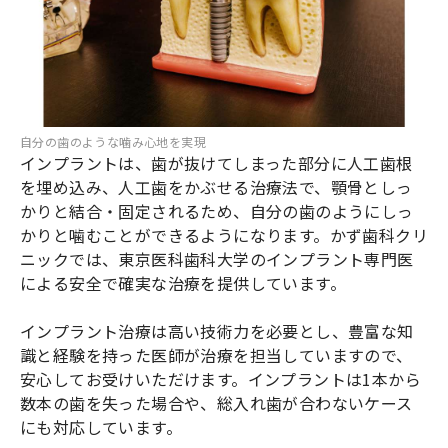
自分の歯のような噛み心地を実現
インプラントは、歯が抜けてしまった部分に人工歯根
を埋め込み、人工歯をかぶせる治療法で、顎骨としっ
かりと結合・固定されるため、自分の歯のようにしっ
かりと噛むことができるようになります。かず歯科クリ
ニックでは、東京医科歯科大学のインプラント専門医
による安全で確実な治療を提供しています。
インプラント治療は高い技術力を必要とし、豊富な知
識と経験を持った医師が治療を担当していますので、
安心してお受けいただけます。インプラントは1本から
数本の歯を失った場合や、総入れ歯が合わないケース
にも対応しています。