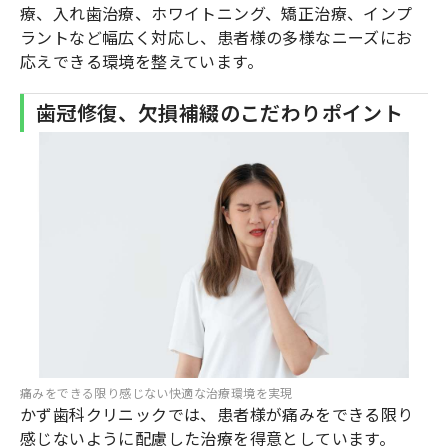
療、入れ歯治療、ホワイトニング、矯正治療、インプ
ラントなど幅広く対応し、患者様の多様なニーズにお
応えできる環境を整えています。
歯冠修復、欠損補綴のこだわりポイント
痛みをできる限り感じない快適な治療環境を実現
かず歯科クリニックでは、患者様が痛みをできる限り
感じないように配慮した治療を得意としています。