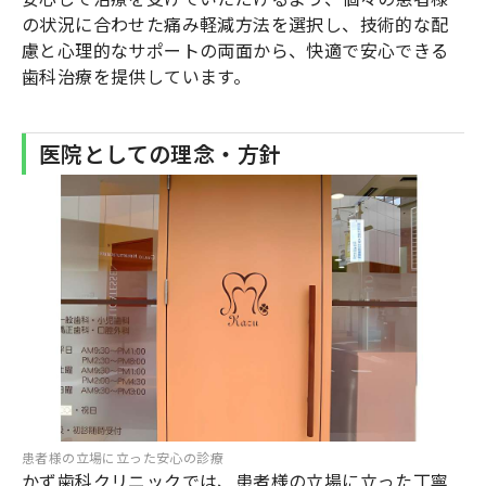
の状況に合わせた痛み軽減方法を選択し、技術的な配
慮と心理的なサポートの両面から、快適で安心できる
歯科治療を提供しています。
医院としての理念・方針
患者様の立場に立った安心の診療
かず歯科クリニックでは、患者様の立場に立った丁寧