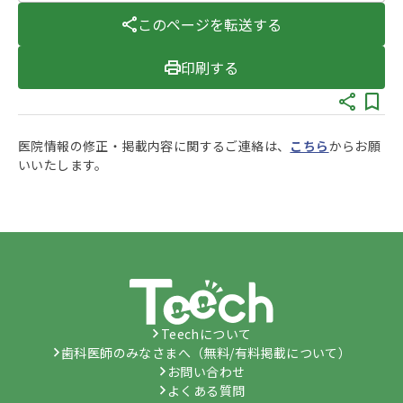
このページを転送する
印刷する
医院情報の修正・掲載内容に関するご連絡は、
こちら
からお願
いいたします。
Teechについて
歯科医師のみなさまへ（無料/有料掲載について）
お問い合わせ
よくある質問