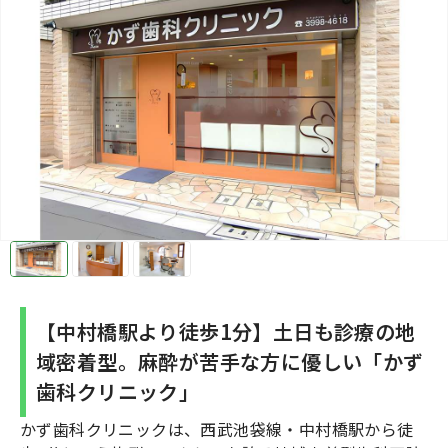
【中村橋駅より徒歩1分】土日も診療の地
域密着型。麻酔が苦手な方に優しい「かず
歯科クリニック」
かず歯科クリニックは、西武池袋線・中村橋駅から徒