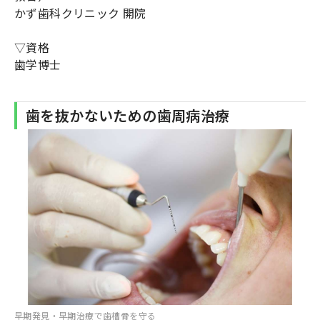
かず歯科クリニック 開院
▽資格
歯学博士
歯を抜かないための歯周病治療
早期発見・早期治療で歯槽骨を守る