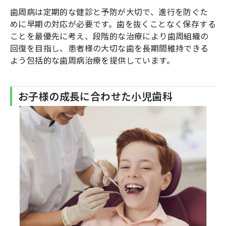
歯周病は定期的な健診と予防が大切で、進行を防ぐた
めに早期の対応が必要です。歯を抜くことなく保存する
ことを最優先に考え、段階的な治療により歯周組織の
回復を目指し、患者様の大切な歯を長期間維持できる
よう包括的な歯周病治療を提供しています。
お子様の成長に合わせた小児歯科