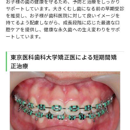
お子様の歯の健康を守るため、予防と治療をしっかり
サポートしています。大きくむし歯になる前の早期受診
を推奨し、お子様が歯科医院に対して良いイメージを
持てるよう配慮しながら、成長段階に応じた最適な口
腔ケアを提供し、健康な永久歯への生え変わりをサポ
ートしています。
東京医科歯科大学矯正医による短期間矯
正治療