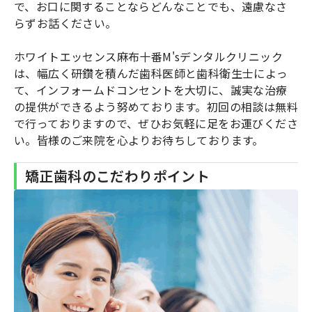
で、お口に関することならどんなことでも、遠慮なさ
らずお話ください。
ホワイトエッセンス麻布十番M'sデンタルクリニック
は、幅広く研鑽を積んだ歯科医師と歯科衛生士によっ
て、インフォームドコンセントを大切に、誠実な治療
の提供ができるよう努めております。初回の相談は無料
で行っておりますので、ぜひお気軽に足をお運びくださ
い。皆様のご来院を心よりお待ちしております。
矯正歯科のこだわりポイント