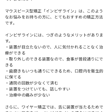
マウスピース型矯正「インビザライン」は、このよう
なお悩みをお持ちの方に、とてもおすすめの矯正方法
です。
インビザラインには、つぎのようなメリットがありま
す。
・装置が目立たないので、人に気付かれることなく治
療ができる
・取り外しのできる装置なので、食事が普段通りにで
きる
・歯磨きもいつも通りにできるため、口腔内を衛生的
に保てる
・通院の回数が少なくて済む
・装置をつけていても、話しやすい
・治療中の痛みが少ない
さらに、ワイヤー矯正では、舌に装置が当たるためで