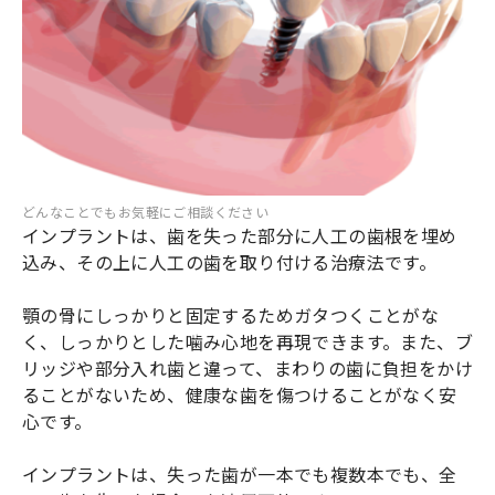
どんなことでもお気軽にご相談ください
インプラントは、歯を失った部分に人工の歯根を埋め
込み、その上に人工の歯を取り付ける治療法です。
顎の骨にしっかりと固定するためガタつくことがな
く、しっかりとした噛み心地を再現できます。また、ブ
リッジや部分入れ歯と違って、まわりの歯に負担をかけ
ることがないため、健康な歯を傷つけることがなく安
心です。
インプラントは、失った歯が一本でも複数本でも、全