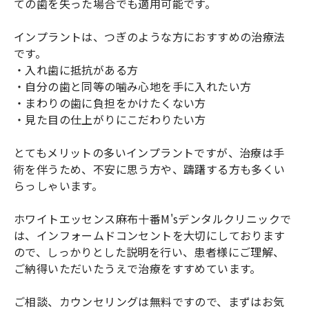
ての歯を失った場合でも適用可能です。
インプラントは、つぎのような方におすすめの治療法
です。
・入れ歯に抵抗がある方
・自分の歯と同等の噛み心地を手に入れたい方
・まわりの歯に負担をかけたくない方
・見た目の仕上がりにこだわりたい方
とてもメリットの多いインプラントですが、治療は手
術を伴うため、不安に思う方や、躊躇する方も多くい
らっしゃいます。
ホワイトエッセンス麻布十番M'sデンタルクリニックで
は、インフォームドコンセントを大切にしております
ので、しっかりとした説明を行い、患者様にご理解、
ご納得いただいたうえで治療をすすめています。
ご相談、カウンセリングは無料ですので、まずはお気