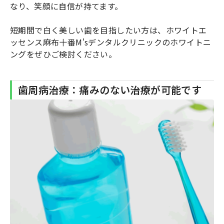
なり、笑顔に自信が持てます。
短期間で白く美しい歯を目指したい方は、ホワイトエ
ッセンス麻布十番M'sデンタルクリニックのホワイトニ
ングをぜひご検討ください。
歯周病治療：痛みのない治療が可能です