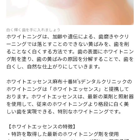
白く輝く歯を手に入れましょう
ホワイトニングは、加齢や遺伝による、歯磨きやクリ
ーニングでは落とすことのできない黄ばみを、歯を削
ることなく白くする方法です。歯の表面にホワイトニン
グ剤を塗り、歯の黄ばみの原因を分解することで、歯を
白くし、自然な仕上がりにしていきます。
ホワイトエッセンス麻布十番M'sデンタルクリニックの
ホワイトニングは「ホワイトエッセンス」と提携して
おります。ホワイトエッセンスは、最新の薬剤と照射器
を使用して、従来のホワイトニングより格段に白く美
しい歯を実現できる、特別なホワイトニングです。
【ホワイトエッセンスの特徴】
・特許を取得した最新のホワイトニング剤を使用