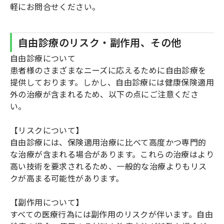
軽にお問合せください。
自由診療のリスク・副作用、その他
自由診療について
患者様のさまざまなニーズに応えるために自由診療を
提供しております。しかし、自由診療には健康保険適用
外の治療が含まれるため、以下の点にご注意くださ
い。
【リスクについて】
自由診療には、保険適用治療に比べて高度かつ専門的
な治療が含まれる場合があります。これらの治療はより
高い技術を要求されるため、一般的な治療よりもリス
クが高まる可能性があります。
【副作用について】
すべての医療行為には副作用のリスクが伴います。自由