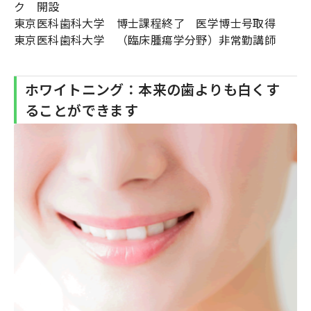
ク 開設
東京医科歯科大学 博士課程終了 医学博士号取得
東京医科歯科大学 （臨床腫瘍学分野）非常勤講師
ホワイトニング：本来の歯よりも白くす
ることができます