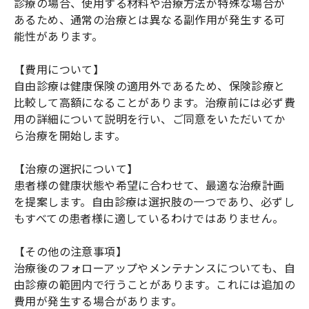
診療の場合、使用する材料や治療方法が特殊な場合が
あるため、通常の治療とは異なる副作用が発生する可
能性があります。
【費用について】
自由診療は健康保険の適用外であるため、保険診療と
比較して高額になることがあります。治療前には必ず費
用の詳細について説明を行い、ご同意をいただいてか
ら治療を開始します。
【治療の選択について】
患者様の健康状態や希望に合わせて、最適な治療計画
を提案します。自由診療は選択肢の一つであり、必ずし
もすべての患者様に適しているわけではありません。
【その他の注意事項】
治療後のフォローアップやメンテナンスについても、自
由診療の範囲内で行うことがあります。これには追加の
費用が発生する場合があります。