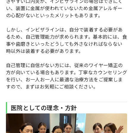
きやすい口内炎が、インビザラインの場合はできにく
い、装置に金属が使われていないため金属アレルギー
の心配がないといったメリットもあります。
しかし、インビザラインは、自分で装着する必要があ
るため、自己管理能力が求められます。基本的には、食
事や歯磨きといったどうしても外さなければならない
時以外は装着する必要があります。
自己管理に自信がない方には、従来のワイヤー矯正の
方が向いている場合もあります。丁寧なカウンセリング
を行い、お一人お一人に最適な治療方法をご提案しま
すので、まずはお気軽にご相談ください。
医院としての理念・方針