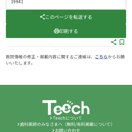
19941
このページを転送する
印刷する
医院情報の修正・掲載内容に関するご連絡は、
こちら
からお願
いいたします。
Teechについて
歯科医師のみなさまへ（無料/有料掲載について）
お問い合わせ