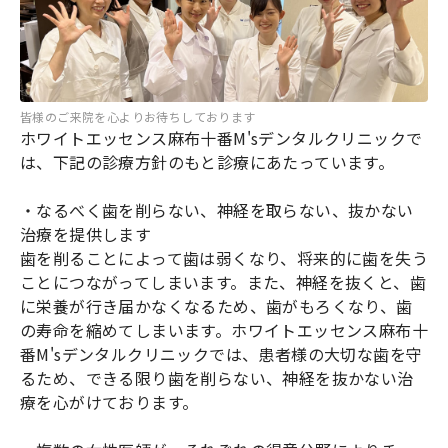
皆様のご来院を心よりお待ちしております
ホワイトエッセンス麻布十番M'sデンタルクリニックで
は、下記の診療方針のもと診療にあたっています。
・なるべく歯を削らない、神経を取らない、抜かない
治療を提供します
歯を削ることによって歯は弱くなり、将来的に歯を失う
ことにつながってしまいます。また、神経を抜くと、歯
に栄養が行き届かなくなるため、歯がもろくなり、歯
の寿命を縮めてしまいます。ホワイトエッセンス麻布十
番M'sデンタルクリニックでは、患者様の大切な歯を守
るため、できる限り歯を削らない、神経を抜かない治
療を心がけております。