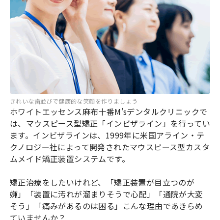
きれいな歯並びで健康的な笑顔を作りましょう
ホワイトエッセンス麻布十番M'sデンタルクリニックで
は、マウスピース型矯正「インビザライン」を行ってい
ます。インビザラインは、1999年に米国アライン・テ
クノロジー社によって開発されたマウスピース型カスタ
ムメイド矯正装置システムです。
矯正治療をしたいけれど、「矯正装置が目立つのが
嫌」「装置に汚れが溜まりそうで心配」「通院が大変
そう」「痛みがあるのは困る」こんな理由であきらめ
ていませんか？