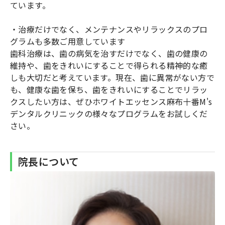
ています。
・治療だけでなく、メンテナンスやリラックスのプロ
グラムも多数ご用意しています
歯科治療は、歯の病気を治すだけでなく、歯の健康の
維持や、歯をきれいにすることで得られる精神的な癒
しも大切だと考えています。現在、歯に異常がない方で
も、健康な歯を保ち、歯をきれいにすることでリラッ
クスしたい方は、ぜひホワイトエッセンス麻布十番M's
デンタルクリニックの様々なプログラムをお試しくだ
さい。
院長について