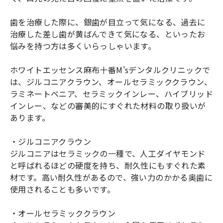
歯を治療した際に、銀歯が目立って気になる、過去に
治療した差し歯が黄ばんできて気になる、といったお
悩みを持つ方は多くいらっしゃいます。
ホワイトエッセンス麻布十番M'sデンタルクリニックで
は、ジルコニアクラウン、オールセラミッククラウン、
ラミネートベニア、セラミックインレー、ハイブリッド
インレー、などの審美的にすぐれた材料の取り扱いが
あります。
・ジルコニアクラウン
ジルコニアはセラミックの一種で、人工ダイヤモンド
と呼ばれるほどの硬度を持ち、耐久性にもすぐれた素
材です。高い耐久性があるので、強い力のかかる奥歯に
使用されることも多いです。
・オールセラミッククラウン