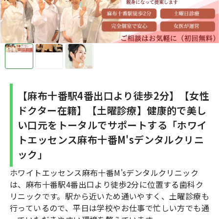
【麻布十番駅4番出口より徒歩2分】【女性
ドクター在籍】【土曜診療】健康的で美し
い口元をトータルでサポートする「ホワイ
トエッセンス麻布十番M'sデンタルクリニ
ック」
ホワイトエッセンス麻布十番M'sデンタルクリニック
は、麻布十番駅4番出口より徒歩2分に位置する歯科ク
リニックです。駅から近いため通いやすく、土曜診療も
行っているので、平日は学校やお仕事で忙しい方でも通