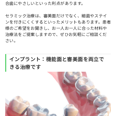
合歯にやさしいといった利点があります。
セラミック治療は、審美面だけでなく、細菌やステイ
ンを付きにくくするといったメリットもあります。患者
様のご希望をお聞きし、お一人お一人に合った材料や
治療法をご提案しますので、ぜひお気軽にご相談くだ
さい。
インプラント：機能面と審美面を両立で
きる治療です