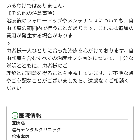
いるわけではありません。
【その他の注意事項】
治療後のフォローアップやメンテナンスについても、自
由診療の範囲内で行うことがあります。これには追加の
費用が発生する場合がありま
す。
患者様一人ひとりに合った治療を心がけております。自
由診療を含むすべての治療オプションについて、十分な
説明とともに、患者様のご
理解とご同意を得ることを重視しています。ご不明な点
やご心配なことがございましたら、遠慮なくご相談く
ださい。
医院情報
医院名
建石デンタルクリニック
診療案内