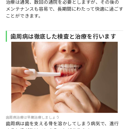
治療は通常、数回の通院を必要としますが、その後の
メンテナンスも容易で、長期間にわたって快適に過ごす
ことができます。
歯周病は徹底した検査と治療を行います
歯周病治療は早期治療しましょう
歯周病は歯を支える骨を溶かしてしまう病気で、進行