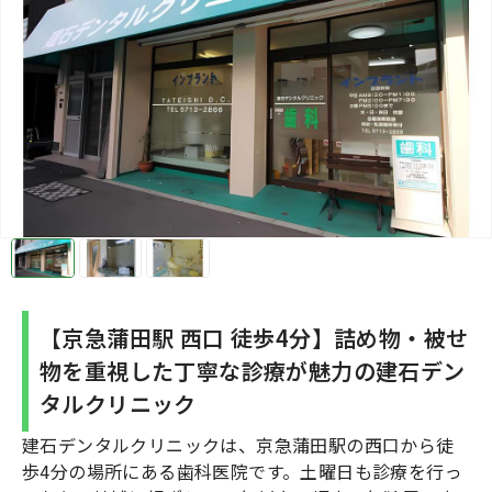
【京急蒲田駅 西口 徒歩4分】詰め物・被せ
物を重視した丁寧な診療が魅力の建石デン
タルクリニック
建石デンタルクリニックは、京急蒲田駅の西口から徒
歩4分の場所にある歯科医院です。土曜日も診療を行っ