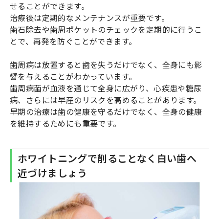
せることができます。
治療後は定期的なメンテナンスが重要です。
歯石除去や歯周ポケットのチェックを定期的に行うこ
とで、再発を防ぐことができます。
歯周病は放置すると歯を失うだけでなく、全身にも影
響を与えることがわかっています。
歯周病菌が血液を通じて全身に広がり、心疾患や糖尿
病、さらには早産のリスクを高めることがあります。
早期の治療は歯の健康を守るだけでなく、全身の健康
を維持するためにも重要です。
ホワイトニングで削ることなく白い歯へ
近づけましょう