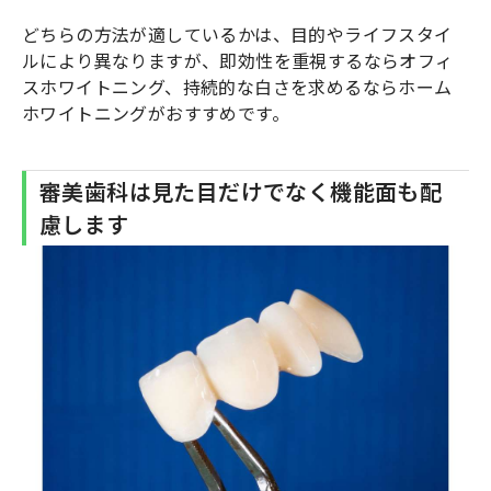
どちらの方法が適しているかは、目的やライフスタイ
ルにより異なりますが、即効性を重視するならオフィ
スホワイトニング、持続的な白さを求めるならホーム
ホワイトニングがおすすめです。
審美歯科は見た目だけでなく機能面も配
慮します