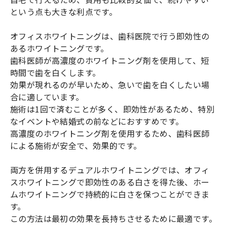
という点も大きな利点です。
オフィスホワイトニングは、歯科医院で行う即効性の
あるホワイトニングです。
歯科医師が高濃度のホワイトニング剤を使用して、短
時間で歯を白くします。
効果が現れるのが早いため、急いで歯を白くしたい場
合に適しています。
施術は1回で済むことが多く、即効性があるため、特別
なイベントや結婚式の前などにおすすめです。
高濃度のホワイトニング剤を使用するため、歯科医師
による施術が安全で、効果的です。
両方を併用するデュアルホワイトニングでは、オフィ
スホワイトニングで即効性のある白さを得た後、ホー
ムホワイトニングで持続的に白さを保つことができま
す。
この方法は最初の効果を長持ちさせるために最適です。