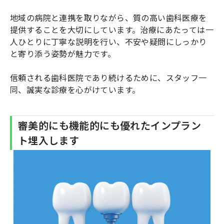
地域の病院と連携を取りながら、質の高い歯科医療を
提供することを大切にしています。治療にあたっては一
人ひとりに丁寧な説明を行い、不安や疑問にしっかり
と寄り添う姿勢が魅力です。
信頼される歯科医院であり続けるために、スタッフ一
同、誠実な診療を心がけています。
審美的にも機能的にも優れたインプラン
ト埋入します