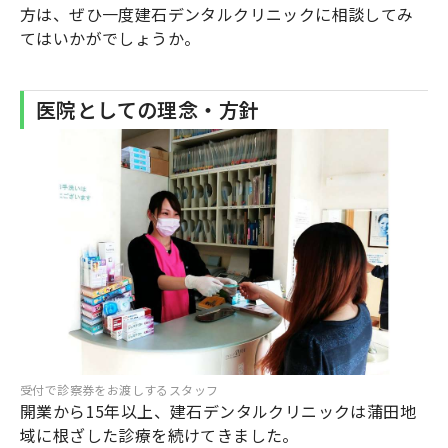
方は、ぜひ一度建石デンタルクリニックに相談してみ
てはいかがでしょうか。
医院としての理念・方針
受付で診察券をお渡しするスタッフ
開業から15年以上、建石デンタルクリニックは蒲田地
域に根ざした診療を続けてきました。