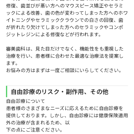
修復、歯並びが悪い方へのマウスピース矯正やセラミ
ックによる改善、歯の色が変わってしまった方へのホワ
イトニングやセラミッククラウンでの白さの回復、歯
が折れたり欠けてしまった方へのセラミックやコンポ
ジットレジンによる修復などが行われます。
審美歯科は、見た目だけでなく、機能性をも重視した
治療を行い、患者様に合わせた最適な治療法を提案し
ます。
お悩みの方はまずは一度ご相談にいらしてください。
自由診療のリスク・副作用、その他
自由診療について
患者様のさまざまなニーズに応えるために自由診療を
提供しております。しかし、自由診療には健康保険適用
外の治療が含まれるため、以
下の点にご注意ください。