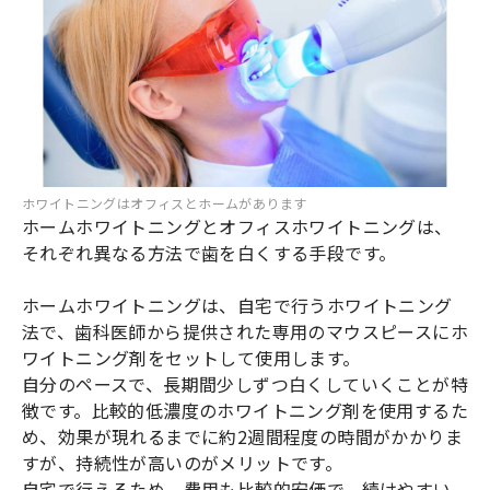
ホワイトニングはオフィスとホームがあります
ホームホワイトニングとオフィスホワイトニングは、
それぞれ異なる方法で歯を白くする手段です。
ホームホワイトニングは、自宅で行うホワイトニング
法で、歯科医師から提供された専用のマウスピースにホ
ワイトニング剤をセットして使用します。
自分のペースで、長期間少しずつ白くしていくことが特
徴です。比較的低濃度のホワイトニング剤を使用するた
め、効果が現れるまでに約2週間程度の時間がかかりま
すが、持続性が高いのがメリットです。
自宅で行えるため、費用も比較的安価で、続けやすい