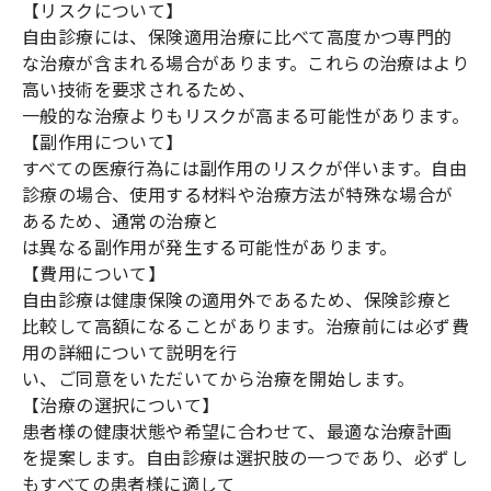
【リスクについて】
自由診療には、保険適用治療に比べて高度かつ専門的
な治療が含まれる場合があります。これらの治療はより
高い技術を要求されるため、
一般的な治療よりもリスクが高まる可能性があります。
【副作用について】
すべての医療行為には副作用のリスクが伴います。自由
診療の場合、使用する材料や治療方法が特殊な場合が
あるため、通常の治療と
は異なる副作用が発生する可能性があります。
【費用について】
自由診療は健康保険の適用外であるため、保険診療と
比較して高額になることがあります。治療前には必ず費
用の詳細について説明を行
い、ご同意をいただいてから治療を開始します。
【治療の選択について】
患者様の健康状態や希望に合わせて、最適な治療計画
を提案します。自由診療は選択肢の一つであり、必ずし
もすべての患者様に適して