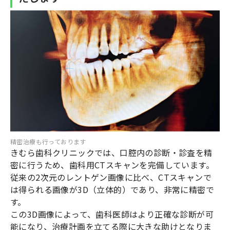
精密治療も行っております
きむら歯科クリニックでは、口腔内の診断・診査を精
密に行うため、歯科用CTスキャンを完備しています。
従来の2次元のレントゲン画像に比べ、CTスキャンで
は得られる画像が3D（立体的）であり、非常に精密で
す。
この3D画像によって、歯科医師はより正確な診断が可
能になり、治療計画を立てる際に大きな助けとなりま