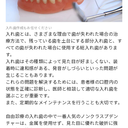
入れ歯作成もお任せください
入れ歯とは、さまざまな理由で歯が失われた場合の治
療方法で、残っている歯を土台にする部分入れ歯と、す
べての歯が失われた場合に使用する総入れ歯がありま
す。
入れ歯はその種類によって見た目が好ましくない、装
着時に違和感がある、発音がしづらいといった問題が
生じることもあります。
これらの問題を解決するためには、患者様の口腔内の
状態を正確に診断し、医師と相談して適切な入れ歯を
選ぶことが重要です。
また、定期的なメインテナンスを行うことも大切です。
自由診療の入れ歯の中で一番人気のノンクラスプデン
チャーは、金属を使用せず、見た目に優れた破折に強