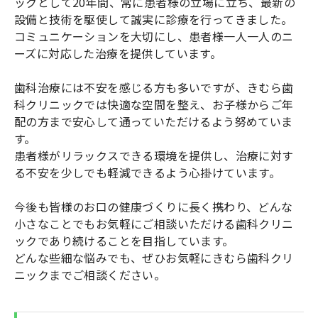
ックとして20年間、常に患者様の立場に立ち、最新の
設備と技術を駆使して誠実に診療を行ってきました。
コミュニケーションを大切にし、患者様一人一人のニ
ーズに対応した治療を提供しています。
歯科治療には不安を感じる方も多いですが、きむら歯
科クリニックでは快適な空間を整え、お子様からご年
配の方まで安心して通っていただけるよう努めていま
す。
患者様がリラックスできる環境を提供し、治療に対す
る不安を少しでも軽減できるよう心掛けています。
今後も皆様のお口の健康づくりに長く携わり、どんな
小さなことでもお気軽にご相談いただける歯科クリニ
ックであり続けることを目指しています。
どんな些細な悩みでも、ぜひお気軽にきむら歯科クリ
ニックまでご相談ください。