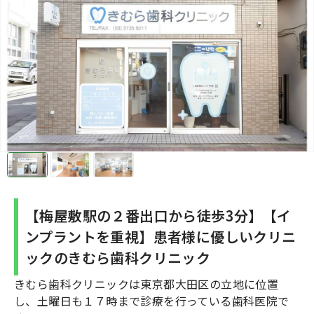
【梅屋敷駅の２番出口から徒歩3分】【イ
ンプラントを重視】患者様に優しいクリニ
ックのきむら歯科クリニック
きむら歯科クリニックは東京都大田区の立地に位置
し、土曜日も１７時まで診療を行っている歯科医院で