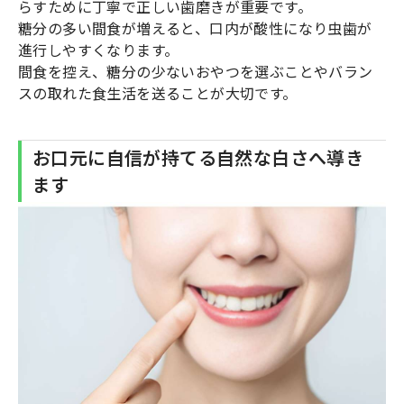
らすために丁寧で正しい歯磨きが重要です。
糖分の多い間食が増えると、口内が酸性になり虫歯が
進行しやすくなります。
間食を控え、糖分の少ないおやつを選ぶことやバラン
スの取れた食生活を送ることが大切です。
お口元に自信が持てる自然な白さへ導き
ます