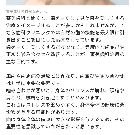
審美歯科で自然な白さへ
審美歯科と聞くと、歯を白くして見た目を美しくする
治療をイメージすることが多いかもしれませんが、き
むら歯科クリニックでは自然の歯の機能を最大限に引
き出すことを目指した治療を行っています。
歯を白く、美しくするだけでなく、健康的な歯並びや
正常な噛み合わせを改善することが、審美歯科治療の
主な目的です。
虫歯や歯周病の治療とは異なり、歯並びや噛み合わせ
は非常に重要な要素です。
噛み合わせが悪いと、身体のバランスが崩れ、頭痛や
肩こり、腰痛を引き起こすことがあります。
これらはストレスを溜めやすく、身体全体の健康に悪
影響を与える可能性があります。
歯は身体全体の健康に大きな影響を与えるため、その
重要性を意識していただきたいと思います。