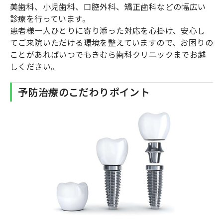
美歯科、小児歯科、口腔外科、矯正歯科などの幅広い
診療を行っています。
患者様一人ひとりに寄り添った対応を心掛け、安心し
てご来院いただける環境を整えていますので、お困りの
ことがあればいつでもきむら歯科クリニックまでお越
しください。
予防治療のこだわりポイント