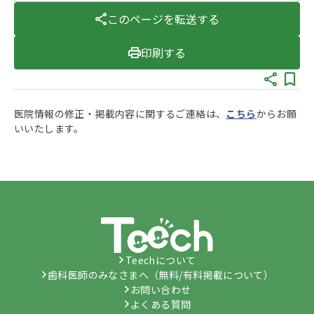
このページを転送する
印刷する
医院情報の修正・掲載内容に関するご連絡は、
こちら
からお願
いいたします。
Teechについて
歯科医師のみなさまへ（無料/有料掲載について）
お問い合わせ
よくある質問