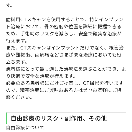
す。
歯科用CTスキャンを使用することで、特にインプラン
ト治療において、骨の密度や位置を詳細に把握できる
ため、手術時のリスクを減らし、安全で確実な治療が
行えます。
また、CTスキャンはインプラントだけでなく、根管治
療や難抜歯、歯周痛などさまざまな治療においても役
立ちます。
患者様にとって最も適した治療法を選ぶことができ、よ
り快適で安全な治療が行えます。
必要のある患者様にだけご提案し、CT撮影を行います
ので、精密治療にご興味おある方はぜひお気軽にご相
談ください。
自由診療のリスク・副作用、その他
自由診療について