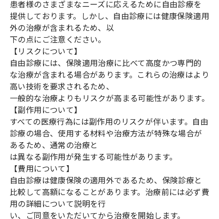
患者様のさまざまなニーズに応えるために自由診療を
提供しております。しかし、自由診療には健康保険適用
外の治療が含まれるため、以
下の点にご注意ください。
【リスクについて】
自由診療には、保険適用治療に比べて高度かつ専門的
な治療が含まれる場合があります。これらの治療はより
高い技術を要求されるため、
一般的な治療よりもリスクが高まる可能性があります。
【副作用について】
すべての医療行為には副作用のリスクが伴います。自由
診療の場合、使用する材料や治療方法が特殊な場合が
あるため、通常の治療と
は異なる副作用が発生する可能性があります。
【費用について】
自由診療は健康保険の適用外であるため、保険診療と
比較して高額になることがあります。治療前には必ず費
用の詳細について説明を行
い、ご同意をいただいてから治療を開始します。