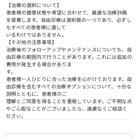
【治療の選択について】
患者様の健康状態や希望に合わせて、最適な治療計画
を提案します。自由診療は選択肢の一つであり、必ずし
もすべての患者様に適して
いるわけではありません。
【その他の注意事項】
治療後のフォローアップやメンテナンスについても、自
由診療の範囲内で行うことがあります。これには追加の
費用が発生する場合がありま
す。
患者様一人ひとりに合った治療を心がけております。自
由診療を含むすべての治療オプションについて、十分な
説明とともに、患者様のご
理解とご同意を得ることを重視しています。ご不明な点
やご心配なことがございましたら、遠慮なくご相談く
ださい。