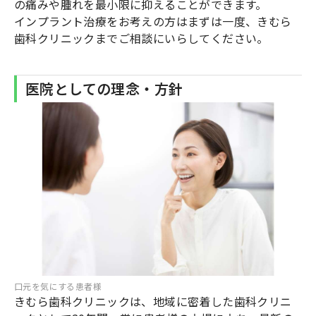
の痛みや腫れを最小限に抑えることができます。
インプラント治療をお考えの方はまずは一度、きむら
歯科クリニックまでご相談にいらしてください。
医院としての理念・方針
口元を気にする患者様
きむら歯科クリニックは、地域に密着した歯科クリニ