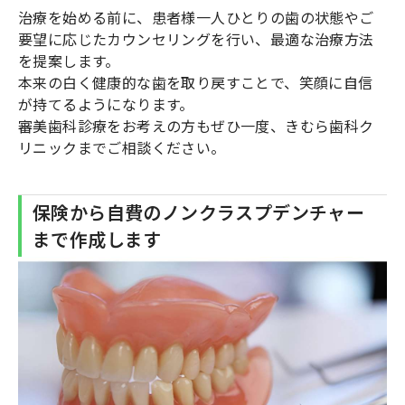
治療を始める前に、患者様一人ひとりの歯の状態やご
要望に応じたカウンセリングを行い、最適な治療方法
を提案します。
本来の白く健康的な歯を取り戻すことで、笑顔に自信
が持てるようになります。
審美歯科診療をお考えの方もぜひ一度、きむら歯科ク
リニックまでご相談ください。
保険から自費のノンクラスプデンチャー
まで作成します