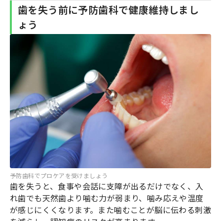
歯を失う前に予防歯科で健康維持しまし
ょう
予防歯科でプロケアを受けましょう
歯を失うと、食事や会話に支障が出るだけでなく、入
れ歯でも天然歯より噛む力が弱まり、噛み応えや温度
が感じにくくなります。また噛むことが脳に伝わる刺激