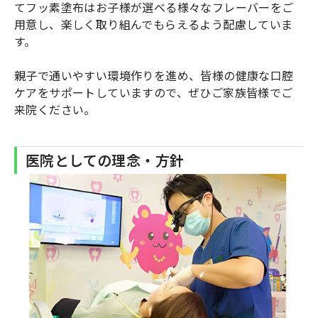
てフッ素塗布はお子様が選べる様々なフレーバーをご
用意し、楽しく取り組んでもらえるよう配慮していま
す。
親子で通いやすい環境作りを進め、皆様の健康な口腔
ケアをサポートしていますので、ぜひご家族皆様でご
来院ください。
医院としての理念・方針