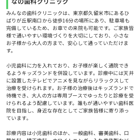
なの歯科クリニック
みんなの歯科クリニックは、東京都久留米市にあるひ
ばりが丘駅南口から徒歩16分の場所にあり、駐車場も
完備しているため、お車での来院も可能です。ご家族皆
様で通いやすい環境づくりを大切にしており、小さな
お子様から大人の方まで、安心して通っていただけま
す。
小児歯科に力を入れており、お子様が楽しく通院でき
るようキッズランドを併設しています。診療中には天井
に設置したテレビでアニメを見ながらリラックスして
治療を受けられます。お子様の治療後はキッズランドで
待機でき、大人の方は専用ブースでゆったりと診療を受
けられるよう配慮しています。誰もが通いやすい歯科医
院を目指し、身近な存在としてご家族皆様に寄り添っ
ています。
診療内容は小児歯科のほか、一般歯科、審美歯科、口