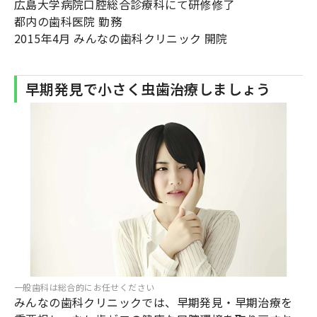
広島大学病院口腔総合診療科にて研修修了
都内の歯科医院 勤務
2015年4月 みんなの歯科クリニック 開院
早期発見で小さく虫歯治療しましょう
一般歯科は総合的にお任せください
みんなの歯科クリニックでは、早期発見・早期治療を