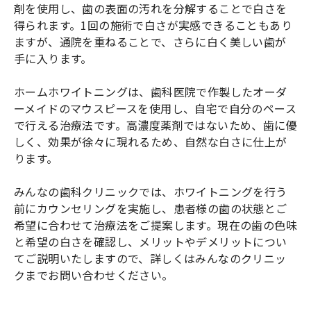
剤を使用し、歯の表面の汚れを分解することで白さを
得られます。1回の施術で白さが実感できることもあり
ますが、通院を重ねることで、さらに白く美しい歯が
手に入ります。
ホームホワイトニングは、歯科医院で作製したオーダ
ーメイドのマウスピースを使用し、自宅で自分のペース
で行える治療法です。高濃度薬剤ではないため、歯に優
しく、効果が徐々に現れるため、自然な白さに仕上が
ります。
みんなの歯科クリニックでは、ホワイトニングを行う
前にカウンセリングを実施し、患者様の歯の状態とご
希望に合わせて治療法をご提案します。現在の歯の色味
と希望の白さを確認し、メリットやデメリットについ
てご説明いたしますので、詳しくはみんなのクリニッ
クまでお問い合わせください。