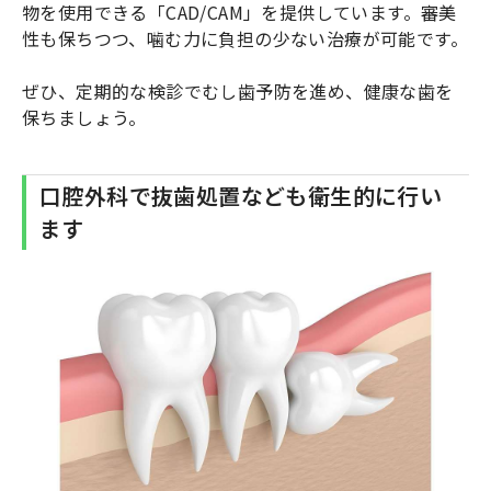
物を使用できる「CAD/CAM」を提供しています。審美
性も保ちつつ、噛む力に負担の少ない治療が可能です。
ぜひ、定期的な検診でむし歯予防を進め、健康な歯を
保ちましょう。
口腔外科で抜歯処置なども衛生的に行い
ます