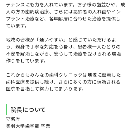
テナンスにも力を入れています。お子様の歯並びや、成
人の方の歯周病治療、さらには高齢者の入れ歯やイン
プラント治療など、各年齢層に合わせた治療を提供し
ています。
地域の皆様が「通いやすい」と感じていただけるよ
う、親身で丁寧な対応を心掛け、患者様一人ひとりの
不安を解消しながら、安心して治療を受けられる環境
作りをしています。
これからもみんなの歯科クリニックは地域に密着した
歯科医療を提供し続け、さらに多くの方に信頼される
医院を目指して努力してまいります。
院長について
▽略歴
奥羽大学歯学部 卒業