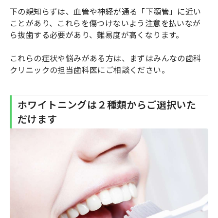
下の親知らずは、血管や神経が通る「下顎管」に近い
ことがあり、これらを傷つけないよう注意を払いなが
ら抜歯する必要があり、難易度が高くなります。
これらの症状や悩みがある方は、まずはみんなの歯科
クリニックの担当歯科医にご相談ください。
ホワイトニングは２種類からご選択いた
だけます