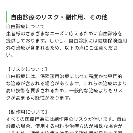
自由診療のリスク・副作用、その他
自由診療について
患者様のさまざまなニーズに応えるために自由診療を
提供しております。しかし、自由診療には健康保険適用
外の治療が含まれるため、以下の点にご注意くださ
い。
【リスクについて】
自由診療には、保険適用治療に比べて高度かつ専門的
な治療が含まれる場合があります。これらの治療はより
高い技術を要求されるため、一般的な治療よりもリス
クが高まる可能性があります。
【副作用について】
すべての医療行為には副作用のリスクが伴います。自由
診療の場合、使用する材料や治療方法が特殊な場合が
あるため、通常の治療とは異なる副作用が発生する可