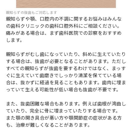
親知らずの抜歯もご対応します
親知らずや顎、口腔内の不調に関するお悩みはみんな
の歯科クリニックの歯科口腔外科にご相談ください。
痛みがある場合は、まず歯科医院での診察をおすすめ
します。
親知らずがむし歯になっていたり、斜めに生えていたり
する場合は、抜歯が必要となることがあります。ただし
すべての親知らずが抜歯を要するわけではなく、まっす
ぐに生えていて歯磨きでしっかり清潔を保てている場
合は、抜かずに経過を見ることもあります。歯肉に埋ま
っていて生える可能性が低い場合も抜歯が不要です。
また、抜歯困難な場合もあります。例えば歯根が湾曲し
ていたり、完全に骨に埋まっていたりする場合です。
また顎の開き具合が悪い方や顎関節症の症状がある方
も、治療が難しくなることがあります。