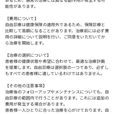
能性があります。
【費用について】
自由診療は健康保険の適用外であるため、保険診療と
比較して高額になることがあります。治療前には必ず費
用の詳細について説明を行い、ご同意をいただいてか
ら治療を開始します。
【治療の選択について】
患者様の健康状態や希望に合わせて、最適な治療計画
を提案します。自由診療は選択肢の一つであり、必ずし
もすべての患者様に適しているわけではありません。
【その他の注意事項】
治療後のフォローアップやメンテナンスについても、自
由診療の範囲内で行うことがあります。これには追加の
費用が発生する場合があります。
患者様一人ひとりに合った治療を心がけております。自