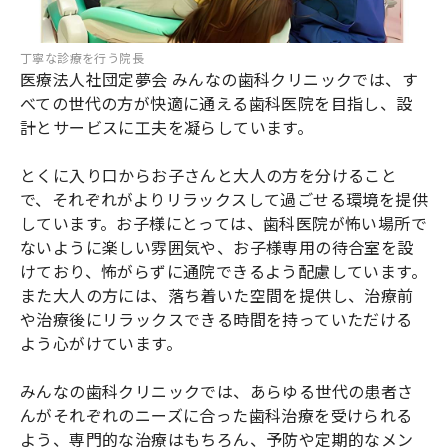
丁寧な診療を行う院長
医療法人社団定夢会 みんなの歯科クリニックでは、す
べての世代の方が快適に通える歯科医院を目指し、設
計とサービスに工夫を凝らしています。
とくに入り口からお子さんと大人の方を分けること
で、それぞれがよりリラックスして過ごせる環境を提供
しています。お子様にとっては、歯科医院が怖い場所で
ないように楽しい雰囲気や、お子様専用の待合室を設
けており、怖がらずに通院できるよう配慮しています。
また大人の方には、落ち着いた空間を提供し、治療前
や治療後にリラックスできる時間を持っていただける
よう心がけています。
みんなの歯科クリニックでは、あらゆる世代の患者さ
んがそれぞれのニーズに合った歯科治療を受けられる
よう、専門的な治療はもちろん、予防や定期的なメン