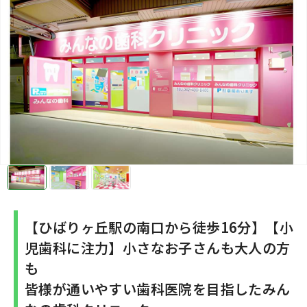
【ひばりヶ丘駅の南口から徒歩16分】【小
児歯科に注力】小さなお子さんも大人の方
も
皆様が通いやすい歯科医院を目指したみん