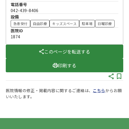
電話番号
042-439-8406
設備
急患受付
自由診療
キッズスペース
駐車場
日曜診療
医院ID
1874
このページを転送する
印刷する
医院情報の修正・掲載内容に関するご連絡は、
こちら
からお願
いいたします。