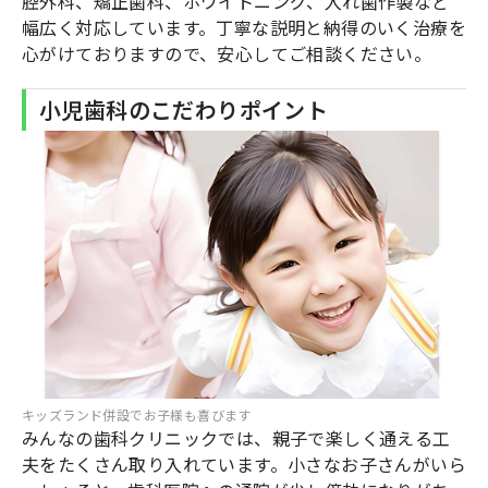
腔外科、矯正歯科、ホワイトニング、入れ歯作製など
幅広く対応しています。丁寧な説明と納得のいく治療を
心がけておりますので、安心してご相談ください。
小児歯科のこだわりポイント
キッズランド併設でお子様も喜びます
みんなの歯科クリニックでは、親子で楽しく通える工
夫をたくさん取り入れています。小さなお子さんがいら