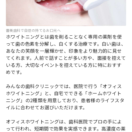
審美歯科で自信の持てるお口元へ
ホワイトニングとは歯を削ることなく専用の薬剤を使
って歯の色素を分解し、白くする治療です。白い歯は、
あなたの笑顔を一層輝かせ、印象をより魅力的に見せ
てくれます。人前で話すことが多い方や、面接を控えて
いる方、大切なイベントを控えている方に特におすす
めです。
みんなの歯科クリニックでは、医院で行う「オフィス
ホワイトニング」と、自宅でできる「ホームホワイト
ニング」の2種類を用意しており、患者様のライフスタ
イルに合わせてお選びいただけます。
オフィスホワイトニングは、歯科医院でプロの手によ
って行われ、短期間で効果を実感できます。高濃度の薬