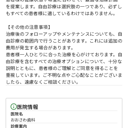
を提案します。自由診療は選択肢の一つであり、必ずし
もすべての患者様に適しているわけではありません。
【その他の注意事項】
治療後のフォローアップやメンテナンスについても、自
由診療の範囲内で行うことがあります。これには追加の
費用が発生する場合があります。
患者様一人ひとりに合った治療を心がけております。自
由診療を含むすべての治療オプションについて、十分な
説明とともに、患者様のご理解とご同意を得ることを
重視しています。ご不明な点やご心配なことがございま
したら、遠慮なくご相談ください。
医院情報
医院名
おおさわ歯科
診療案内