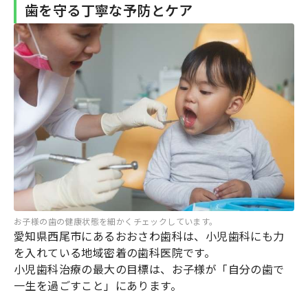
歯を守る丁寧な予防とケア
お子様の歯の健康状態を細かくチェックしています。
愛知県西尾市にあるおおさわ歯科は、小児歯科にも力
を入れている地域密着の歯科医院です。
小児歯科治療の最大の目標は、お子様が「自分の歯で
一生を過ごすこと」にあります。