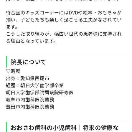
待合室のキッズコーナーにはDVDや絵本・おもちゃが
揃い、子どもたちも楽しく過ごせる工夫がなされてい
ます。
こうした取り組みが、幅広い世代の患者様に支持され
る理由となっています。
院長について
▽略歴
出身：愛知県西尾市
経歴：朝日大学歯学部卒業
朝日大学歯学部附属病院研修医
岐阜市内歯科医院勤務
豊田市内歯科医院勤務
おおさわ歯科の小児歯科｜将来の健康な