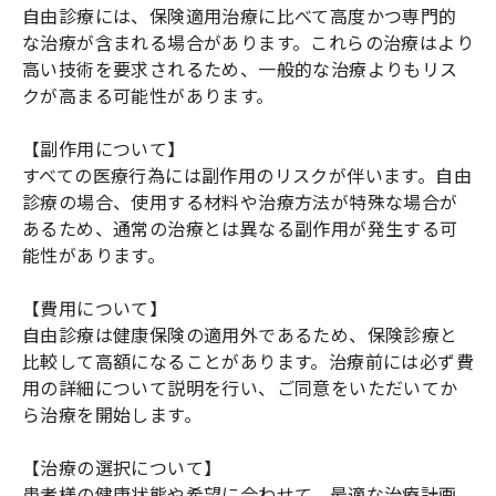
自由診療には、保険適用治療に比べて高度かつ専門的
な治療が含まれる場合があります。これらの治療はより
高い技術を要求されるため、一般的な治療よりもリス
クが高まる可能性があります。
【副作用について】
すべての医療行為には副作用のリスクが伴います。自由
診療の場合、使用する材料や治療方法が特殊な場合が
あるため、通常の治療とは異なる副作用が発生する可
能性があります。
【費用について】
自由診療は健康保険の適用外であるため、保険診療と
比較して高額になることがあります。治療前には必ず費
用の詳細について説明を行い、ご同意をいただいてか
ら治療を開始します。
【治療の選択について】
患者様の健康状態や希望に合わせて、最適な治療計画