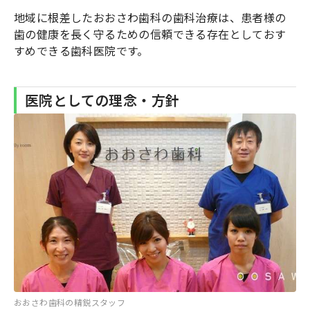
地域に根差したおおさわ歯科の歯科治療は、患者様の
歯の健康を長く守るための信頼できる存在としておす
すめできる歯科医院です。
医院としての理念・方針
おおさわ歯科の精鋭スタッフ