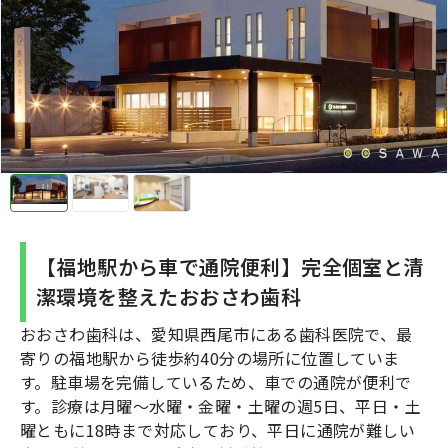
【福地駅から車で通院便利】完全個室と清
潔環境を整えたおおさわ歯科
おおさわ歯科は、愛知県西尾市にある歯科医院で、最
寄りの福地駅から徒歩約40分の場所に位置していま
す。駐車場を完備しているため、車での通院が便利で
す。診療は月曜〜水曜・金曜・土曜の週5日、平日・土
曜ともに18時まで対応しており、平日に通院が難しい