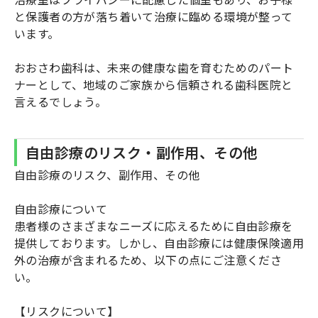
と保護者の方が落ち着いて治療に臨める環境が整って
います。
おおさわ歯科は、未来の健康な歯を育むためのパート
ナーとして、地域のご家族から信頼される歯科医院と
言えるでしょう。
自由診療のリスク・副作用、その他
自由診療のリスク、副作用、その他
自由診療について
患者様のさまざまなニーズに応えるために自由診療を
提供しております。しかし、自由診療には健康保険適用
外の治療が含まれるため、以下の点にご注意くださ
い。
【リスクについて】