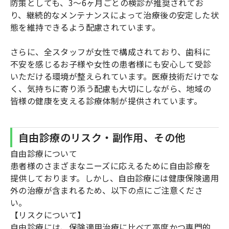
防策としても、3〜6ヶ月ごとの検診が推奨されてお
り、継続的なメンテナンスによって治療後の安定した状
態を維持できるよう配慮されています。
さらに、全スタッフが女性で構成されており、歯科に
不安を感じるお子様や女性の患者様にも安心して受診
いただける環境が整えられています。医療技術だけでな
く、気持ちに寄り添う配慮も大切にしながら、地域の
皆様の健康を支える診療体制が提供されています。
自由診療のリスク・副作用、その他
自由診療について
患者様のさまざまなニーズに応えるために自由診療を
提供しております。しかし、自由診療には健康保険適用
外の治療が含まれるため、以下の点にご注意くださ
い。
【リスクについて】
自由診療には、保険適用治療に比べて高度かつ専門的