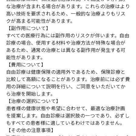
な治療が含まれる場合があります。これらの治療はより
高い技術を要求されるため、一般的な治療よりもリス
クが高まる可能性があります。
【副作用について】
すべての医療行為には副作用のリスクが伴います。自由
診療の場合、使用する材料や治療方法が特殊な場合が
あるため、通常の治療とは異なる副作用が発生する可
能性があります。
【費用について】
自由診療は健康保険の適用外であるため、保険診療と
比較して高額になることがあります。治療前には必ず費
用の詳細について説明を行い、ご同意をいただいてか
ら治療を開始します。
【治療の選択について】
患者様の健康状態や希望に合わせて、最適な治療計画
を提案します。自由診療は選択肢の一つであり、必ずし
もすべての患者様に適しているわけではありません。
【その他の注意事項】