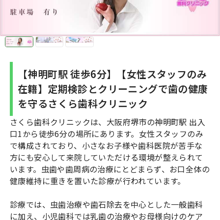
【神明町駅 徒歩6分】【女性スタッフのみ
在籍】定期検診とクリーニングで歯の健康
を守るさくら歯科クリニック
さくら歯科クリニックは、大阪府堺市の神明町駅 出入
口1から徒歩6分の場所にあります。女性スタッフのみ
で構成されており、小さなお子様や歯科医院が苦手な
方にも安心して来院していただける環境が整えられて
います。虫歯や歯周病の治療にとどまらず、お口全体の
健康維持に重きを置いた診療が行われています。
診療では、虫歯治療や歯石除去を中心とした一般歯科
に加え、小児歯科では乳歯の治療やお母様向けのケア