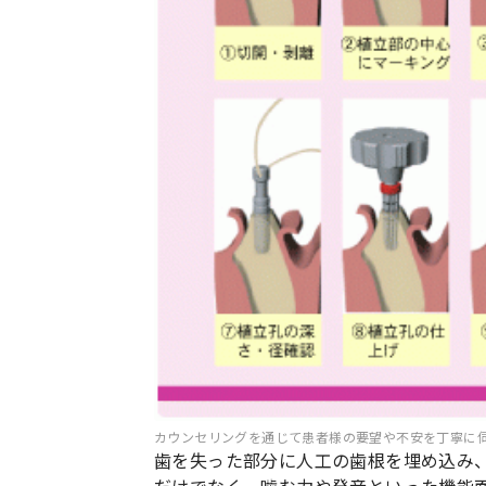
カウンセリングを通じて患者様の要望や不安を丁寧に
歯を失った部分に人工の歯根を埋め込み