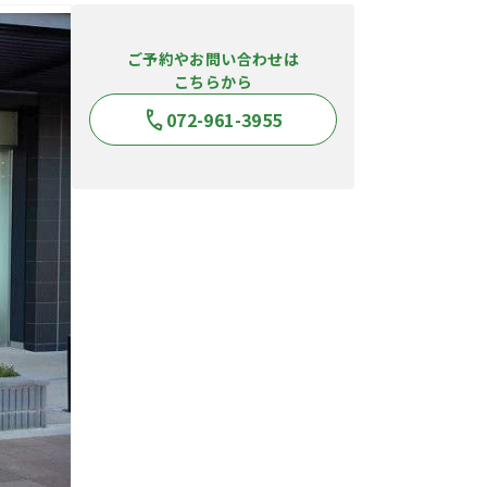
ご予約やお問い合わせは
こちらから
072-961-3955