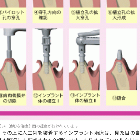
伺い、適切な治療計画の提案が行われています
、その上に人工歯を装着するインプラント治療は、見た目の