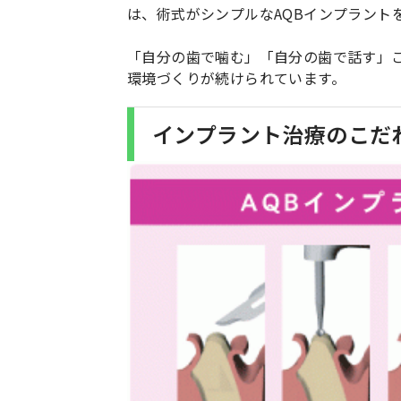
は、術式がシンプルなAQBインプラント
「自分の歯で噛む」「自分の歯で話す」
環境づくりが続けられています。
インプラント治療のこだ