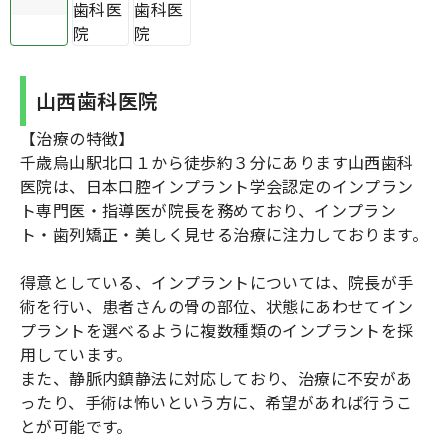
山西歯科医院
【治療の特徴】
千歳烏山駅北口１から徒歩約３分にあります山西歯科
医院は、日本口腔インプラント学会認定のインプラン
ト専門医・指導医が院長を務めており、インプラン
ト・歯列矯正・美しく見せる治療に注力しております。
得意としている、インプラントについては、院長が手
術を行い、患者さんの骨の部位、状態にあわせてイン
プラントを選べるように複数種類のインプラントを採
用しています。
また、静脈内鎮静法に対応しており、治療に不安があ
ったり、手術は怖いという方に、希望があれば行うこ
とが可能です。