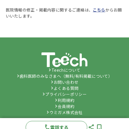
医院情報の修正・掲載内容に関するご連絡は、
こちら
からお願
いいたします。
Teechについて
歯科医師のみなさまへ（無料/有料掲載について）
お問い合わせ
よくある質問
プライバシーポリシー
利用規約
会員規約
ウミガメ株式会社
©
Umygame Co., Ltd.
All Rights Reserved.