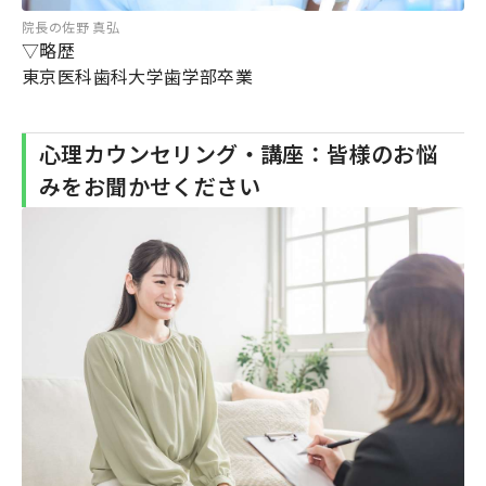
院長の佐野 真弘
▽略歴
東京医科歯科大学歯学部卒業
心理カウンセリング・講座：皆様のお悩
みをお聞かせください