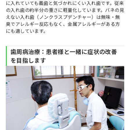
に入れていても義歯と気づかれにくい入れ歯です。従来
の入れ歯の約半分の重さに軽量化しています。バネの見
えない入れ歯（ノンクラスプデンチャー）は無味・無
臭でアレルギー反応もなく、金属アレルギーがある方
にも適しています。
歯周病治療：患者様と一緒に症状の改善
を目指します