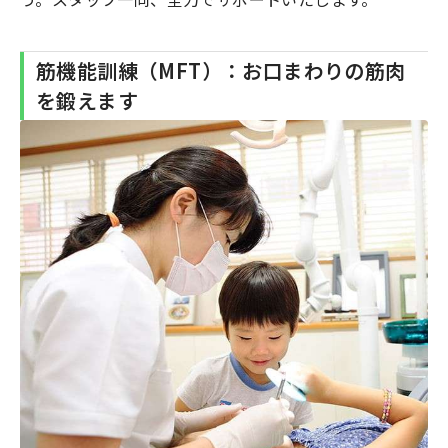
筋機能訓練（MFT）：お口まわりの筋肉
を鍛えます