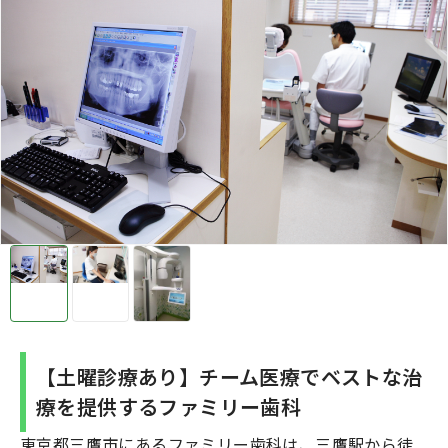
【土曜診療あり】チーム医療でベストな治
療を提供するファミリー歯科
東京都三鷹市にあるファミリー歯科は、三鷹駅から徒