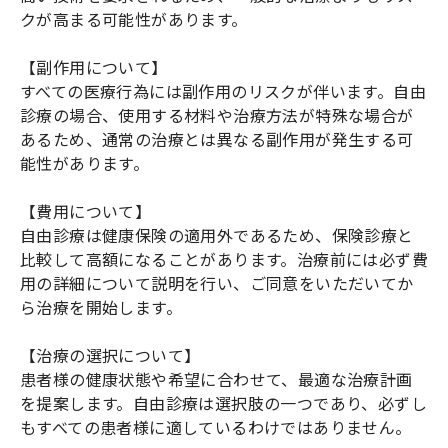
クが高まる可能性があります。
【副作用について】
すべての医療行為には副作用のリスクが伴います。自由
診療の場合、使用する材料や治療方法が特殊な場合が
あるため、通常の治療とは異なる副作用が発生する可
能性があります。
【費用について】
自由診療は健康保険の適用外であるため、保険診療と
比較して高額になることがあります。治療前には必ず費
用の詳細について説明を行い、ご同意をいただいてか
ら治療を開始します。
【治療の選択について】
患者様の健康状態や希望に合わせて、最適な治療計画
を提案します。自由診療は選択肢の一つであり、必ずし
もすべての患者様に適しているわけではありません。