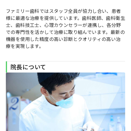
ファミリー歯科ではスタッフ全員が協力し合い、患者
様に最適な治療を提供しています。歯科医師、歯科衛生
士、歯科技工士、心理カウンセラーが連携し、各分野
での専門性を活かして治療に取り組んでいます。最新の
機器を使用した精度の高い診断とクオリティの高い治
療を実現します。
院長について