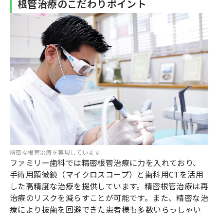
根管治療のこだわりポイント
精密な根管治療を実現しています
ファミリー歯科では精密根管治療に力を入れており、
手術用顕微鏡（マイクロスコープ）と歯科用CTを活用
した高精度な治療を提供しています。精密根管治療は再
治療のリスクを減らすことが可能です。また、精密な治
療により抜歯を回避できた患者様も多数いらっしゃい