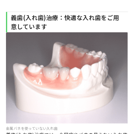
義歯(入れ歯)治療：快適な入れ歯をご用
意しています
金属バネを使っていない入れ歯