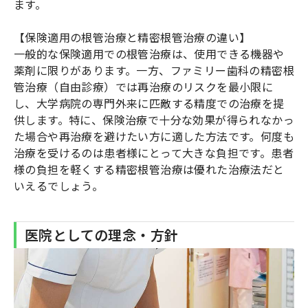
ます。
【保険適用の根管治療と精密根管治療の違い】
一般的な保険適用での根管治療は、使用できる機器や
薬剤に限りがあります。一方、ファミリー歯科の精密根
管治療（自由診療）では再治療のリスクを最小限に
し、大学病院の専門外来に匹敵する精度での治療を提
供します。特に、保険治療で十分な効果が得られなかっ
た場合や再治療を避けたい方に適した方法です。何度も
治療を受けるのは患者様にとって大きな負担です。患者
様の負担を軽くする精密根管治療は優れた治療法だと
いえるでしょう。
医院としての理念・方針