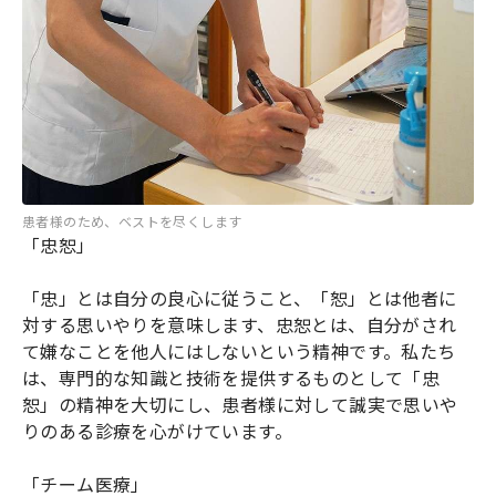
患者様のため、ベストを尽くします
「忠恕」
「忠」とは自分の良心に従うこと、「恕」とは他者に
対する思いやりを意味します、忠恕とは、自分がされ
て嫌なことを他人にはしないという精神です。私たち
は、専門的な知識と技術を提供するものとして「忠
恕」の精神を大切にし、患者様に対して誠実で思いや
りのある診療を心がけています。
「チーム医療」