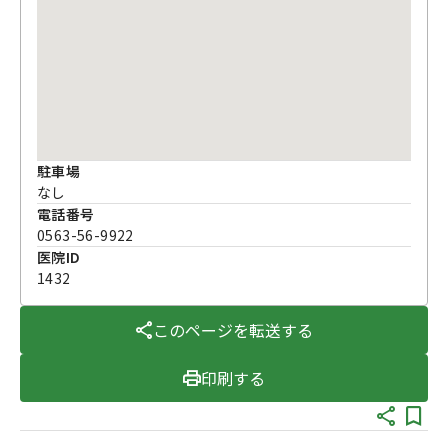
駐車場
なし
電話番号
0563-56-9922
医院ID
1432
このページを転送する
印刷する