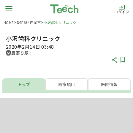
ログイン
HOME
愛知県
西尾市
小沢歯科クリニック
小沢歯科クリニック
2020年2月14日 03:48
最寄り駅：
トップ
診療項目
医院情報