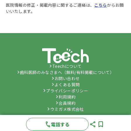
医院情報の修正・掲載内容に関するご連絡は、
こちら
からお願
いいたします。
Teechについて
歯科医師のみなさまへ（無料/有料掲載について）
お問い合わせ
よくある質問
プライバシーポリシー
利用規約
会員規約
ウミガメ株式会社
©
Umygame Co., Ltd.
All Rights Reserved.