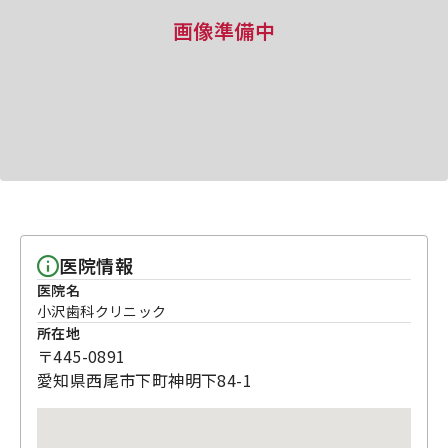
画像準備中
医院情報
医院名
小沢歯科クリニック
所在地
〒445-0891
愛知県西尾市下町神明下84-1