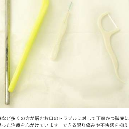
病など多くの方が悩むお口のトラブルに対して丁寧かつ誠実
添った治療を心がけています。できる限り痛みや不快感を抑え