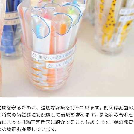
健康を守るために、適切な診療を行っています。例えば乳歯の
、将来の歯並びにも配慮して治療を進めます。また噛み合わせ
合によっては矯正専門医に紹介することもあります。顎の発育
めの矯正も提案しています。