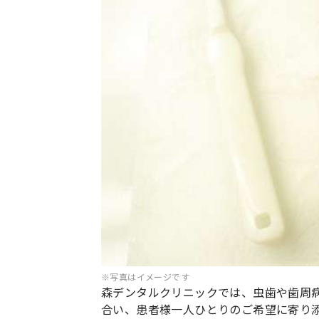
※写真はイメージです
森デンタルクリニックでは、虫歯や歯周
合い、患者様一人ひとりのご希望に寄り