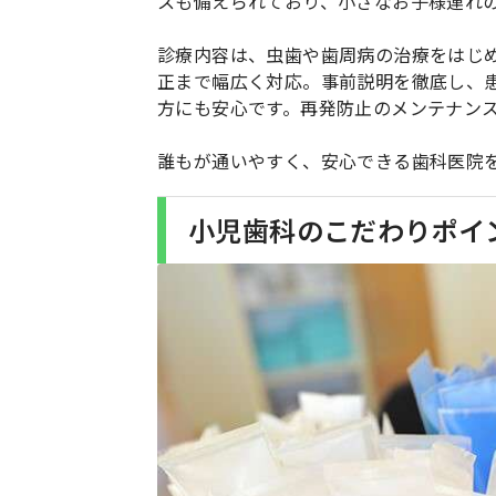
スも備えられており、小さなお子様連れ
診療内容は、虫歯や歯周病の治療をはじ
正まで幅広く対応。事前説明を徹底し、
方にも安心です。再発防止のメンテナン
誰もが通いやすく、安心できる歯科医院
小児歯科のこだわりポイ