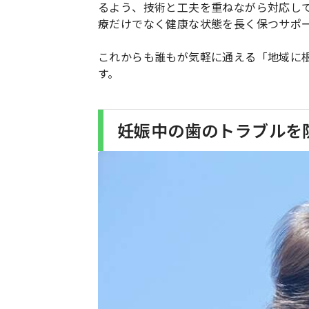
るよう、技術と工夫を重ねながら対応し
療だけでなく健康な状態を長く保つサポ
これからも誰もが気軽に通える「地域に
す。
妊娠中の歯のトラブルを