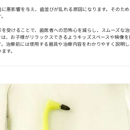
歯に悪影響を与え、歯並びが乱れる原因になります。そのため
す。
診を受けることで、歯医者への恐怖心を減らし、スムーズな治
では、お子様がリラックスできるようキッズスペースや映像を
す。治療前には使用する器具や治療内容をわかりやすく説明し
います。