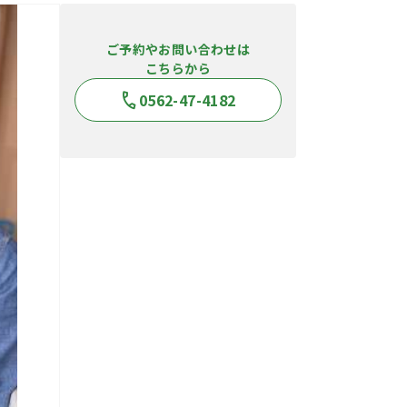
ご予約やお問い合わせは
こちらから
0562-47-4182