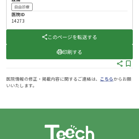
自由診療
医院ID
14273
このページを転送する
印刷する
医院情報の修正・掲載内容に関するご連絡は、
こちら
からお願
いいたします。