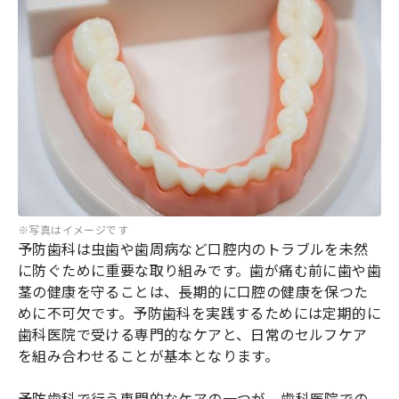
※写真はイメージです
予防歯科は虫歯や歯周病など口腔内のトラブルを未然
に防ぐために重要な取り組みです。歯が痛む前に歯や歯
茎の健康を守ることは、長期的に口腔の健康を保つた
めに不可欠です。予防歯科を実践するためには定期的に
歯科医院で受ける専門的なケアと、日常のセルフケア
を組み合わせることが基本となります。
予防歯科で行う専門的なケアの一つが、歯科医院での