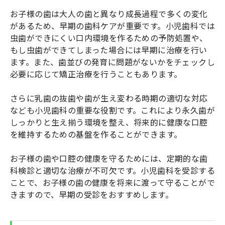
お子様の歯は大人の歯と異なり成長過程で多くの変化
があるため、早期の歯科ケアが重要です。小児歯科では
虫歯ができにくい口内環境を作るための予防処置や、
もし虫歯ができてしまった場合には早期に治療を行い
ます。また、歯並びの発育に問題がないかをチェックし
必要に応じて矯正治療を行うこともあります。
さらに乳歯の抜歯や歯が生え変わる時期の適切な対応
なども小児歯科の重要な役割です。これにより永久歯が
しっかりと生え揃う環境を整え、将来的に健康な口腔
を維持するための基盤を作ることができます。
お子様の歯や口腔の健康を守るためには、定期的な歯
科検診と適切な治療が不可欠です。小児歯科を受診する
ことで、お子様の歯の健康を将来に渡って守ることがで
きますので、早期の受診をおすすめします。