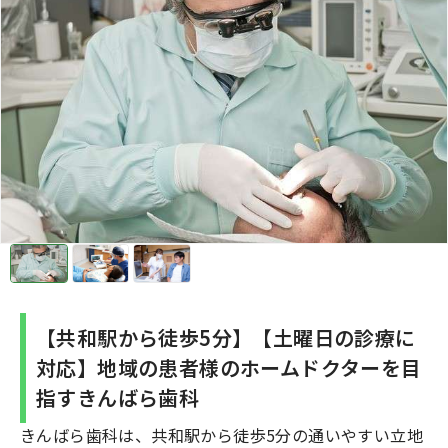
【共和駅から徒歩5分】【土曜日の診療に
対応】地域の患者様のホームドクターを目
指すきんばら歯科
きんばら歯科は、共和駅から徒歩5分の通いやすい立地