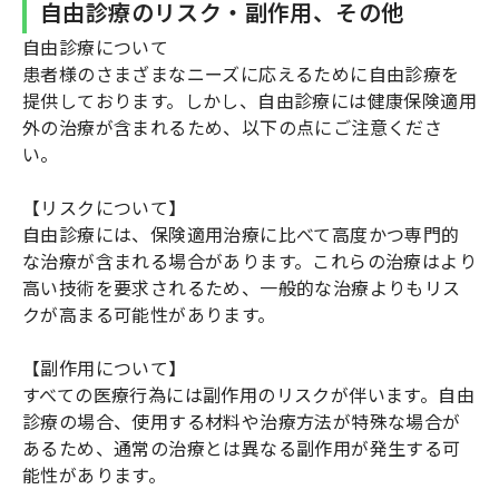
自由診療のリスク・副作用、その他
自由診療について
患者様のさまざまなニーズに応えるために自由診療を
提供しております。しかし、自由診療には健康保険適用
外の治療が含まれるため、以下の点にご注意くださ
い。
【リスクについて】
自由診療には、保険適用治療に比べて高度かつ専門的
な治療が含まれる場合があります。これらの治療はより
高い技術を要求されるため、一般的な治療よりもリス
クが高まる可能性があります。
【副作用について】
すべての医療行為には副作用のリスクが伴います。自由
診療の場合、使用する材料や治療方法が特殊な場合が
あるため、通常の治療とは異なる副作用が発生する可
能性があります。