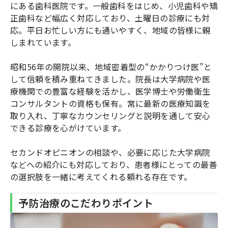
にある歯科医院です。一般歯科をはじめ、小児歯科や矯
正歯科など幅広く対応しており、土曜日の診療にも対
応。平日お忙しい方にも通いやすく、地域の皆様に親
しまれています。
昭和56年の開院以来、地域密着型の“かかりつけ医”と
して信頼を積み重ねてきました。院長は大学病院や医
療機関での豊富な経験を活かし、医学博士や労働衛生
コンサルタントの資格も保有。常に最新の医療知識を
取り入れ、丁寧なカウンセリングと説明を通して安心
できる診療を心がけています。
セカンドオピニオンの相談や、必要に応じた大学病院
などへの紹介にも対応しており、患者様にとっての最善
の選択肢を一緒に考えてくれる頼れる存在です。
予防治療のこだわりポイント