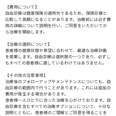
【費用について】
自由診療は健康保険の適用外であるため、保険診療と
比較して高額になることがあります。治療前には必ず費
用の詳細について説明を行い、ご同意をいただいてか
ら治療を開始します。
【治療の選択について】
患者様の健康状態や希望に合わせて、最適な治療計画
を提案します。自由診療は選択肢の一つであり、必ずし
もすべての患者様に適しているわけではありません。
【その他の注意事項】
治療後のフォローアップやメンテナンスについても、自
由診療の範囲内で行うことがあります。これには追加の
費用が発生する場合があります。
患者様一人ひとりに合った治療を心がけております。自
由診療を含むすべての治療オプションについて、十分な
説明とともに、患者様のご理解とご同意を得ることを