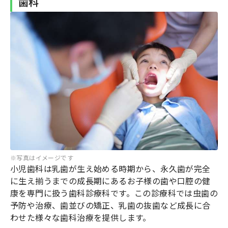
歯科
※写真はイメージです
小児歯科は乳歯が生え始める時期から、永久歯が完全
に生え揃うまでの成長期にあるお子様の歯や口腔の健
康を専門に扱う歯科診療科です。この診療科では虫歯の
予防や治療、歯並びの矯正、乳歯の抜歯など成長に合
わせた様々な歯科治療を提供します。