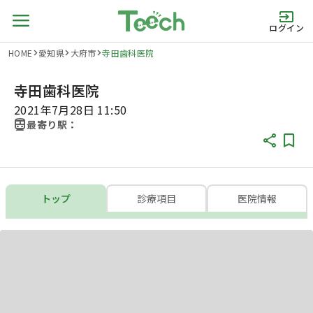
ログイン
HOME
愛知県
大府市
寺田歯科医院
寺田歯科医院
2021年7月28日 11:50
最寄り駅：
トップ
診療項目
医院情報