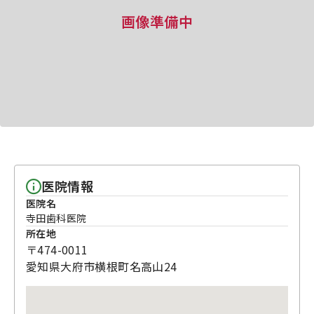
画像準備中
医院情報
医院名
寺田歯科医院
所在地
〒474-0011
愛知県大府市横根町名高山24