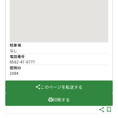
駐車場
なし
電話番号
0562-47-0777
医院ID
1084
このページを転送する
印刷する