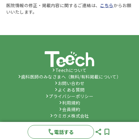
医院情報の修正・掲載内容に関するご連絡は、
こちら
からお願
いいたします。
Teechについて
歯科医師のみなさまへ（無料/有料掲載について）
お問い合わせ
よくある質問
プライバシーポリシー
利用規約
会員規約
ウミガメ株式会社
©
Umygame Co., Ltd.
All Rights Reserved.