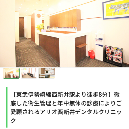
【東武伊勢崎線西新井駅より徒歩8分】徹
底した衛生管理と年中無休の診療によりご
愛顧されるアリオ西新井デンタルクリニッ
ク