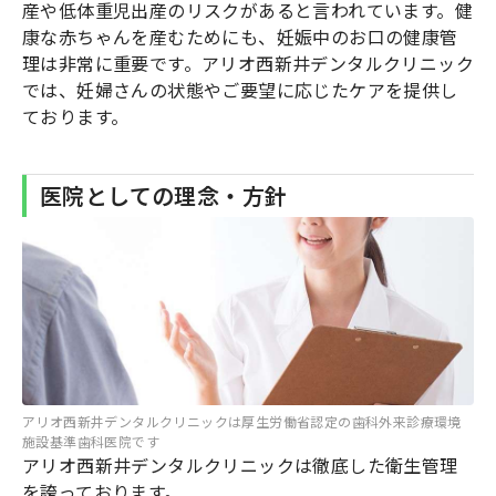
産や低体重児出産のリスクがあると言われています。健
康な赤ちゃんを産むためにも、妊娠中のお口の健康管
理は非常に重要です。アリオ西新井デンタルクリニック
では、妊婦さんの状態やご要望に応じたケアを提供し
ております。
医院としての理念・方針
アリオ西新井デンタルクリニックは厚生労働省認定の歯科外来診療環境
施設基準歯科医院です
アリオ西新井デンタルクリニックは徹底した衛生管理
を誇っております。