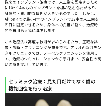
従来のインプラント治療では、人工歯を固定するため
に10～14本ものインプラントを埋め込む必要があり、
身体的・費用的な負担が大きいものでした。しかし、
All on 4では最小4本のインプラントで12本の人工歯を
即日に固定できるため、身体への負担が軽く、治療時
間や費用も大幅に減少します。
この治療法は高度な技術が求められるため、正確な診
査・診断・プランニングが重要です。アリオ西新井デン
タルクリニックでは、ノーベルクリニシャンを使用し
て、治療のシミュレーションから手術まで、安全性の高
い治療を実現しています。
セラミック治療：見た目だけでなく歯の
機能回復を行う治療