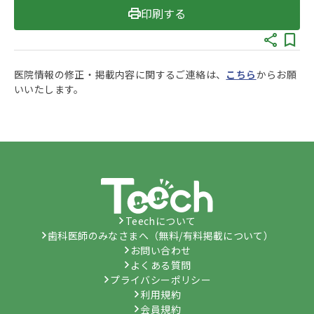
印刷する
医院情報の修正・掲載内容に関するご連絡は、
こちら
からお願
いいたします。
Teechについて
歯科医師のみなさまへ（無料/有料掲載について）
お問い合わせ
よくある質問
プライバシーポリシー
利用規約
会員規約