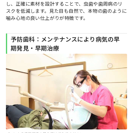
し、正確に素材を設計することで、虫歯や歯周病のリ
スクを低減します。見た目も自然で、本物の歯のように
噛み心地の良い仕上がりが特徴です。
予防歯科：メンテナンスにより病気の早
期発見・早期治療