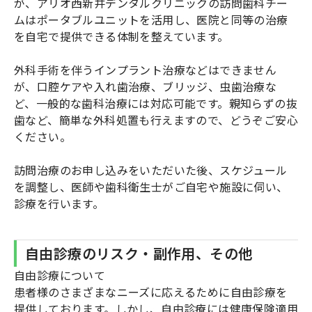
が、アリオ西新井デンタルクリニックの訪問歯科チー
ムはポータブルユニットを活用し、医院と同等の治療
を自宅で提供できる体制を整えています。
外科手術を伴うインプラント治療などはできません
が、口腔ケアや入れ歯治療、ブリッジ、虫歯治療な
ど、一般的な歯科治療には対応可能です。親知らずの抜
歯など、簡単な外科処置も行えますので、どうぞご安心
ください。
訪問治療のお申し込みをいただいた後、スケジュール
を調整し、医師や歯科衛生士がご自宅や施設に伺い、
診療を行います。
自由診療のリスク・副作用、その他
自由診療について
患者様のさまざまなニーズに応えるために自由診療を
提供しております。しかし、自由診療には健康保険適用