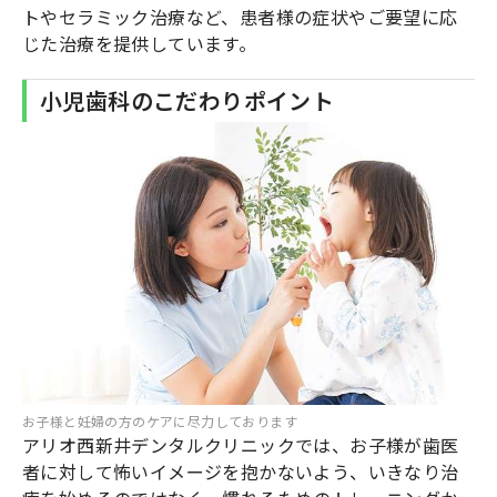
トやセラミック治療など、患者様の症状やご要望に応
じた治療を提供しています。
小児歯科のこだわりポイント
お子様と妊婦の方のケアに尽力しております
アリオ西新井デンタルクリニックでは、お子様が歯医
者に対して怖いイメージを抱かないよう、いきなり治