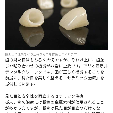
技工士と連携をとり正確なものを作製しております
歯の見た目はもちろん大切ですが、それ以上に、歯並
びや噛み合わせの機能が非常に重要です。アリオ西新井
デンタルクリニックでは、歯が正しく機能することを
前提に、見た目を美しく整える「セラミック治療」を
提供しています。
見た目と安全性を両立するセラミック治療
従来、歯の治療には銀色の金属素材が使用されること
が多かったですが、銀歯は見た目が目立つだけでな