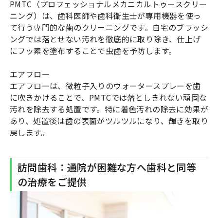
PMTC（プロフェッショナルメカニカルトゥースクリー
ニング）は、歯科医師や歯科衛生士が専用機器を使っ
て行う専門的な歯のクリーニングです。自宅のブラッシ
ングでは落とせない汚れを徹底的に取り除き、仕上げ
にフッ素を塗布することで虫歯を予防します。
エアフロー
エアフローは、微粒子入りのウォータースプレーを歯
に吹きかけることで、PMTCでは落としきれない頑固な
汚れを除去する処置です。特に着色汚れの除去に効果が
あり、処置後は歯の表面がツルツルになり、輝きを取り
戻します。
訪問歯科：通院が困難な方へ歯科と同等
の治療をご提供