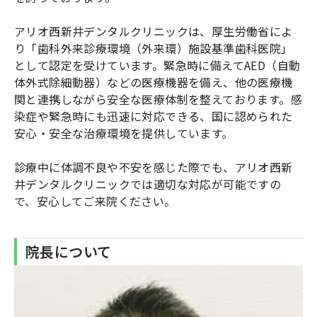
アリオ西新井デンタルクリニックは、厚生労働省によ
り「歯科外来診療環境（外来環）施設基準歯科医院」
として認定を受けています。緊急時に備えてAED（自動
体外式除細動器）などの医療機器を備え、他の医療機
関と連携しながら安全な医療体制を整えております。感
染症や緊急時にも迅速に対応できる、国に認められた
安心・安全な治療環境を提供しています。
診療中に体調不良や不安を感じた際でも、アリオ西新
井デンタルクリニックでは適切な対応が可能ですの
で、安心してご来院ください。
院長について