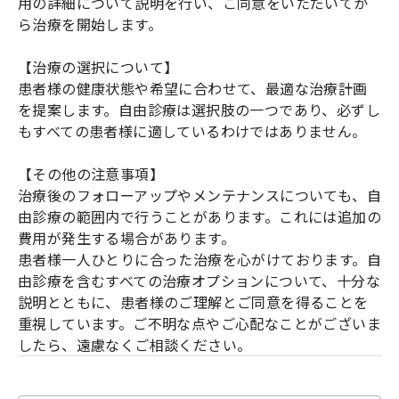
用の詳細について説明を行い、ご同意をいただいてか
ら治療を開始します。
【治療の選択について】
患者様の健康状態や希望に合わせて、最適な治療計画
を提案します。自由診療は選択肢の一つであり、必ずし
もすべての患者様に適しているわけではありません。
【その他の注意事項】
治療後のフォローアップやメンテナンスについても、自
由診療の範囲内で行うことがあります。これには追加の
費用が発生する場合があります。
患者様一人ひとりに合った治療を心がけております。自
由診療を含むすべての治療オプションについて、十分な
説明とともに、患者様のご理解とご同意を得ることを
重視しています。ご不明な点やご心配なことがございま
したら、遠慮なくご相談ください。