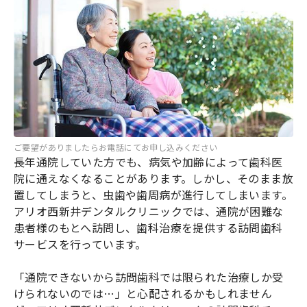
ご要望がありましたらお電話にてお申し込みください
長年通院していた方でも、病気や加齢によって歯科医
院に通えなくなることがあります。しかし、そのまま放
置してしまうと、虫歯や歯周病が進行してしまいます。
アリオ西新井デンタルクリニックでは、通院が困難な
患者様のもとへ訪問し、歯科治療を提供する訪問歯科
サービスを行っています。
「通院できないから訪問歯科では限られた治療しか受
けられないのでは…」と心配されるかもしれません