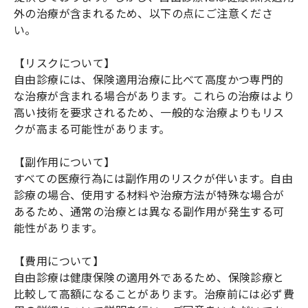
外の治療が含まれるため、以下の点にご注意くださ
い。
【リスクについて】
自由診療には、保険適用治療に比べて高度かつ専門的
な治療が含まれる場合があります。これらの治療はより
高い技術を要求されるため、一般的な治療よりもリス
クが高まる可能性があります。
【副作用について】
すべての医療行為には副作用のリスクが伴います。自由
診療の場合、使用する材料や治療方法が特殊な場合が
あるため、通常の治療とは異なる副作用が発生する可
能性があります。
【費用について】
自由診療は健康保険の適用外であるため、保険診療と
比較して高額になることがあります。治療前には必ず費