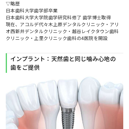
▽略歴
日本歯科大学歯学部卒業
日本歯科大学大学院歯学研究科修了 歯学博士取得
現在、アコルデ代々木上原デンタルクリニック・アリ
オ西新井デンタルクリニック・越谷レイクタウン歯科
クリニック・上里クリニック歯科の4医院を開設
インプラント：天然歯と同じ噛み心地の
歯をご提供