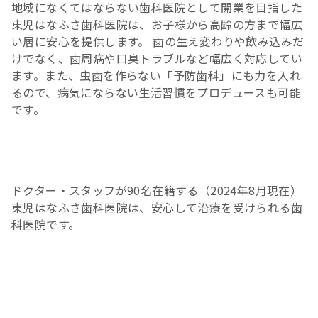
地域になくてはならない歯科医院として開業を目指した
東児はなふさ歯科医院は、お子様から高齢の方まで幅広
い層に安心を提供します。 歯の生え変わりや飲み込みだ
けでなく、歯周病や口臭トラブルなど幅広く対応してい
ます。また、虫歯を作らない「予防歯科」にも力を入れ
るので、病気にならない生活習慣をプロデュースも可能
です。
ドクター・スタッフが90名在籍する（2024年8月現在）
東児はなふさ歯科医院は、安心して治療を受けられる歯
科医院です。