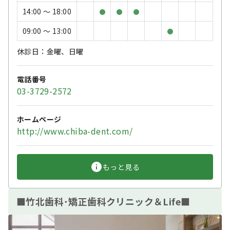
14:00 〜 18:00
●
●
●
09:00 〜 13:00
●
休診日：金曜、日曜
電話番号
03-3729-2572
ホームページ
http://www.chiba-dent.com/
もっと見る
■竹北歯科･矯正歯科クリニック＆Life■