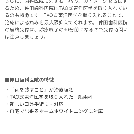
さらに、歯科医院に対する「痛み」のイメージを払拭す
るため、仲田歯科医院はTAO式東洋医学を取り入れてい
るのも特徴です。TAO式東洋医学を取り入れることで、
治療による痛みを最大限抑えてくれます。 仲田歯科医院
の最終受付は、診療終了の30分前になるので受付時間に
は注意しましょう。
■仲田歯科医院の特徴
・「歯を残すこと」が治療理念
・TAO式東洋医学を取り入れた一般歯科
・難しい口外手術にも対応
・自宅で出来るホームホワイトニングに対応