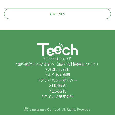
記事一覧へ
Teechについて
歯科医師のみなさまへ（無料/有料掲載について）
お問い合わせ
よくある質問
プライバシーポリシー
利用規約
会員規約
ウミガメ株式会社
©
Umygame Co., Ltd.
All Rights Reserved.