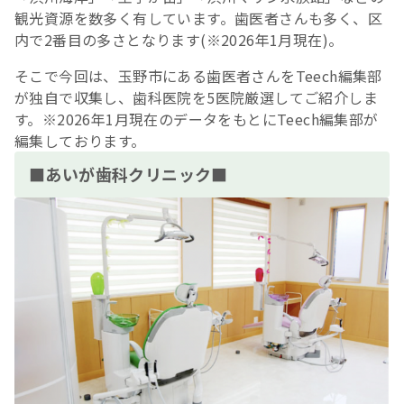
観光資源を数多く有しています。歯医者さんも多く、区
内で2番目の多さとなります(※2026年1月現在)。
そこで今回は、玉野市にある歯医者さんをTeech編集部
が独自で収集し、歯科医院を5医院厳選してご紹介しま
す。※2026年1月現在のデータをもとにTeech編集部が
編集しております。
■あいが歯科クリニック■