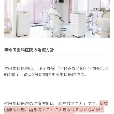
■仲田歯科医院の治療方針
仲田歯科医院は、JR宇野線（宇野みなと線）宇野駅より
約400ｍ 徒歩5分に開院する歯科医院です。
仲田歯科医院の治療方針は「歯を残すこと」です。
保存
困難な状態、歯を残すことに大きなリスクがない限り