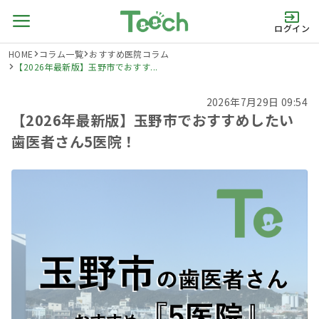
ログイン
HOME
コラム一覧
おすすめ医院コラム
【2026年最新版】玉野市でおすす...
2026年7月29日 09:54
【2026年最新版】玉野市でおすすめしたい
歯医者さん5医院！