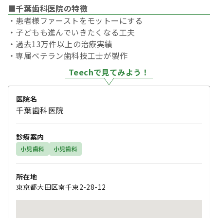
■千葉歯科医院の特徴
・患者様ファーストをモットーにする
・子どもも進んでいきたくなる工夫
・過去13万件以上の治療実績
・専属ベテラン歯科技工士が製作
Teechで見てみよう！
医院名
千葉歯科医院
診療案内
小児歯科
小児歯科
所在地
東京都大田区南千束2-28-12