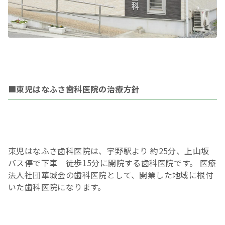
■東児はなふさ歯科医院の治療方針
東児はなふさ歯科医院は、宇野駅より 約25分、上山坂
バス停で下車 徒歩15分に開院する歯科医院です。 医療
法人社団華城会の歯科医院として、開業した地域に根付
いた歯科医院になります。