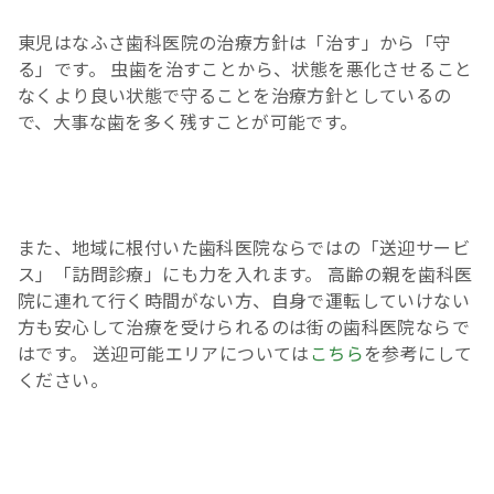
東児はなふさ歯科医院の治療方針は「治す」から「守
る」です。 虫歯を治すことから、状態を悪化させること
なくより良い状態で守ることを治療方針としているの
で、大事な歯を多く残すことが可能です。
また、地域に根付いた歯科医院ならではの「送迎サービ
ス」「訪問診療」にも力を入れます。 高齢の親を歯科医
院に連れて行く時間がない方、自身で運転していけない
方も安心して治療を受けられるのは街の歯科医院ならで
はです。 送迎可能エリアについては
こちら
を参考にして
ください。