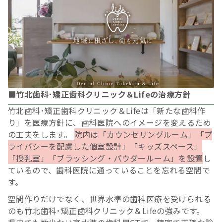
■竹北歯科･矯正歯科クリニック＆Lifeの治療方針
竹北歯科･矯正歯科クリニック＆Lifeは「新たな歯科作
り」を医療方針に、歯科医院へのイメージを変えるため
の工夫をします。
院内は「カウンセリングルーム」「プ
ライバシーを配慮した個室設計」「キッズスペース」
「授乳室」「ブラッシング・パウダールーム」を設置
し
ているので、歯科医院に通っていることを忘れる空間で
す。
空間作りだけでなく、世界水準の歯科医療を受けられる
のも竹北歯科･矯正歯科クリニック＆Lifeの強みです。