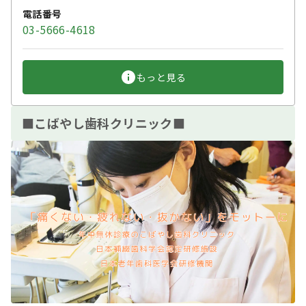
電話番号
03-5666-4618
もっと見る
■こばやし歯科クリニック■