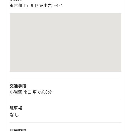
東京都江戸川区東小岩1-4-4
交通手段
小岩駅 南口 車で約8分
駐車場
なし
診療時間