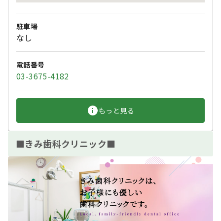
駐車場
なし
電話番号
03-3675-4182
もっと見る
■きみ歯科クリニック■