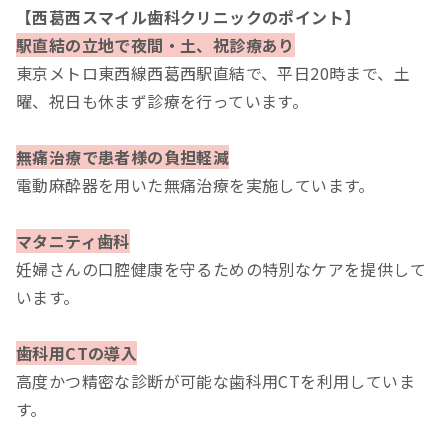
【西葛西スマイル歯科クリニックのポイント】
駅直結の立地で夜間・土、祝診療あり
東京メトロ東西線西葛西駅直結で、平日20時まで、土
曜、祝日も休まず診療を行っています。
無痛治療で患者様の負担軽減
電動麻酔器を用いた無痛治療を実施しています。
マタニティ歯科
妊婦さんの口腔健康を守るための特別なケアを提供して
います。
歯科用CTの導入
高度かつ精密な診断が可能な歯科用CTを利用していま
す。