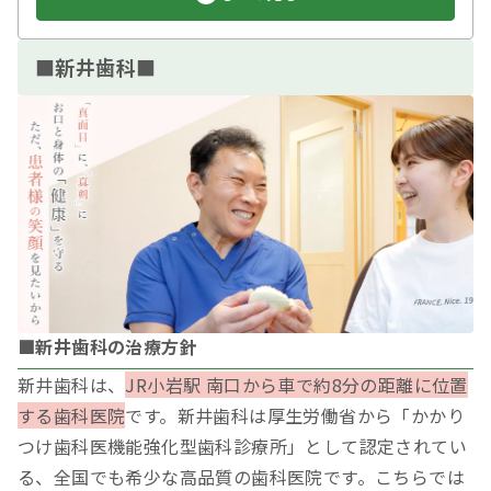
■新井歯科■
■新井歯科の治療方針
新井歯科は、
JR小岩駅 南口から車で約8分の距離に位置
する歯科医院
です。新井歯科は厚生労働省から「かかり
つけ歯科医機能強化型歯科診療所」として認定されてい
る、全国でも希少な高品質の歯科医院です。こちらでは