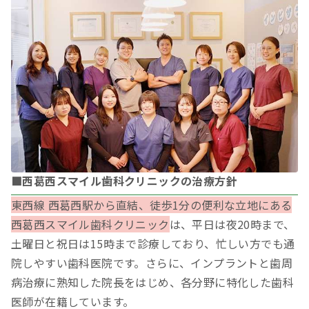
■西葛西スマイル歯科クリニックの治療方針
東西線 西葛西駅から直結、徒歩1分の便利な立地にある
西葛西スマイル歯科クリニック
は、平日は夜20時まで、
土曜日と祝日は15時まで診療しており、忙しい方でも通
院しやすい歯科医院です。さらに、インプラントと歯周
病治療に熟知した院長をはじめ、各分野に特化した歯科
医師が在籍しています。