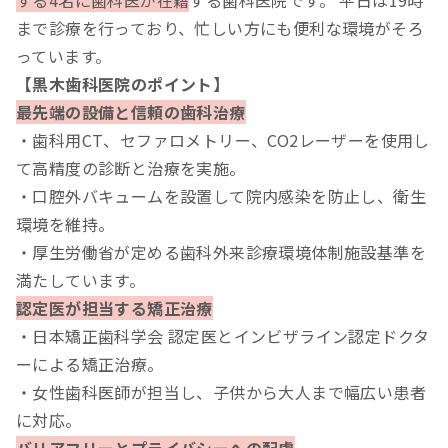
まで診療を行っており、忙しい方にも便利な環境がそろ
っています。
【黒木歯科医院のポイント】
最先端の設備と信頼の歯科治療
・歯科用CT、セファロメトリー、CO2レーザーを使用し
て高精度の診断と治療を実施。
・口腔外バキュームを設置して院内感染を防止し、衛生
環境を維持。
・厚生労働省が定める歯科外来診療環境体制施設基準を
満たしています。
認定医が担当する矯正治療
・日本矯正歯科学会 認定医とインビザライン認定ドクタ
ーによる矯正治療。
・女性歯科医師が担当し、子供から大人まで幅広い患者
に対応。
バリアフリーとプライバシーへの配慮