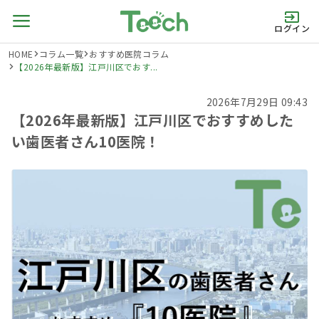
ログイン
HOME
コラム一覧
おすすめ医院コラム
【2026年最新版】江戸川区でおす...
2026年7月29日 09:43
【2026年最新版】江戸川区でおすすめした
い歯医者さん10医院！