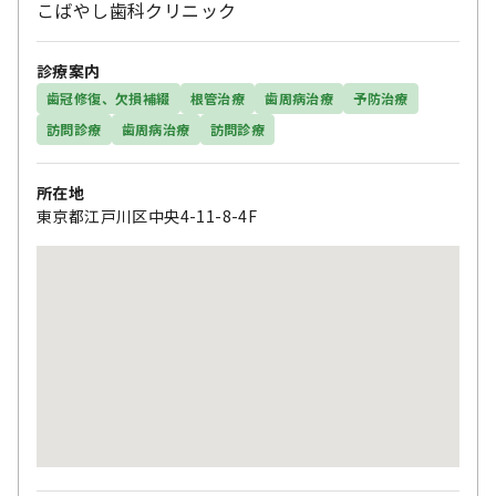
こばやし歯科クリニック
診療案内
歯冠修復、欠損補綴
根管治療
歯周病治療
予防治療
訪問診療
歯周病治療
訪問診療
所在地
東京都江戸川区中央4-11-8-4F