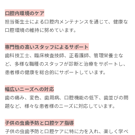
口腔内環境のケア
担当衛生士による口腔内メンテナンスを通じて、健康な
口腔環境の維持に努めています。
専門性の高いスタッフによるサポート
歯科技工士、臨床検査技師、正看護師、管理栄養士な
ど、多様な職種のスタッフが診断と治療をサポートし、
患者様の健康を総合的にサポートしています。
幅広いニーズへの対応
歯の痛み、変色、歯周病、口腔機能の低下、歯並びの問
題など、様々な患者様のニーズに対応しています。
子供の虫歯予防と口腔ケア指導
子供の虫歯予防と口腔ケアに特に力を入れ、楽しく学べ