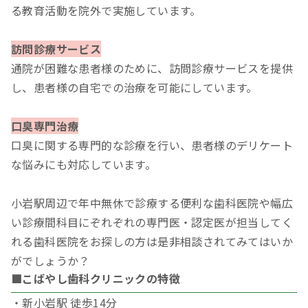
る教育活動を院外で実施しています。
訪問診療サービス
通院が困難な患者様のために、訪問診療サービスを提供
し、患者様の自宅での治療を可能にしています。
口臭専門治療
口臭に関する専門的な診療を行い、患者様のデリケート
な悩みにも対応しています。
小岩駅周辺で年中無休で診療する便利な歯科医院や幅広
い診療間科目にぞれぞれの専門医・認定医が担当してく
れる歯科医院をお探しの方は是非相談されてみてはいか
がでしょうか？
■こばやし歯科クリニックの特徴
・新小岩駅 徒歩14分