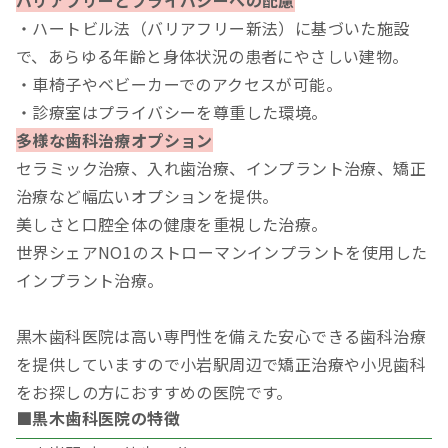
・ハートビル法（バリアフリー新法）に基づいた施設
で、あらゆる年齢と身体状況の患者にやさしい建物。
・車椅子やベビーカーでのアクセスが可能。
・診療室はプライバシーを尊重した環境。
多様な歯科治療オプション
セラミック治療、入れ歯治療、インプラント治療、矯正
治療など幅広いオプションを提供。
美しさと口腔全体の健康を重視した治療。
世界シェアNO1のストローマンインプラントを使用した
インプラント治療。
黒木歯科医院は高い専門性を備えた安心できる歯科治療
を提供していますので小岩駅周辺で矯正治療や小児歯科
をお探しの方におすすめの医院です。
■黒木歯科医院の特徴