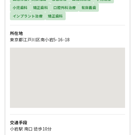
小児歯科
矯正歯科
口腔外科治療
有床義歯
インプラント治療
矯正歯科
所在地
東京都江戸川区南小岩5-16-18
交通手段
小岩駅 南口 徒歩10分