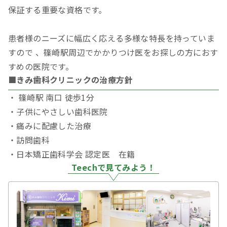
保証する重要な資格です。
患者様のニーズに幅広く応える多様な特長を持っていま
すので 、篠崎駅周辺でかかりつけ医をお探しの方におす
すめの医院です。
■きみ歯科クリニックの治療方針
・ 篠崎駅 南口 徒歩1分
・子供にやさしい歯科医院
・痛みに配慮した治療
・訪問歯科
・日本矯正歯科学会 認定医 在籍
Teechで見てみよう！