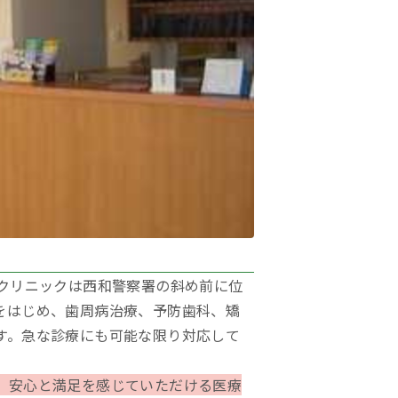
クリニックは西和警察署の斜め前に位
をはじめ、歯周病治療、予防歯科、矯
す。急な診療にも可能な限り対応して
、安心と満足を感じていただける医療