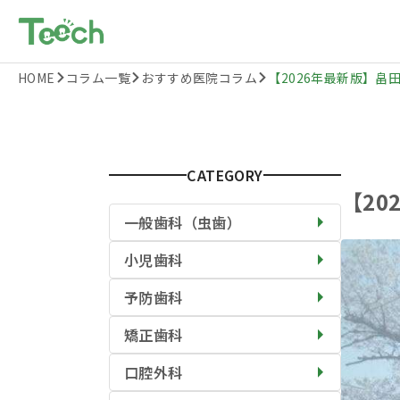
HOME
コラム一覧
おすすめ医院コラム
【2026年最新版】畠田
CATEGORY
【2
一般歯科（虫歯）
小児歯科
予防歯科
矯正歯科
口腔外科