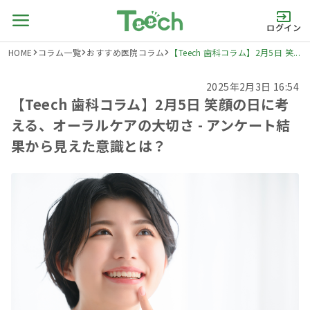
ログイン
HOME
コラム一覧
おすすめ医院コラム
【Teech 歯科コラム】2月5日 笑...
2025年2月3日 16:54
【Teech 歯科コラム】2月5日 笑顔の日に考
える、オーラルケアの大切さ - アンケート結
果から見えた意識とは？