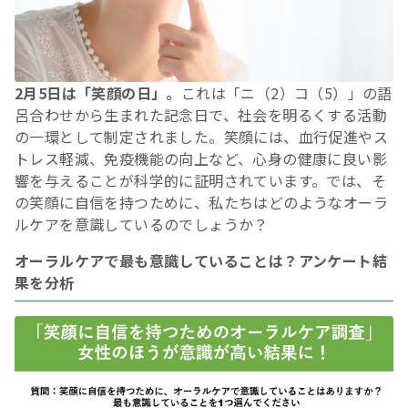
2月5日は「笑顔の日」。
これは「ニ（2）コ（5）」の語
呂合わせから生まれた記念日で、社会を明るくする活動
の一環として制定されました。笑顔には、血行促進やス
トレス軽減、免疫機能の向上など、心身の健康に良い影
響を与えることが科学的に証明されています。では、そ
の笑顔に自信を持つために、私たちはどのようなオーラ
ルケアを意識しているのでしょうか？
オーラルケアで最も意識していることは？アンケート結
果を分析