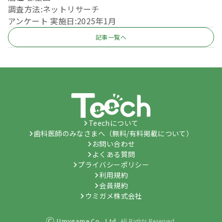
調査方法:ネットリサーチ
アンケート 実施日:2025年1月
記事一覧へ
Teechについて
歯科医師のみなさまへ（無料/有料掲載について）
お問い合わせ
よくある質問
プライバシーポリシー
利用規約
会員規約
ウミガメ株式会社
©
Umygame Co., Ltd.
All Rights Reserved.