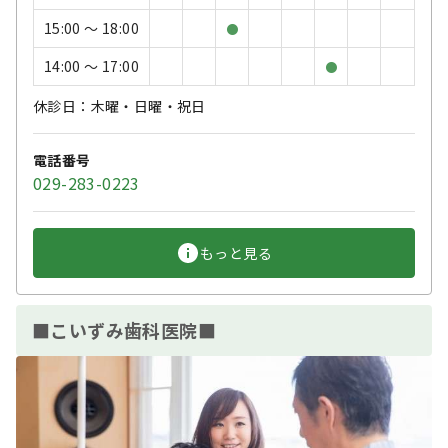
15:00 〜 18:00
●
14:00 〜 17:00
●
休診日：木曜・日曜・祝日
電話番号
029-283-0223
もっと見る
■こいずみ歯科医院■