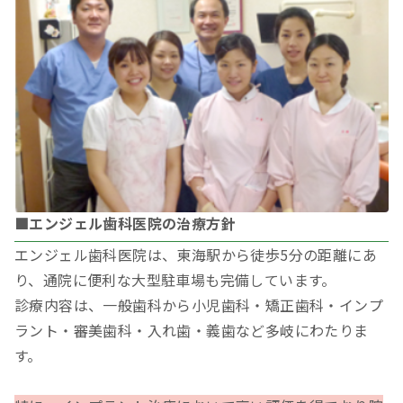
■エンジェル歯科医院の治療方針
エンジェル歯科医院は、東海駅から徒歩5分の距離にあ
り、通院に便利な大型駐車場も完備しています。
診療内容は、一般歯科から小児歯科・矯正歯科・インプ
ラント・審美歯科・入れ歯・義歯など多岐にわたりま
す。