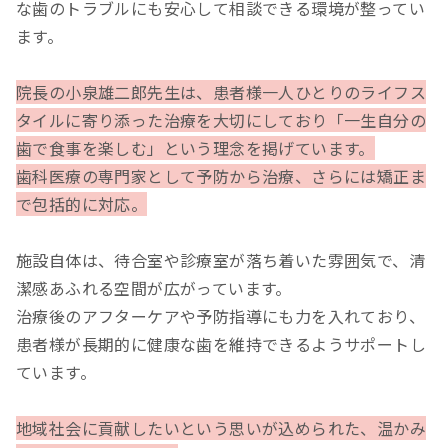
な歯のトラブルにも安心して相談できる環境が整ってい
ます。
院長の小泉雄二郎先生は、患者様一人ひとりのライフス
タイルに寄り添った治療を大切にしており「一生自分の
歯で食事を楽しむ」という理念を掲げています。
歯科医療の専門家として予防から治療、さらには矯正ま
で包括的に対応。
施設自体は、待合室や診療室が落ち着いた雰囲気で、清
潔感あふれる空間が広がっています。
治療後のアフターケアや予防指導にも力を入れており、
患者様が長期的に健康な歯を維持できるようサポートし
ています。
地域社会に貢献したいという思いが込められた、温かみ