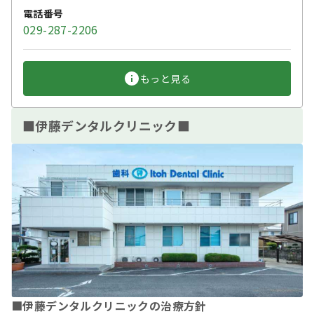
電話番号
029-287-2206
もっと見る
■伊藤デンタルクリニック■
■伊藤デンタルクリニックの治療方針