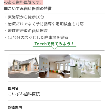
のある歯科医院です。
■こいずみ歯科医院の特徴
・東海駅から徒歩10分
・治療だけでなく予防指導や定期検査も対応
・地域密着型の歯科医院
・15台分の広々とした駐車場を完備
Teechで見てみよう！
医院名
こいずみ歯科医院
診療案内