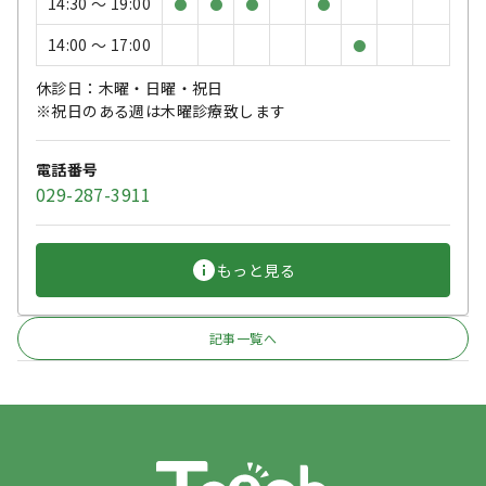
14:30 〜 19:00
●
●
●
●
14:00 〜 17:00
●
休診日：木曜・日曜・祝日
※祝日のある週は木曜診療致します
電話番号
029-287-3911
もっと見る
記事一覧へ