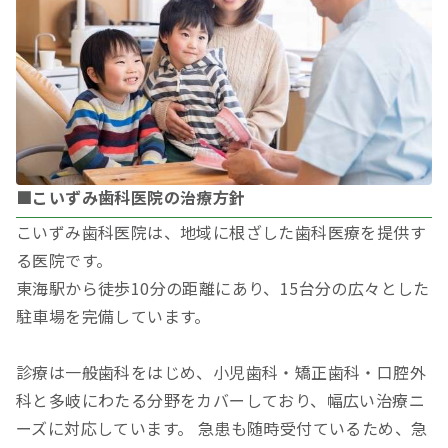
■こいずみ歯科医院の治療方針
こいずみ歯科医院は、地域に根ざした歯科医療を提供す
る医院です。
東海駅から徒歩10分の距離にあり、15台分の広々とした
駐車場を完備しています。
診療は一般歯科をはじめ、小児歯科・矯正歯科・口腔外
科と多岐にわたる分野をカバーしており、幅広い治療ニ
ーズに対応しています。 急患も随時受付ているため、急