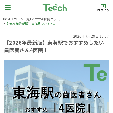
ログイン
HOME
コラム一覧
おすすめ医院コラム
【2026年最新版】東海駅でおすす...
2026年7月29日 10:07
【2026年最新版】東海駅でおすすめしたい
歯医者さん4医院！