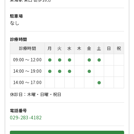
駐車場
なし
診療時間
診療時間
月
火
水
木
金
土
日
祝
09:00 〜 12:00
●
●
●
●
●
14:00 〜 19:00
●
●
●
●
14:00 〜 17:00
●
休診日：木曜・日曜・祝日
電話番号
029-283-4182