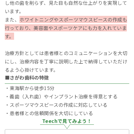
し他の歯を削らず、見た目も自然な仕上がりを実現して
います。
また、
ホワイトニングやスポーツマウスピースの作成も
行っており、美容面やスポーツケアにも力を入れていま
す。
治療方針としては患者様とのコミュニケーションを大切
にし、治療内容を丁寧に説明した上で納得していただけ
るよう心掛けています。
■さがわ歯科の特徴
・東海駅から徒歩15分
・義歯（入れ歯）やインプラント治療を得意とする
・スポーツマウスピースの作成に対応している
・患者様との信頼関係を大切にしている
Teechで見てみよう！