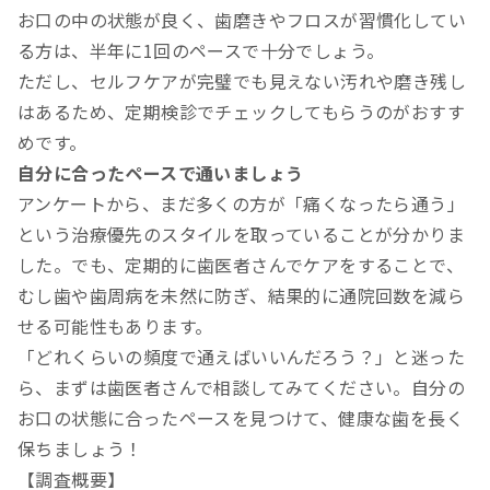
お口の中の状態が良く、歯磨きやフロスが習慣化してい
る方は、半年に1回のペースで十分でしょう。
ただし、セルフケアが完璧でも見えない汚れや磨き残し
はあるため、定期検診でチェックしてもらうのがおすす
めです。
自分に合ったペースで通いましょう
アンケートから、まだ多くの方が「痛くなったら通う」
という治療優先のスタイルを取っていることが分かりま
した。でも、定期的に歯医者さんでケアをすることで、
むし歯や歯周病を未然に防ぎ、結果的に通院回数を減ら
せる可能性もあります。
「どれくらいの頻度で通えばいいんだろう？」と迷った
ら、まずは歯医者さんで相談してみてください。自分の
お口の状態に合ったペースを見つけて、健康な歯を長く
保ちましょう！
【調査概要】