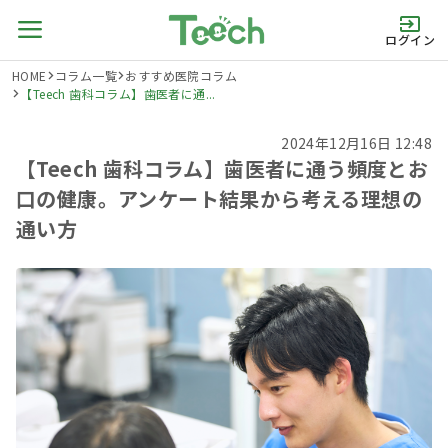
ログイン
HOME
コラム一覧
おすすめ医院コラム
【Teech 歯科コラム】歯医者に通...
2024年12月16日 12:48
【Teech 歯科コラム】歯医者に通う頻度とお
口の健康。アンケート結果から考える理想の
通い方