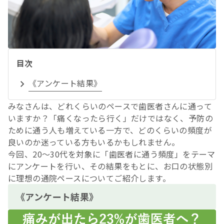
目次
《アンケート結果》
みなさんは、どれくらいのペースで歯医者さんに通って
いますか？「痛くなったら行く」だけではなく、予防の
ために通う人も増えている一方で、どのくらいの頻度が
良いのか迷っている方もいるかもしれません。
今回、20～30代を対象に「歯医者に通う頻度」をテーマ
にアンケートを行い、その結果をもとに、お口の状態別
に理想の通院ペースについてご紹介します。
《アンケート結果》