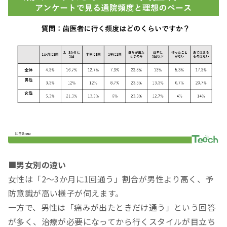
■
男女別の違い
女性は「2～3か月に1回通う」割合が男性より高く、予
防意識が高い様子が伺えます。
一方で、男性は「痛みが出たときだけ通う」という回答
が多く、治療が必要になってから行くスタイルが目立ち